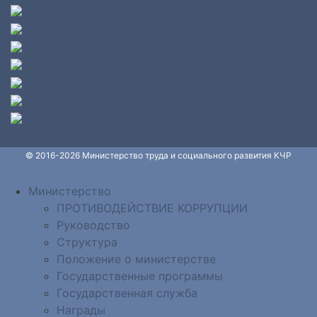
© 2016-2026 Министерство труда и социального развития КЧР
Министерство
ПРОТИВОДЕЙСТВИЕ КОРРУПЦИИ
Руководство
Структура
Положение о министерстве
Государственные программы
Государственная служба
Награды