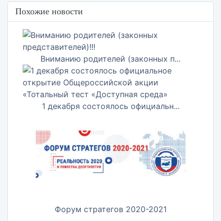
Похожие новости
Вниманию родителей (законных п...
1 декабря состоялось официальн...
Форум стратегов 2020-2021