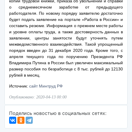
копии трудовой книжки, приказа об увольнении и справки
о среднемесячном заработке от предыдущего
работодателя. По новому порядку заявителю достаточно
будет подать заявление на портале «Работа в России» и
составить резюме. Информация о прежнем месте работы
и уровне оплаты труда, а также достоверность данных в
заявлении, центры занятости будут уточнять путем
межведомственного взаимодействия. Такой упрощенный
порядок введен до 31 декабря 2020 года. Кроме того, с
апреля текущего года по поручению Президента РФ
Владимира Путина в России был увеличен максимальный
размер пособия по безработице с 8 тыс. рублей до 12130
рублей в месяц.
Источник:
сайт Минтруд РФ
Опубликовано: 2020-04-13 00:00
Поделись новостью в социальных сетях: