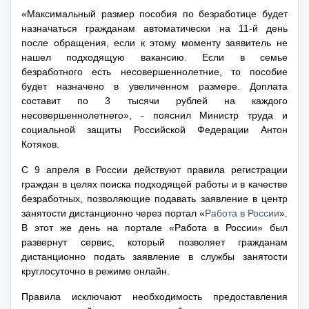
«Максимальный размер пособия по безработице будет
назначаться гражданам автоматически на 11-й день
после обращения, если к этому моменту заявитель не
нашел подходящую вакансию. Если в семье
безработного есть несовершеннолетние, то пособие
будет назначено в увеличенном размере. Доплата
составит по 3 тысячи рублей на каждого
несовершеннолетнего», - пояснил Министр труда и
социальной защиты Российской Федерации Антон
Котяков.
С 9 апреля в России действуют правила регистрации
граждан в целях поиска подходящей работы и в качестве
безработных, позволяющие подавать заявление в центр
занятости дистанционно через портал «
Работа в России
».
В этот же день на портале «Работа в России» был
развернут сервис, который позволяет гражданам
дистанционно подать заявление в службы занятости
круглосуточно в режиме онлайн.
Правила исключают необходимость предоставления