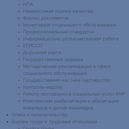
НПА
Независимая оценка качества
Формы документов
Мониторинг социального обслуживания
Профессиональные стандарты
Информационно разъяснительная работа
ЕГИССО
Дорожная карта
Государственные задания
Методические рекомендации в сфере
социального обслуживания
Государственно-частное партнёрство
Контроль-надзор
Реестр поставщиков социальных услуг КЧР
Комплексная реабилитация и абилитация
инвалидов и детей-инвалидов
Опека и попечительство
Охрана труда и трудовые отношения
Оплата труда