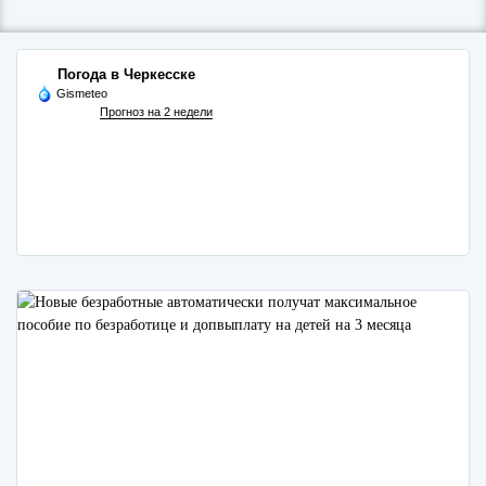
Погода в Черкесске
Gismeteo
Прогноз на 2 недели