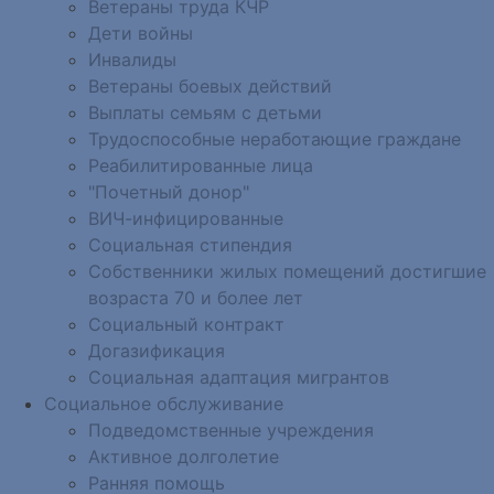
Ветераны труда КЧР
Дети войны
Инвалиды
Ветераны боевых действий
Выплаты семьям с детьми
Трудоспособные неработающие граждане
Реабилитированные лица
"Почетный донор"
ВИЧ-инфицированные
Социальная стипендия
Собственники жилых помещений достигшие
возраста 70 и более лет
Социальный контракт
Догазификация
Социальная адаптация мигрантов
Социальное обслуживание
Подведомственные учреждения
Активное долголетие
Ранняя помощь