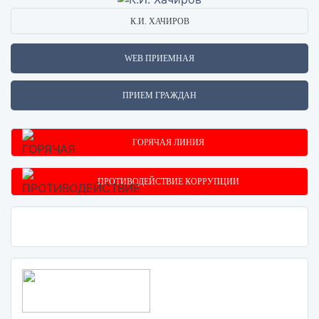
К.И. ХАЧИРОВ
WEB ПРИЕМНАЯ
ПРИЕМ ГРАЖДАН
ГОРЯЧАЯ ЛИНИЯ
ПРОТИВОДЕЙСТВИЕ КОРРУПЦИИ