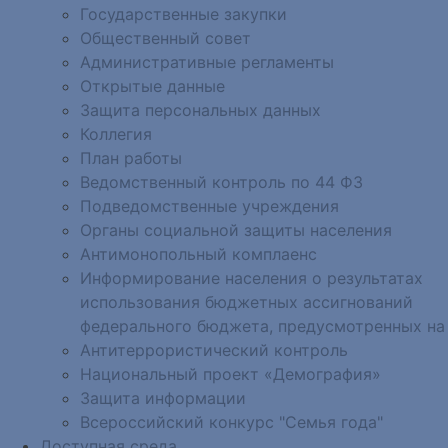
Государственные закупки
Общественный совет
Административные регламенты
Открытые данные
Защита персональных данных
Коллегия
План работы
Ведомственный контроль по 44 ФЗ
Подведомственные учреждения
Органы социальной защиты населения
Антимонопольный комплаенс
Информирование населения о результатах
использования бюджетных ассигнований
федерального бюджета, предусмотренных на
Антитеррористический контроль
Национальный проект «Демография»
Защита информации
Всероссийский конкурс "Семья года"
Доступная среда