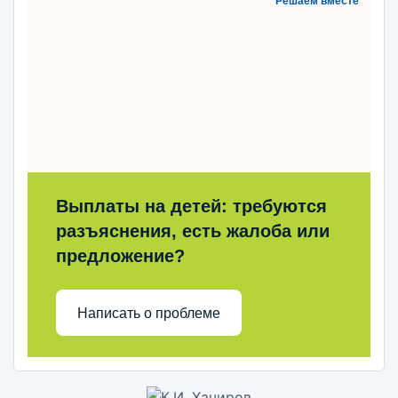
Решаем вместе
Выплаты на детей: требуются
разъяснения, есть жалоба или
предложение?
Написать о проблеме