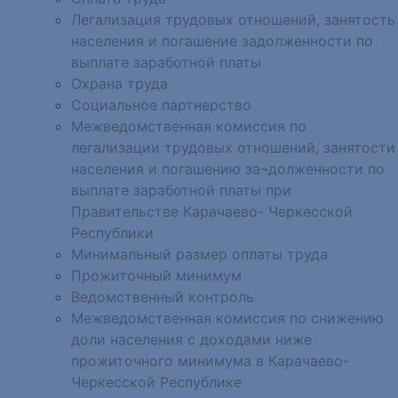
Легализация трудовых отношений, занятость
населения и погашение задолженности по
выплате заработной платы
Охрана труда
Социальное партнерство
Межведомственная комиссия по
легализации трудовых отношений, занятости
населения и погашению за¬долженности по
выплате заработной платы при
Правительстве Карачаево- Черкесской
Республики
Минимальный размер оплаты труда
Прожиточный минимум
Ведомственный контроль
Межведомственная комиссия по снижению
доли населения с доходами ниже
прожиточного минимума в Карачаево-
Черкесской Республике