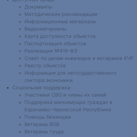
Документы
Методические рекомендации
Информационные материалы
Видеоматериалы
Карта доступности объектов
Паспортизация объектов
Реализация №419-ФЗ
Совет по делам инвалидов и ветеранов КЧР
Реестр объектов
Информация для негосударственного
сектора экономики
Социальная поддержка
Участники СВО и члены их семей
Поддержка малоимущих граждан в
Карачаево-Черкесской Республике
Помощь беженцам
Ветераны ВОВ
Ветераны труда