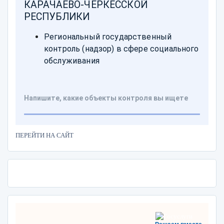
ПЕРЕЙТИ НА САЙТ