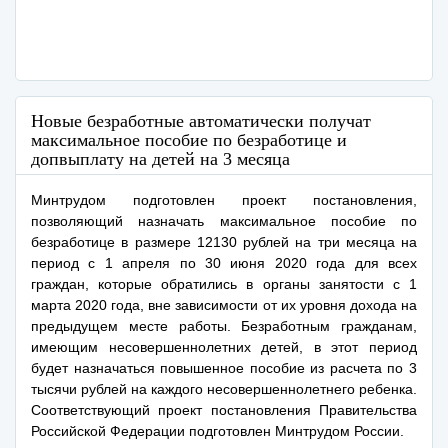
Новые безработные автоматически получат
максимальное пособие по безработице и
допвыплату на детей на 3 месяца
Минтрудом подготовлен проект постановления,
позволяющий назначать максимальное пособие по
безработице в размере 12130 рублей на три месяца на
период с 1 апреля по 30 июня 2020 года для всех
граждан, которые обратились в органы занятости с 1
марта 2020 года, вне зависимости от их уровня дохода на
предыдущем месте работы. Безработным гражданам,
имеющим несовершеннолетних детей, в этот период
будет назначаться повышенное пособие из расчета по 3
тысячи рублей на каждого несовершеннолетнего ребенка.
Соответствующий проект постановления Правительства
Российской Федерации подготовлен Минтрудом России.