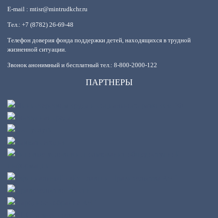
E-mail : mtisr@mintrudkchr.ru
Тел.: +7 (8782) 26-69-48
Телефон доверия фонда поддержки детей, находящихся в трудной
жизненной ситуации.
Звонок анонимный и бесплатный тел.: 8-800-2000-122
ПАРТНЕРЫ