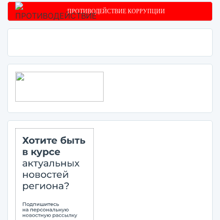
ПРОТИВОДЕЙСТВИЕ КОРРУПЦИИ