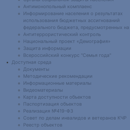
Антимонопольный комплаенс
Информирование населения о результатах
использования бюджетных ассигнований
федерального бюджета, предусмотренных на
Антитеррористический контроль
Национальный проект «Демография»
Защита информации
Всероссийский конкурс "Семья года"
Доступная среда
Документы
Методические рекомендации
Информационные материалы
Видеоматериалы
Карта доступности объектов
Паспортизация объектов
Реализация №419-ФЗ
Совет по делам инвалидов и ветеранов КЧР
Реестр объектов