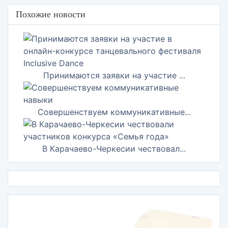
Похожие новости
Принимаются заявки на участие ...
Совершенствуем коммуникативные...
В Карачаево-Черкесии чествовал...