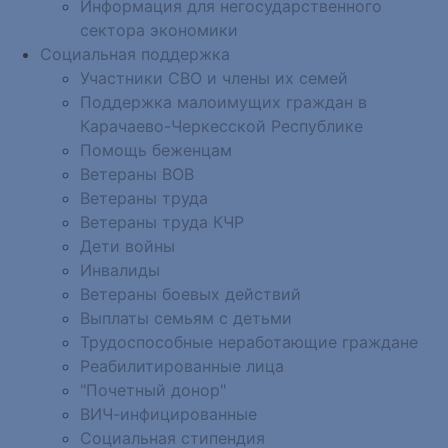
Информация для негосударственного
сектора экономики
Социальная поддержка
Участники СВО и члены их семей
Поддержка малоимущих граждан в
Карачаево-Черкесской Республике
Помощь беженцам
Ветераны ВОВ
Ветераны труда
Ветераны труда КЧР
Дети войны
Инвалиды
Ветераны боевых действий
Выплаты семьям с детьми
Трудоспособные неработающие граждане
Реабилитированные лица
"Почетный донор"
ВИЧ-инфицированные
Социальная стипендия