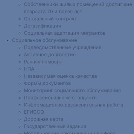
Собственники жилых помещений достигшие
возраста 70 и более лет
Социальный контракт
Догазификация
Социальная адаптация мигрантов
Социальное обслуживание
Подведомственные учреждения
Активное долголетие
Ранняя помощь
НПА
Независимая оценка качества
Формы документов
Мониторинг социального обслуживания
Профессиональные стандарты
Информационно разъяснительная работа
ЕГИССО
Дорожная карта
Государственные задания
Методические рекомендации в сфере