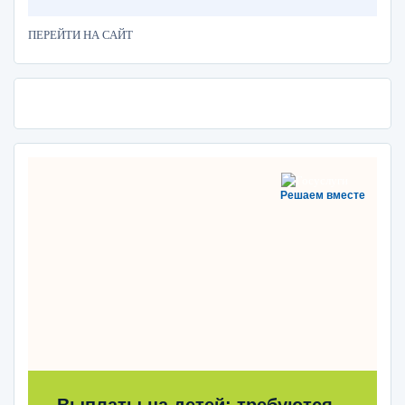
ПЕРЕЙТИ НА САЙТ
Решаем вместе