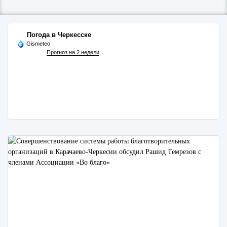
Погода в Черкесске
Gismeteo
Прогноз на 2 недели