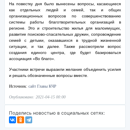
На повестку дня было вынесены вопросы, касающиеся
как отдельных людей и семей, так и общих
организационных вопросов по совершенствованию
системы работы благотворительных организаций в
регионе. Это и строительство жилья для малоимущих,
развитие поисково-спасательных дружин, сопровождение
семей с детьми, оказавшихся в трудной жизненной
ситуации, и так далее. Также рассмотрели вопрос
создания единого центра, где будет базироваться
ассоциация «Во благо».
Участники встречи выразили желание объединить усилия
и решать обозначенные вопросы вместе.
Источник:
сайт Главы КЧР
Опубликовано: 2021-04-15 00:00
Поделись новостью в социальных сетях: