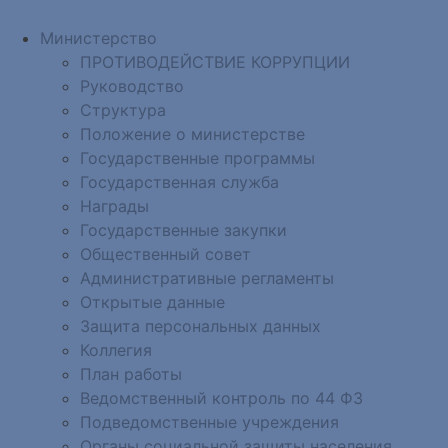
Министерство
ПРОТИВОДЕЙСТВИЕ КОРРУПЦИИ
Руководство
Структура
Положение о министерстве
Государственные программы
Государственная служба
Награды
Государственные закупки
Общественный совет
Административные регламенты
Открытые данные
Защита персональных данных
Коллегия
План работы
Ведомственный контроль по 44 ФЗ
Подведомственные учреждения
Органы социальной защиты населения