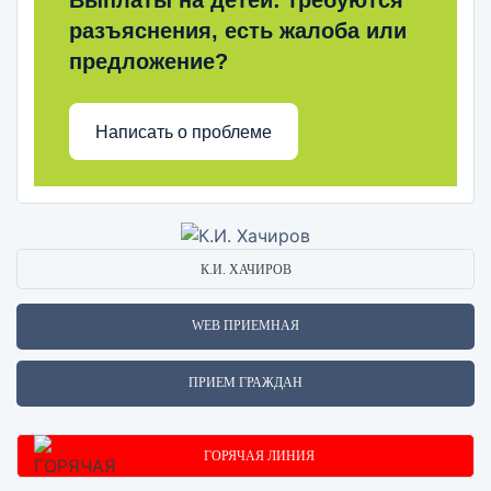
Выплаты на детей: требуются
разъяснения, есть жалоба или
предложение?
Написать о проблеме
К.И. ХАЧИРОВ
WEB ПРИЕМНАЯ
ПРИЕМ ГРАЖДАН
ГОРЯЧАЯ ЛИНИЯ