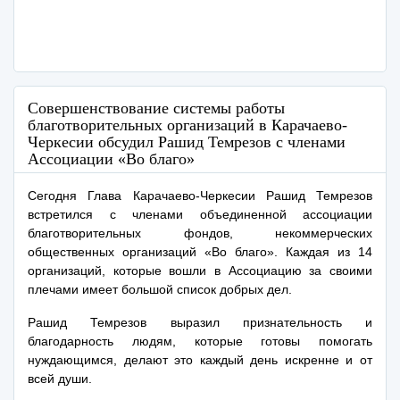
Совершенствование системы работы
благотворительных организаций в Карачаево-
Черкесии обсудил Рашид Темрезов с членами
Ассоциации «Во благо»
Сегодня Глава Карачаево-Черкесии Рашид Темрезов
встретился с членами объединенной ассоциации
благотворительных фондов, некоммерческих
общественных организаций «Во благо». Каждая из 14
организаций, которые вошли в Ассоциацию за своими
плечами имеет большой список добрых дел.
Рашид Темрезов выразил признательность и
благодарность людям, которые готовы помогать
нуждающимся, делают это каждый день искренне и от
всей души.