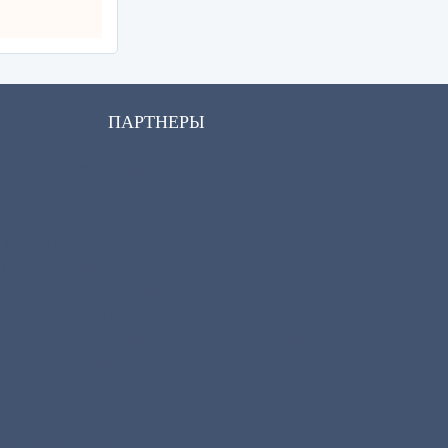
ПАРТНЕРЫ