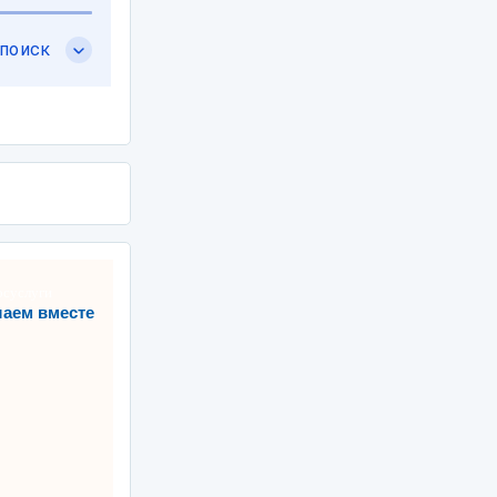
аем вместе