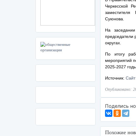
Черкесской Ре
заместителя 
Суюнова.
На заседании
председатели 
округах.
По итогу раб
мероприятий п
2025-2027 годы
Источник:
Сайт
Опубликовано: 2
Поделись но
Похожие нов