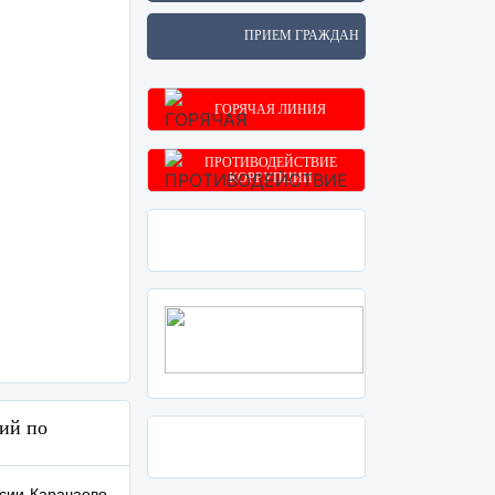
ПРИЕМ ГРАЖДАН
ГОРЯЧАЯ ЛИНИЯ
ПРОТИВОДЕЙСТВИЕ
КОРРУПЦИИ
ий по
сии Карачаево-