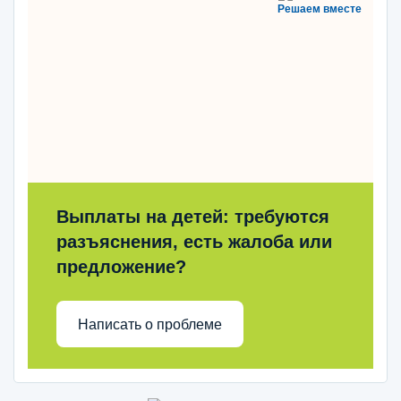
Решаем вместе
Выплаты на детей: требуются
разъяснения, есть жалоба или
предложение?
Написать о проблеме