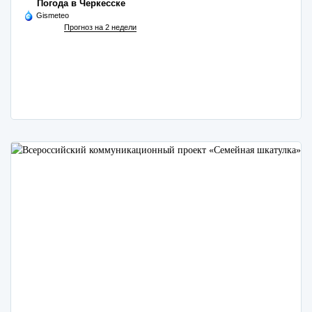
Погода в Черкесске
Gismeteo
Прогноз на 2 недели