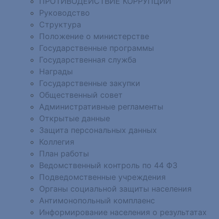
ПРОТИВОДЕЙСТВИЕ КОРРУПЦИИ
Руководство
Структура
Положение о министерстве
Государственные программы
Государственная служба
Награды
Государственные закупки
Общественный совет
Административные регламенты
Открытые данные
Защита персональных данных
Коллегия
План работы
Ведомственный контроль по 44 ФЗ
Подведомственные учреждения
Органы социальной защиты населения
Антимонопольный комплаенс
Информирование населения о результатах