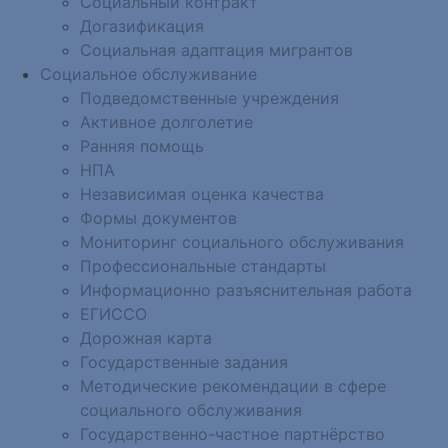
Социальный контракт
Догазификация
Социальная адаптация мигрантов
Социальное обслуживание
Подведомственные учреждения
Активное долголетие
Ранняя помощь
НПА
Независимая оценка качества
Формы документов
Мониторинг социального обслуживания
Профессиональные стандарты
Информационно разъяснительная работа
ЕГИССО
Дорожная карта
Государственные задания
Методические рекомендации в сфере
социального обслуживания
Государственно-частное партнёрство