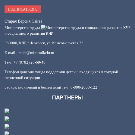
Mail
ПОДПИСАТЬСЯ
Старая Версия Сайта
Министерство труда
и социального развития КЧР
369000, КЧР, г.Черкесск, ул. Комсомольская,23
E-mail : mtisr@mintrudkchr.ru
Тел.: +7 (8782) 26-69-48
Телефон доверия фонда поддержки детей, находящихся в трудной
жизненной ситуации.
Звонок анонимный и бесплатный тел.: 8-800-2000-122
ПАРТНЕРЫ