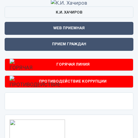
К.И. ХАЧИРОВ
WEB ПРИЕМНАЯ
ПРИЕМ ГРАЖДАН
ГОРЯЧАЯ ЛИНИЯ
ПРОТИВОДЕЙСТВИЕ КОРРУПЦИИ