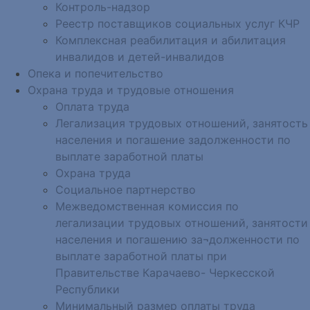
Контроль-надзор
Реестр поставщиков социальных услуг КЧР
Комплексная реабилитация и абилитация
инвалидов и детей-инвалидов
Опека и попечительство
Охрана труда и трудовые отношения
Оплата труда
Легализация трудовых отношений, занятость
населения и погашение задолженности по
выплате заработной платы
Охрана труда
Социальное партнерство
Межведомственная комиссия по
легализации трудовых отношений, занятости
населения и погашению за¬долженности по
выплате заработной платы при
Правительстве Карачаево- Черкесской
Республики
Минимальный размер оплаты труда