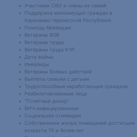
Участники СВО и члены их семей
Поддержка малоимущих граждан в
Карачаево-Черкесской Республике
Помощь беженцам
Ветераны ВОВ
Ветераны труда
Ветераны труда КЧР
Дети войны
Инвалиды
Ветераны боевых действий
Выплаты семьям с детьми
Трудоспособные неработающие граждане
Реабилитированные лица
"Почетный донор"
ВИЧ-инфицированные
Социальная стипендия
Собственники жилых помещений достигшие
возраста 70 и более лет