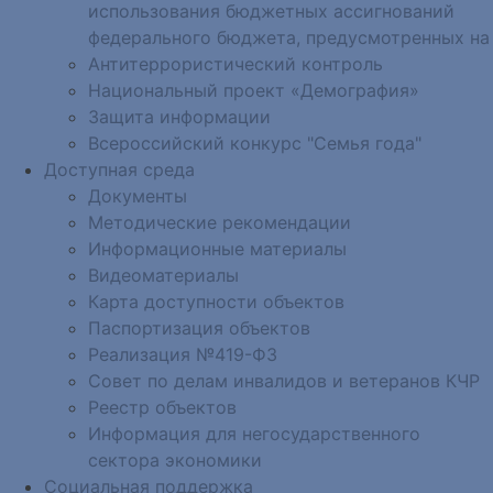
использования бюджетных ассигнований
федерального бюджета, предусмотренных на
Антитеррористический контроль
Национальный проект «Демография»
Защита информации
Всероссийский конкурс "Семья года"
Доступная среда
Документы
Методические рекомендации
Информационные материалы
Видеоматериалы
Карта доступности объектов
Паспортизация объектов
Реализация №419-ФЗ
Совет по делам инвалидов и ветеранов КЧР
Реестр объектов
Информация для негосударственного
сектора экономики
Социальная поддержка