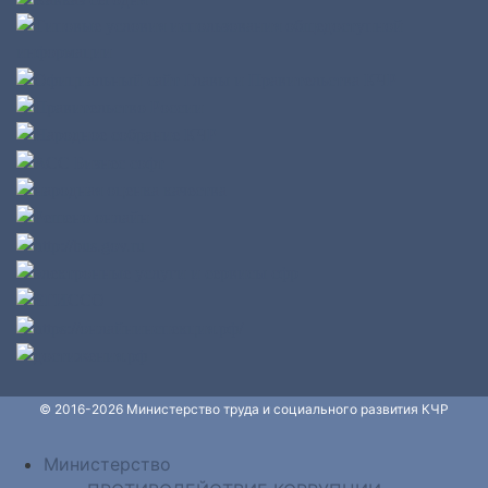
© 2016-2026 Министерство труда и социального развития КЧР
Министерство