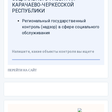
ПЕРЕЙТИ НА САЙТ