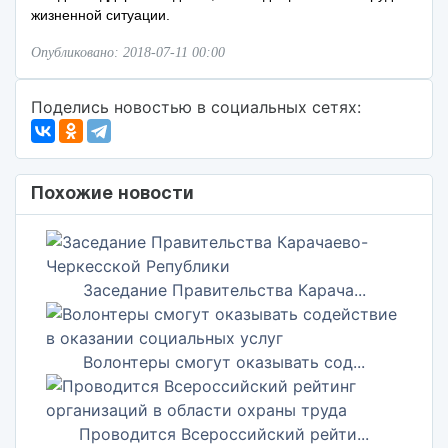
жизненной ситуации.
Опубликовано: 2018-07-11 00:00
Поделись новостью в социальных сетях:
Похожие новости
Заседание Правительства Карача...
Волонтеры смогут оказывать сод...
Проводится Всероссийский рейти...