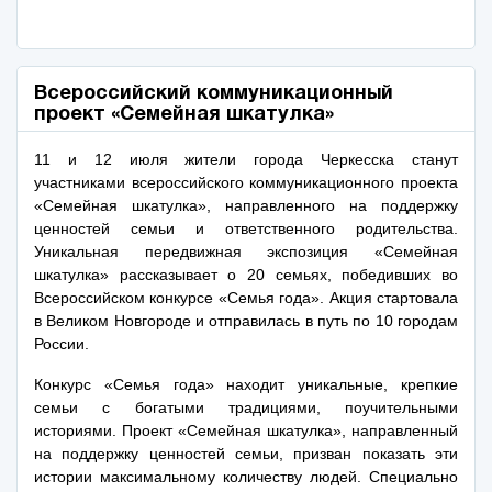
Всероссийский коммуникационный
проект «Семейная шкатулка»
11 и 12 июля жители города Черкесска станут
участниками всероссийского коммуникационного проекта
«Семейная шкатулка», направленного на поддержку
ценностей семьи и ответственного родительства.
Уникальная передвижная экспозиция «Семейная
шкатулка» рассказывает о 20 семьях, победивших во
Всероссийском конкурсе «Семья года». Акция стартовала
в Великом Новгороде и отправилась в путь по 10 городам
России.
Конкурс «Семья года» находит уникальные, крепкие
семьи с богатыми традициями, поучительными
историями. Проект «Семейная шкатулка», направленный
на поддержку ценностей семьи, призван показать эти
истории максимальному количеству людей. Специально