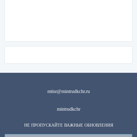
mtisr@mintrudkchr.ru
mintrudkchr
НЕ ПРОПУСКАЙТЕ ВАЖНЫЕ ОБНОВЛЕНИЯ