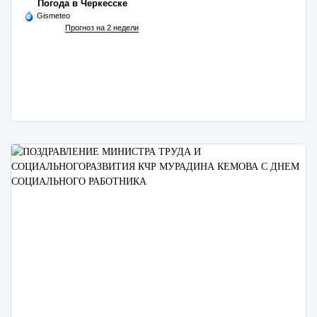
Погода в Черкесске
Gismeteo
Прогноз на 2 недели