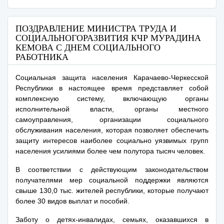
ПОЗДРАВЛЕНИЕ МИНИСТРА ТРУДА И
СОЦИАЛЬНОГОРАЗВИТИЯ КЧР МУРАДИНА
КЕМОВА С ДНЕМ СОЦИАЛЬНОГО
РАБОТНИКА
Социальная защита населения Карачаево-Черкесской
Республики в настоящее время представляет собой
комплексную систему, включающую органы
исполнительной власти, органы местного
самоуправления, организации социального
обслуживания населения, которая позволяет обеспечить
защиту интересов наиболее социально уязвимых групп
населения усилиями более чем полутора тысяч человек.
В соответствии с действующим законодательством
получателями мер социальной поддержки являются
свыше 130,0 тыс. жителей республики, которые получают
более 30 видов выплат и пособий.
Заботу о детях-инвалидах, семьях, оказавшихся в