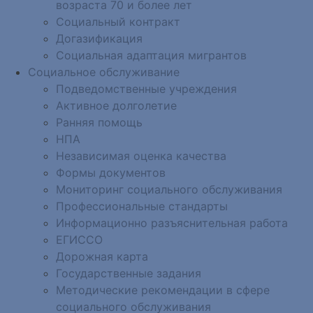
возраста 70 и более лет
Социальный контракт
Догазификация
Социальная адаптация мигрантов
Социальное обслуживание
Подведомственные учреждения
Активное долголетие
Ранняя помощь
НПА
Независимая оценка качества
Формы документов
Мониторинг социального обслуживания
Профессиональные стандарты
Информационно разъяснительная работа
ЕГИССО
Дорожная карта
Государственные задания
Методические рекомендации в сфере
социального обслуживания