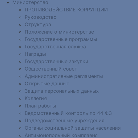
Министерство
ПРОТИВОДЕЙСТВИЕ КОРРУПЦИИ
Руководство
Структура
Положение о министерстве
Государственные программы
Государственная служба
Награды
Государственные закупки
Общественный совет
Административные регламенты
Открытые данные
Защита персональных данных
Коллегия
План работы
Ведомственный контроль по 44 ФЗ
Подведомственные учреждения
Органы социальной защиты населения
Антимонопольный комплаенс