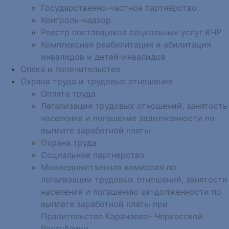
Государственно-частное партнёрство
Контроль-надзор
Реестр поставщиков социальных услуг КЧР
Комплексная реабилитация и абилитация
инвалидов и детей-инвалидов
Опека и попечительство
Охрана труда и трудовые отношения
Оплата труда
Легализация трудовых отношений, занятость
населения и погашение задолженности по
выплате заработной платы
Охрана труда
Социальное партнерство
Межведомственная комиссия по
легализации трудовых отношений, занятости
населения и погашению за¬долженности по
выплате заработной платы при
Правительстве Карачаево- Черкесской
Республики