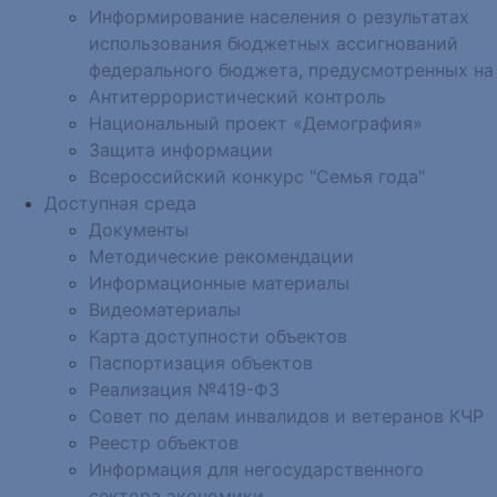
Информирование населения о результатах
использования бюджетных ассигнований
федерального бюджета, предусмотренных на
Антитеррористический контроль
Национальный проект «Демография»
Защита информации
Всероссийский конкурс "Семья года"
Доступная среда
Документы
Методические рекомендации
Информационные материалы
Видеоматериалы
Карта доступности объектов
Паспортизация объектов
Реализация №419-ФЗ
Совет по делам инвалидов и ветеранов КЧР
Реестр объектов
Информация для негосударственного
сектора экономики