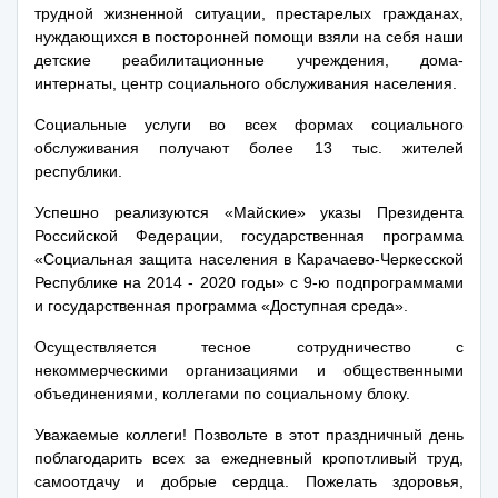
трудной жизненной ситуации, престарелых гражданах,
нуждающихся в посторонней помощи взяли на себя наши
детские реабилитационные учреждения, дома-
интернаты, центр социального обслуживания населения.
Социальные услуги во всех формах социального
обслуживания получают более 13 тыс. жителей
республики.
Успешно реализуются «Майские» указы Президента
Российской Федерации, государственная программа
«Социальная защита населения в Карачаево-Черкесской
Республике на 2014 - 2020 годы» с 9-ю подпрограммами
и государственная программа «Доступная среда».
Осуществляется тесное сотрудничество с
некоммерческими организациями и общественными
объединениями, коллегами по социальному блоку.
Уважаемые коллеги! Позвольте в этот праздничный день
поблагодарить всех за ежедневный кропотливый труд,
самоотдачу и добрые сердца. Пожелать здоровья,