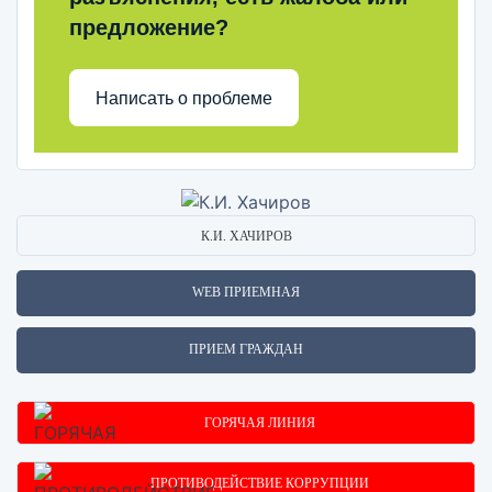
предложение?
Написать о проблеме
К.И. ХАЧИРОВ
WEB ПРИЕМНАЯ
ПРИЕМ ГРАЖДАН
ГОРЯЧАЯ ЛИНИЯ
ПРОТИВОДЕЙСТВИЕ КОРРУПЦИИ