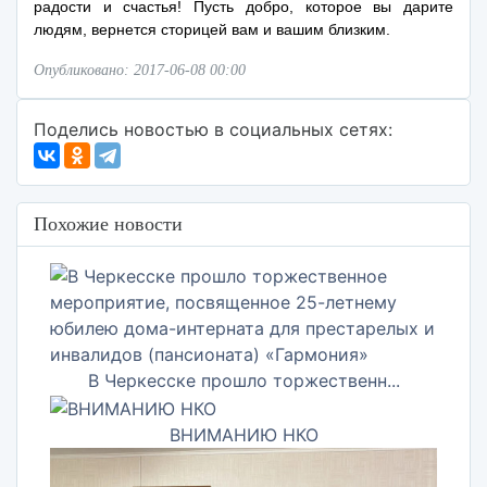
радости и счастья! Пусть добро, которое вы дарите
людям, вернется сторицей вам и вашим близким.
Опубликовано: 2017-06-08 00:00
Поделись новостью в социальных сетях:
Похожие новости
В Черкесске прошло торжественн...
ВНИМАНИЮ НКО