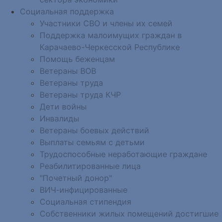
Социальная поддержка
Участники СВО и члены их семей
Поддержка малоимущих граждан в
Карачаево-Черкесской Республике
Помощь беженцам
Ветераны ВОВ
Ветераны труда
Ветераны труда КЧР
Дети войны
Инвалиды
Ветераны боевых действий
Выплаты семьям с детьми
Трудоспособные неработающие граждане
Реабилитированные лица
"Почетный донор"
ВИЧ-инфицированные
Социальная стипендия
Собственники жилых помещений достигшие