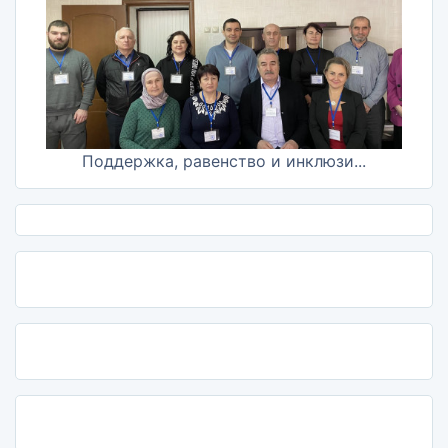
Поддержка, равенство и инклюзи...