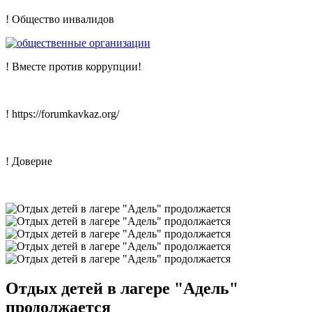
! Общество инвалидов
! Вместе против коррупции!
! https://forumkavkaz.org/
! Доверие
Отдых детей в лагере "Адель"
продолжается