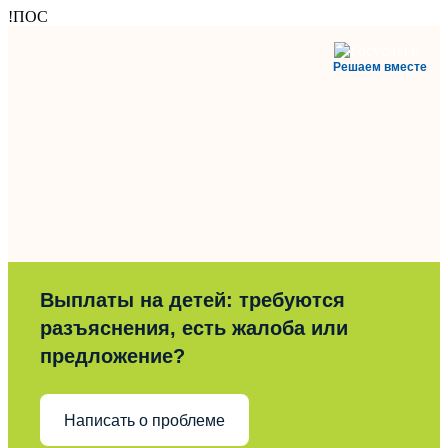
!ПОС
Решаем вместе
Выплаты на детей: требуются
разъяснения, есть жалоба или
предложение?
Написать о проблеме