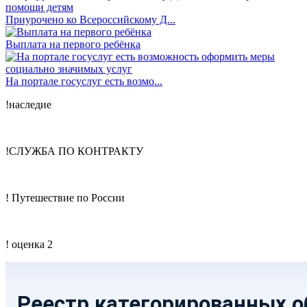
Приурочено ко Всероссийскому Д...
Выплата на первого ребёнка
На портале госуслуг есть возмо...
!наследие
!СЛУЖБА ПО КОНТРАКТУ
! Путешествие по России
! оценка 2