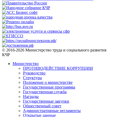
© 2016-2026 Министерство труда и социального развития
КЧР
Министерство
ПРОТИВОДЕЙСТВИЕ КОРРУПЦИИ
Руководство
Структура
Положение о министерстве
Государственные программы
Государственная служба
Награды
Государственные закупки
Общественный совет
Административные регламенты
Открытые данные