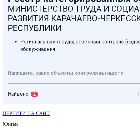
ПЕРЕЙТИ НА САЙТ
!Фигма