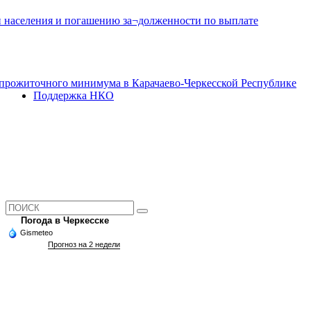
и населения и погашению за¬долженности по выплате
прожиточного минимума в Карачаево-Черкесской Республике
Поддержка НКО
Погода в Черкесске
Gismeteo
Прогноз на 2 недели