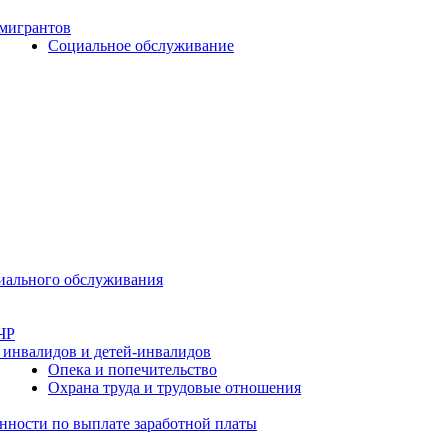
 мигрантов
Социальное обслуживание
циального обслуживания
ЧР
 инвалидов и детей-инвалидов
Опека и попечительство
Охрана труда и трудовые отношения
нности по выплате заработной платы