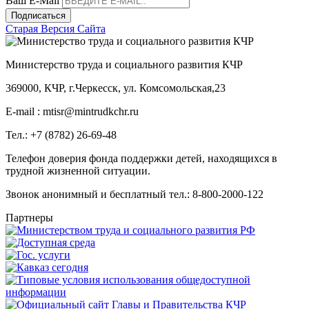
Ваш E-Mail
Подписаться
Старая Версия Сайта
Министерство труда и социального развития КЧР
369000, КЧР, г.Черкесск, ул. Комсомольская,23
E-mail : mtisr@mintrudkchr.ru
Тел.: +7 (8782) 26-69-48
Телефон доверия фонда поддержки детей, находящихся в
трудной жизненной ситуации.
Звонок анонимный и бесплатный тел.: 8-800-2000-122
Партнеры