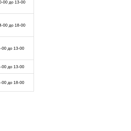
0-00 до 13-00
4-00 до 18-00
9-00 до 13-00
9-00 до 13-00
9-00 до 18-00