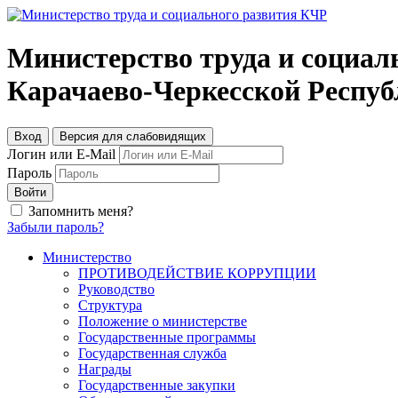
Министерство труда и социал
Карачаево-Черкесской Респу
Вход
Версия для слабовидящих
Логин или E-Mail
Пароль
Войти
Запомнить меня?
Забыли пароль?
Министерство
ПРОТИВОДЕЙСТВИЕ КОРРУПЦИИ
Руководство
Структура
Положение о министерстве
Государственные программы
Государственная служба
Награды
Государственные закупки