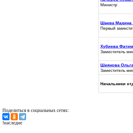
Министр
Шаева Мадина
Первый замести
Хубиева Фатим
Заместитель ми
Шиянова Ольга
Заместитель ми
Начальники от
Поделиться в социальных сетях:
!наследие