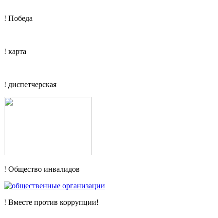
! Победа
! карта
! диспетчерская
! Общество инвалидов
! Вместе против коррупции!