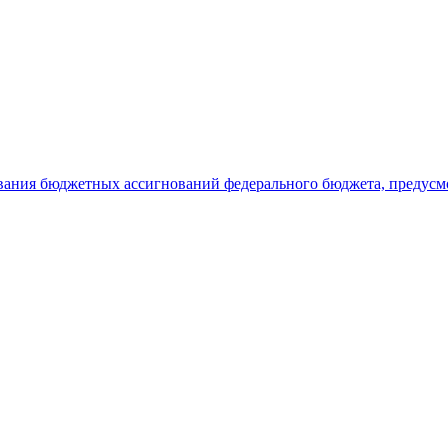
ования бюджетных ассигнований федерального бюджета, предус