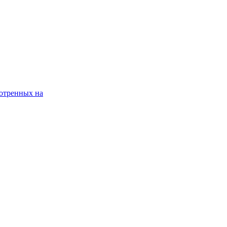
мотренных на