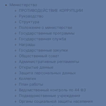
Министерство
ПРОТИВОДЕЙСТВИЕ КОРРУПЦИИ
Руководство
Структура
Положение о министерстве
Государственные программы
Государственная служба
Награды
Государственные закупки
Общественный совет
Административные регламенты
Открытые данные
Защита персональных данных
Коллегия
План работы
Ведомственный контроль по 44 ФЗ
Подведомственные учреждения
Органы социальной защиты населения