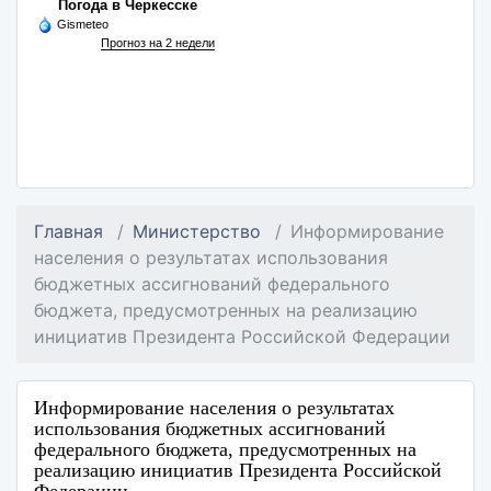
Погода в Черкесске
Gismeteo
Прогноз на 2 недели
Главная
Министерство
Информирование
населения о результатах использования
бюджетных ассигнований федерального
бюджета, предусмотренных на реализацию
инициатив Президента Российской Федерации
Информирование населения о результатах
использования бюджетных ассигнований
федерального бюджета, предусмотренных на
реализацию инициатив Президента Российской