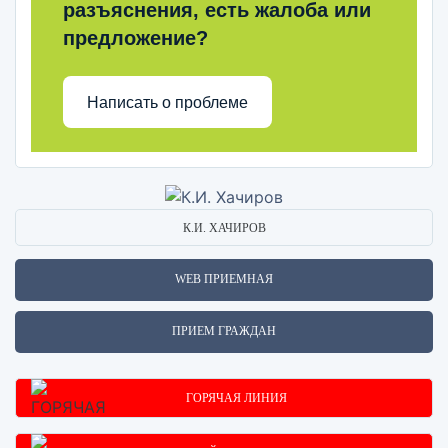
разъяснения, есть жалоба или
предложение?
Написать о проблеме
К.И. ХАЧИРОВ
WEB ПРИЕМНАЯ
ПРИЕМ ГРАЖДАН
ГОРЯЧАЯ ЛИНИЯ