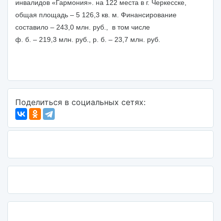
инвалидов «Гармония». на 122 места в г. Черкесске,
общая площадь – 5 126,3 кв. м. Финансирование
составило – 243,0 млн. руб., в том числе
ф. б. – 219,3 млн. руб., р. б. – 23,7 млн. руб.
Поделиться в социальных сетях: