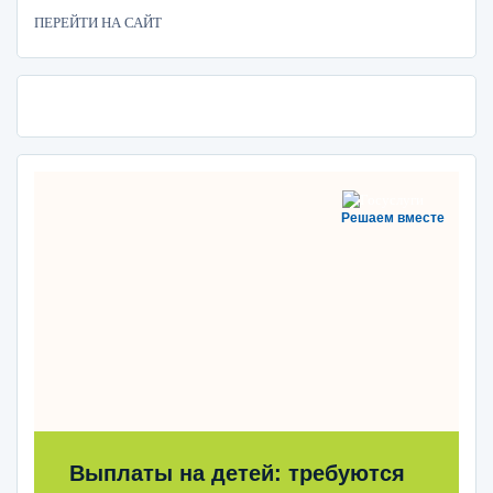
ПЕРЕЙТИ НА САЙТ
Решаем вместе
Выплаты на детей: требуются