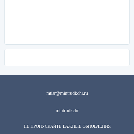
mtisr@mintrudkchr.ru
mintrudkchr
НЕ ПРОПУСКАЙТЕ ВАЖНЫЕ ОБНОВЛЕНИЯ