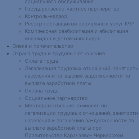
социального обслуживания
Государственно-частное партнёрство
Контроль-надзор
Реестр поставщиков социальных услуг КЧР
Комплексная реабилитация и абилитация
инвалидов и детей-инвалидов
Опека и попечительство
Охрана труда и трудовые отношения
Оплата труда
Легализация трудовых отношений, занятость
населения и погашение задолженности по
выплате заработной платы
Охрана труда
Социальное партнерство
Межведомственная комиссия по
легализации трудовых отношений, занятости
населения и погашению за¬долженности по
выплате заработной платы при
Правительстве Карачаево- Черкесской