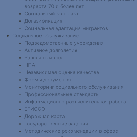
возраста 70 и более лет
Социальный контракт
Догазификация
Социальная адаптация мигрантов
Социальное обслуживание
Подведомственные учреждения
Активное долголетие
Ранняя помощь
НПА
Независимая оценка качества
Формы документов
Мониторинг социального обслуживания
Профессиональные стандарты
Информационно разъяснительная работа
ЕГИССО
Дорожная карта
Государственные задания
Методические рекомендации в сфере