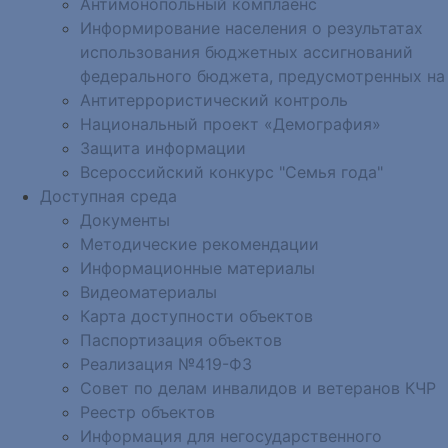
Антимонопольный комплаенс
Информирование населения о результатах
использования бюджетных ассигнований
федерального бюджета, предусмотренных на
Антитеррористический контроль
Национальный проект «Демография»
Защита информации
Всероссийский конкурс "Семья года"
Доступная среда
Документы
Методические рекомендации
Информационные материалы
Видеоматериалы
Карта доступности объектов
Паспортизация объектов
Реализация №419-ФЗ
Совет по делам инвалидов и ветеранов КЧР
Реестр объектов
Информация для негосударственного