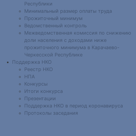
Республики
Минимальный размер оплаты труда
Прожиточный минимум
Ведомственный контроль
Межведомственная комиссия по снижению
доли населения с доходами ниже
прожиточного минимума в Карачаево-
Черкесской Республике
Поддержка НКО
Реестр НКО
НПА
Конкурсы
Итоги конкурса
Презентации
Поддержка НКО в период коронавируса
Протоколы заседания