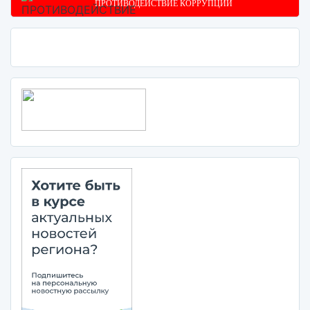
ПРОТИВОДЕЙСТВИЕ КОРРУПЦИИ