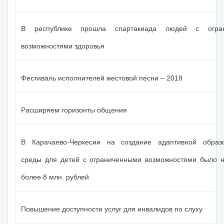
В республике прошла спартакиада людей с огран
возможностями здоровья
Фестиваль исполнителей жестовой песни – 2018
Расширяем горизонты общения
В Карачаево-Черкесии на создание адаптивной образо
среды для детей с ограниченными возможностями было 
более 8 млн. рублей
Повышение доступности услуг для инвалидов по слуху