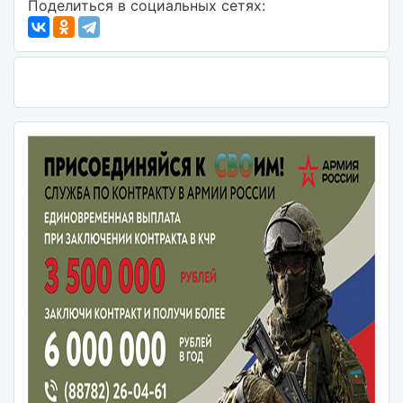
Поделиться в социальных сетях: