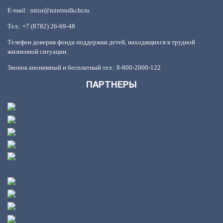
E-mail : mtisr@mintrudkchr.ru
Тел.: +7 (8782) 26-69-48
Телефон доверия фонда поддержки детей, находящихся в трудной
жизненной ситуации.
Звонок анонимный и бесплатный тел.: 8-800-2000-122
ПАРТНЕРЫ