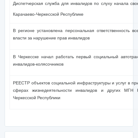
Диспетчерская служба для инвалидов по слуху начала сво
Карачаево-Черкесской Республике
В регионе установлена персональная ответственность вс
власти за нарушение прав инвалидов
В Черкесске начал работать первый социальный автотра
инвалидов-колясочников
РЕЕСТР объектов социальной инфраструктуры и услуг в пр
сферах жизнедеятельности инвалидов и других МГН К
Черкесской Республики