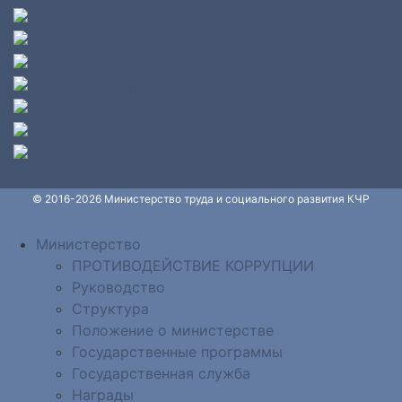
© 2016-2026 Министерство труда и социального развития КЧР
Министерство
ПРОТИВОДЕЙСТВИЕ КОРРУПЦИИ
Руководство
Структура
Положение о министерстве
Государственные программы
Государственная служба
Награды