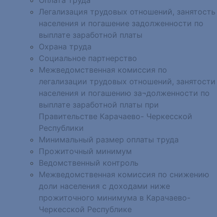
Легализация трудовых отношений, занятость
населения и погашение задолженности по
выплате заработной платы
Охрана труда
Социальное партнерство
Межведомственная комиссия по
легализации трудовых отношений, занятости
населения и погашению за¬долженности по
выплате заработной платы при
Правительстве Карачаево- Черкесской
Республики
Минимальный размер оплаты труда
Прожиточный минимум
Ведомственный контроль
Межведомственная комиссия по снижению
доли населения с доходами ниже
прожиточного минимума в Карачаево-
Черкесской Республике