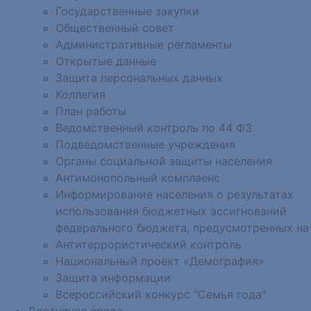
Государственные закупки
Общественный совет
Административные регламенты
Открытые данные
Защита персональных данных
Коллегия
План работы
Ведомственный контроль по 44 ФЗ
Подведомственные учреждения
Органы социальной защиты населения
Антимонопольный комплаенс
Информирование населения о результатах
использования бюджетных ассигнований
федерального бюджета, предусмотренных на
Антитеррористический контроль
Национальный проект «Демография»
Защита информации
Всероссийский конкурс "Семья года"
Доступная среда