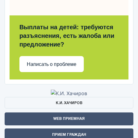
Выплаты на детей: требуются
разъяснения, есть жалоба или
предложение?
Написать о проблеме
К.И. ХАЧИРОВ
WEB ПРИЕМНАЯ
ПРИЕМ ГРАЖДАН