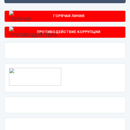
ГОРЯЧАЯ ЛИНИЯ
ПРОТИВОДЕЙСТВИЕ КОРРУПЦИИ