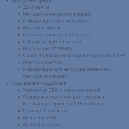
Документы
Методические рекомендации
Информационные материалы
Видеоматериалы
Карта доступности объектов
Паспортизация объектов
Реализация №419-ФЗ
Совет по делам инвалидов и ветеранов КЧР
Реестр объектов
Информация для негосударственного
сектора экономики
Социальная поддержка
Участники СВО и члены их семей
Поддержка малоимущих граждан в
Карачаево-Черкесской Республике
Помощь беженцам
Ветераны ВОВ
Ветераны труда