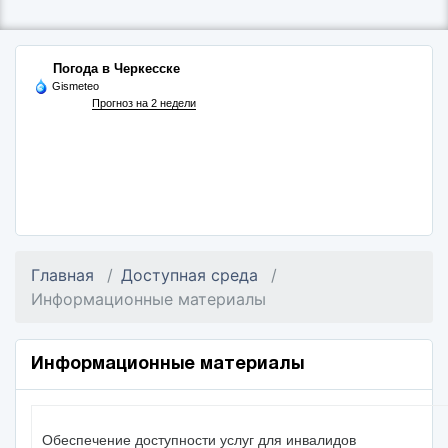
Погода в Черкесске
Gismeteo
Прогноз на 2 недели
Главная
Доступная среда
Информационные материалы
Информационные материалы
Обеспечение доступности услуг для инвалидов