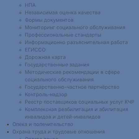
НПА
Независимая оценка качества
Формы документов
Мониторинг социального обслуживания
Профессиональные стандарты
Информационно разъяснительная работа
ЕГИССО
Дорожная карта
Государственные задания
Методические рекомендации в сфере
социального обслуживания
Государственно-частное партнёрство
Контроль-надзор
Реестр поставщиков социальных услуг КЧР
Комплексная реабилитация и абилитация
инвалидов и детей-инвалидов
Опека и попечительство
Охрана труда и трудовые отношения
Оплата труда