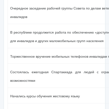
Очередное заседание рабочей группы Совета по делам вете
инвалидов
В республике продолжится работа по обеспечению «доступ
для инвалидов и других маломобильных групп населения
Торжественное вручение мобильных телефонов инвалидам 
Состоялась ежегодная Спартакиада для людей с огра
возможностями
Начались курсы обучения жестовому языку