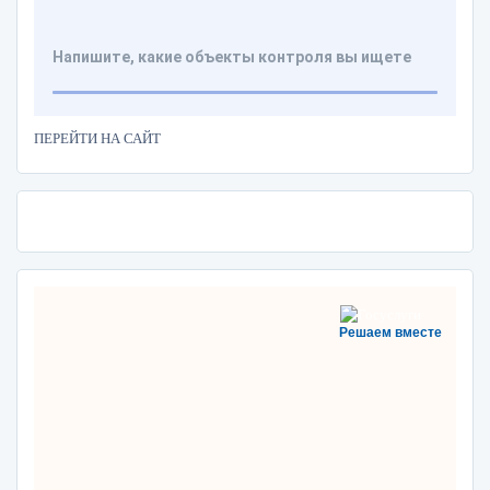
ПЕРЕЙТИ НА САЙТ
Решаем вместе