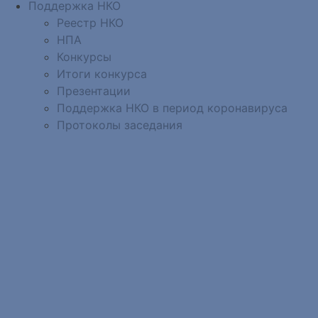
Поддержка НКО
Реестр НКО
НПА
Конкурсы
Итоги конкурса
Презентации
Поддержка НКО в период коронавируса
Протоколы заседания