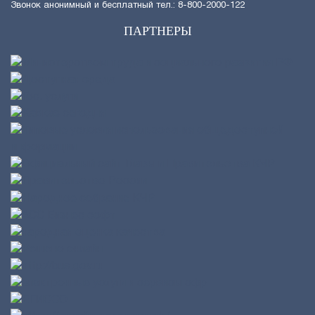
Звонок анонимный и бесплатный тел.: 8-800-2000-122
ПАРТНЕРЫ