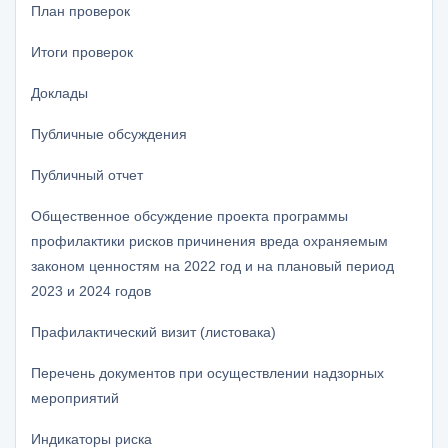
План проверок
Итоги проверок
Доклады
Публичные обсуждения
Публичный отчет
Общественное обсуждение проекта программы
профилактики рисков причинения вреда охраняемым
законом ценностям на 2022 год и на плановый период
2023 и 2024 годов
Прафилактический визит (листовака)
Перечень документов при осуществлении надзорных
мероприятий
Индикаторы риска