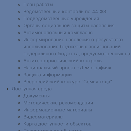
План работы
Ведомственный контроль по 44 ФЗ
Подведомственные учреждения
Органы социальной защиты населения
Антимонопольный комплаенс
Информирование населения о результатах
использования бюджетных ассигнований
федерального бюджета, предусмотренных на
Антитеррористический контроль
Национальный проект «Демография»
Защита информации
Всероссийский конкурс "Семья года"
Доступная среда
Документы
Методические рекомендации
Информационные материалы
Видеоматериалы
Карта доступности объектов
Паспортизация объектов