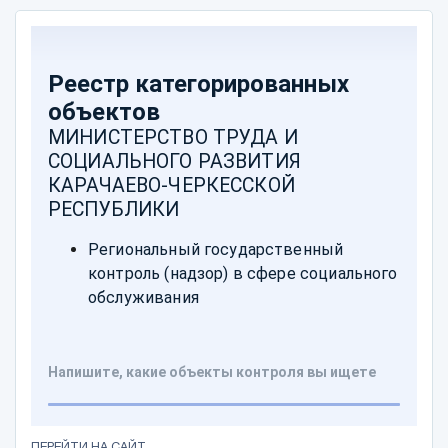
ПЕРЕЙТИ НА САЙТ