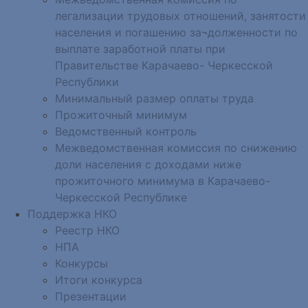
легализации трудовых отношений, занятости
населения и погашению за¬долженности по
выплате заработной платы при
Правительстве Карачаево- Черкесской
Республики
Минимальный размер оплаты труда
Прожиточный минимум
Ведомственный контроль
Межведомственная комиссия по снижению
доли населения с доходами ниже
прожиточного минимума в Карачаево-
Черкесской Республике
Поддержка НКО
Реестр НКО
НПА
Конкурсы
Итоги конкурса
Презентации