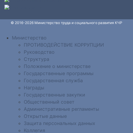
© 2016-2026 Министерство труда и социального развития КЧР
Министерство
ПРОТИВОДЕЙСТВИЕ КОРРУПЦИИ
Руководство
Структура
Положение о министерстве
Государственные программы
Государственная служба
Награды
Государственные закупки
Общественный совет
Административные регламенты
Открытые данные
Защита персональных данных
Коллегия