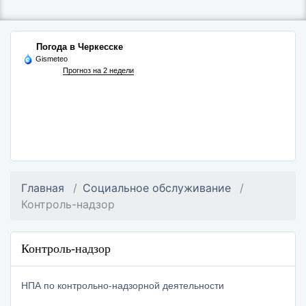
Погода в Черкесске
Gismeteo
Прогноз на 2 недели
Главная
Социальное обслуживание
Контроль-надзор
Контроль-надзор
НПА по контрольно-надзорной деятельности