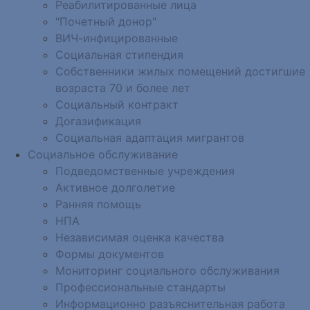
Реабилитированные лица
"Почетный донор"
ВИЧ-инфицированные
Социальная стипендия
Собственники жилых помещений достигшие
возраста 70 и более лет
Социальный контракт
Догазификация
Социальная адаптация мигрантов
Социальное обслуживание
Подведомственные учреждения
Активное долголетие
Ранняя помощь
НПА
Независимая оценка качества
Формы документов
Мониторинг социального обслуживания
Профессиональные стандарты
Информационно разъяснительная работа