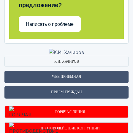
предложение?
Написать о проблеме
К.И. ХАЧИРОВ
WEB ПРИЕМНАЯ
ПРИЕМ ГРАЖДАН
ГОРЯЧАЯ ЛИНИЯ
ПРОТИВОДЕЙСТВИЕ КОРРУПЦИИ