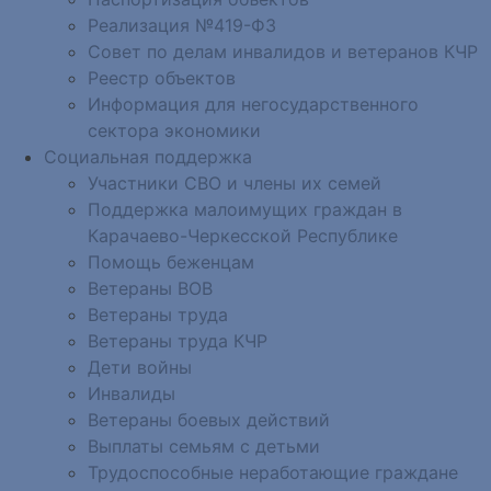
Реализация №419-ФЗ
Совет по делам инвалидов и ветеранов КЧР
Реестр объектов
Информация для негосударственного
сектора экономики
Социальная поддержка
Участники СВО и члены их семей
Поддержка малоимущих граждан в
Карачаево-Черкесской Республике
Помощь беженцам
Ветераны ВОВ
Ветераны труда
Ветераны труда КЧР
Дети войны
Инвалиды
Ветераны боевых действий
Выплаты семьям с детьми
Трудоспособные неработающие граждане