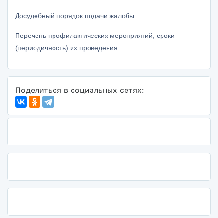
Досудебный порядок подачи жалобы
Перечень профилактических мероприятий, сроки
(периодичность) их проведения
Поделиться в социальных сетях: