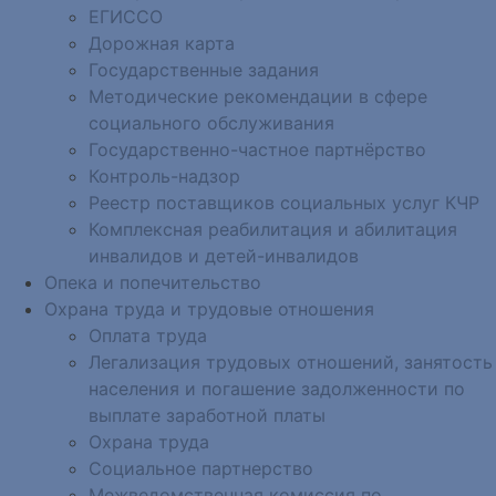
ЕГИССО
Дорожная карта
Государственные задания
Методические рекомендации в сфере
социального обслуживания
Государственно-частное партнёрство
Контроль-надзор
Реестр поставщиков социальных услуг КЧР
Комплексная реабилитация и абилитация
инвалидов и детей-инвалидов
Опека и попечительство
Охрана труда и трудовые отношения
Оплата труда
Легализация трудовых отношений, занятость
населения и погашение задолженности по
выплате заработной платы
Охрана труда
Социальное партнерство
Межведомственная комиссия по