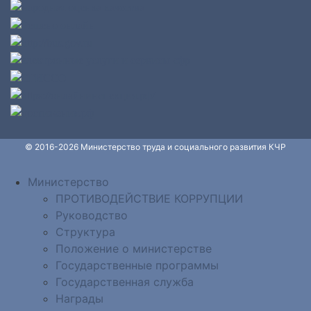
© 2016-2026 Министерство труда и социального развития КЧР
Министерство
ПРОТИВОДЕЙСТВИЕ КОРРУПЦИИ
Руководство
Структура
Положение о министерстве
Государственные программы
Государственная служба
Награды