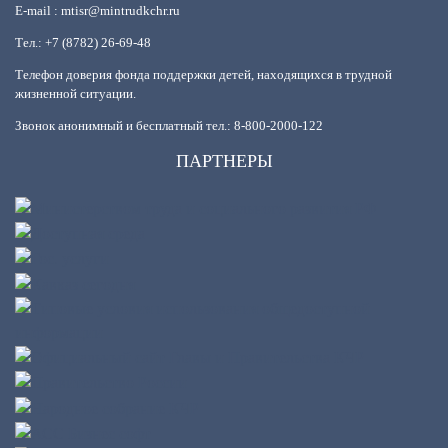
E-mail : mtisr@mintrudkchr.ru
Тел.: +7 (8782) 26-69-48
Телефон доверия фонда поддержки детей, находящихся в трудной
жизненной ситуации.
Звонок анонимный и бесплатный тел.: 8-800-2000-122
ПАРТНЕРЫ