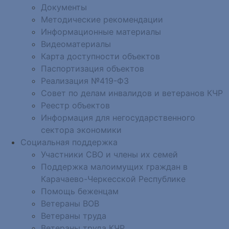
Документы
Методические рекомендации
Информационные материалы
Видеоматериалы
Карта доступности объектов
Паспортизация объектов
Реализация №419-ФЗ
Совет по делам инвалидов и ветеранов КЧР
Реестр объектов
Информация для негосударственного
сектора экономики
Социальная поддержка
Участники СВО и члены их семей
Поддержка малоимущих граждан в
Карачаево-Черкесской Республике
Помощь беженцам
Ветераны ВОВ
Ветераны труда
Ветераны труда КЧР