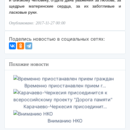
и близкому человеку, отдать дань уважения за любовь, за
щедрые материнские сердца, за их заботливые и
ласковые руки.
Опубликовано: 2017-11-27 00:00
Поделись новостью в социальных сетях:
Похожие новости
Временно приостанавлен прием г...
Карачаево-Черкесия присоединит...
Вниманию НКО