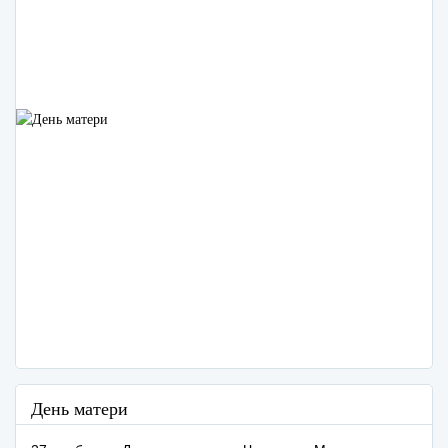
День матери