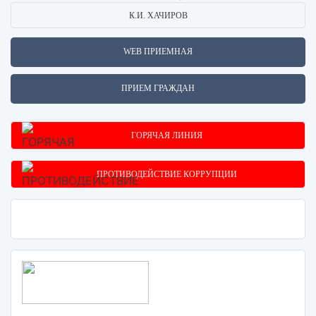
К.И. ХАЧИРОВ
WEB ПРИЕМНАЯ
ПРИЕМ ГРАЖДАН
ГОРЯЧАЯ ЛИНИЯ
ПРОТИВОДЕЙСТВИЕ КОРРУПЦИИ