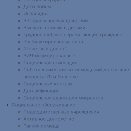
Дети войны
Инвалиды
Ветераны боевых действий
Выплаты семьям с детьми
Трудоспособные неработающие граждане
Реабилитированные лица
"Почетный донор"
ВИЧ-инфицированные
Социальная стипендия
Собственники жилых помещений достигшие
возраста 70 и более лет
Социальный контракт
Догазификация
Социальная адаптация мигрантов
Социальное обслуживание
Подведомственные учреждения
Активное долголетие
Ранняя помощь