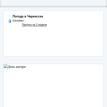
Погода в Черкесске
Gismeteo
Прогноз на 2 недели