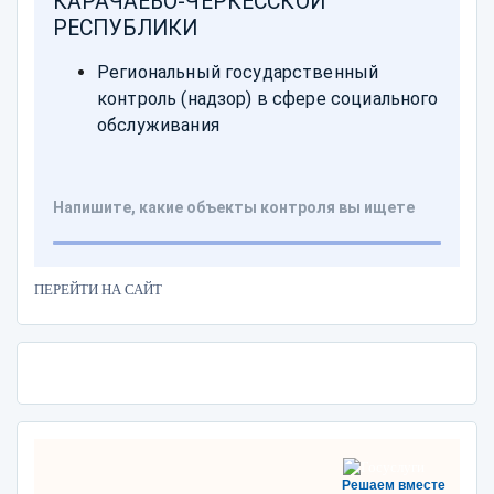
ПЕРЕЙТИ НА САЙТ
Решаем вместе