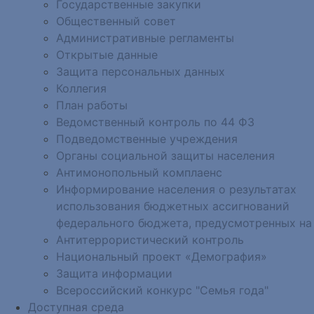
Государственные закупки
Общественный совет
Административные регламенты
Открытые данные
Защита персональных данных
Коллегия
План работы
Ведомственный контроль по 44 ФЗ
Подведомственные учреждения
Органы социальной защиты населения
Антимонопольный комплаенс
Информирование населения о результатах
использования бюджетных ассигнований
федерального бюджета, предусмотренных на
Антитеррористический контроль
Национальный проект «Демография»
Защита информации
Всероссийский конкурс "Семья года"
Доступная среда