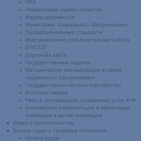
НПА
Независимая оценка качества
Формы документов
Мониторинг социального обслуживания
Профессиональные стандарты
Информационно разъяснительная работа
ЕГИССО
Дорожная карта
Государственные задания
Методические рекомендации в сфере
социального обслуживания
Государственно-частное партнёрство
Контроль-надзор
Реестр поставщиков социальных услуг КЧР
Комплексная реабилитация и абилитация
инвалидов и детей-инвалидов
Опека и попечительство
Охрана труда и трудовые отношения
Оплата труда