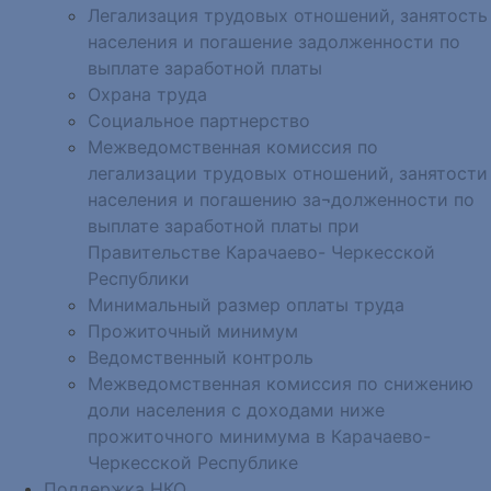
Легализация трудовых отношений, занятость
населения и погашение задолженности по
выплате заработной платы
Охрана труда
Социальное партнерство
Межведомственная комиссия по
легализации трудовых отношений, занятости
населения и погашению за¬долженности по
выплате заработной платы при
Правительстве Карачаево- Черкесской
Республики
Минимальный размер оплаты труда
Прожиточный минимум
Ведомственный контроль
Межведомственная комиссия по снижению
доли населения с доходами ниже
прожиточного минимума в Карачаево-
Черкесской Республике
Поддержка НКО