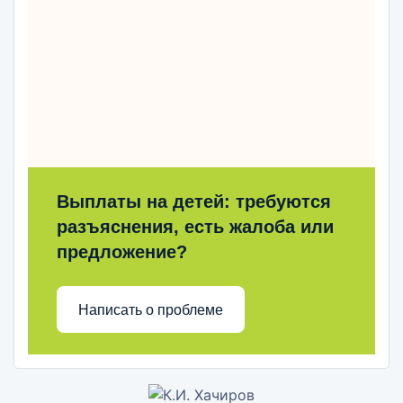
Выплаты на детей: требуются
разъяснения, есть жалоба или
предложение?
Написать о проблеме