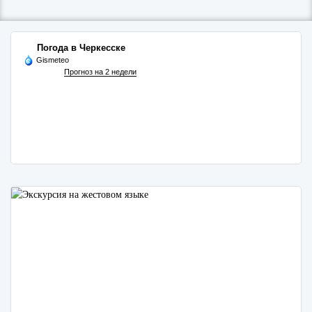
Погода в Черкесске
Gismeteo
Прогноз на 2 недели