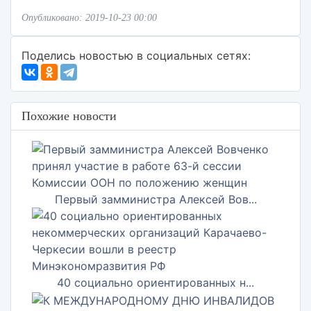
Опубликовано: 2019-10-23 00:00
Поделись новостью в социальных сетях:
Похожие новости
Первый замминистра Алексей Вов...
40 социально ориентированных н...