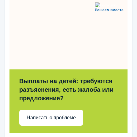
Решаем вместе
Выплаты на детей: требуются
разъяснения, есть жалоба или
предложение?
Написать о проблеме