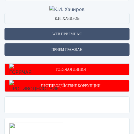
К.И. ХАЧИРОВ
WEB ПРИЕМНАЯ
ПРИЕМ ГРАЖДАН
ГОРЯЧАЯ ЛИНИЯ
ПРОТИВОДЕЙСТВИЕ КОРРУПЦИИ