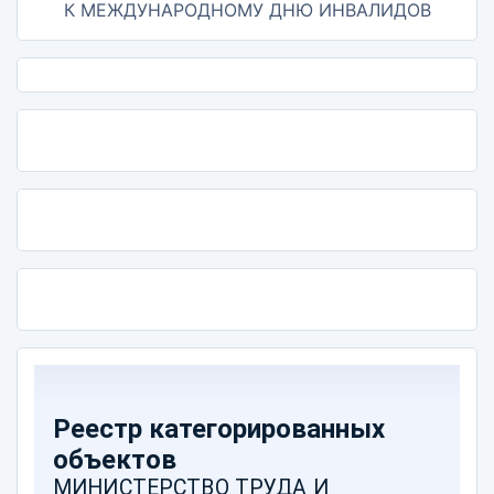
К МЕЖДУНАРОДНОМУ ДНЮ ИНВАЛИДОВ