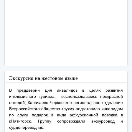
Экскурсия на жестовом языке
В преддверии Дня инвалидов в целях развития
инклюзивного туризма,
воспользовавшись прекрасной
погодой, Карачаево-Черкесское региональное отделение
Всероссийского общества глухих подготовило инвалидам
по слуху подарок в виде экскурсионной поездки в
г.Пятигорск.
Группу сопровождали экскурсовод и
сурдопереводчик.