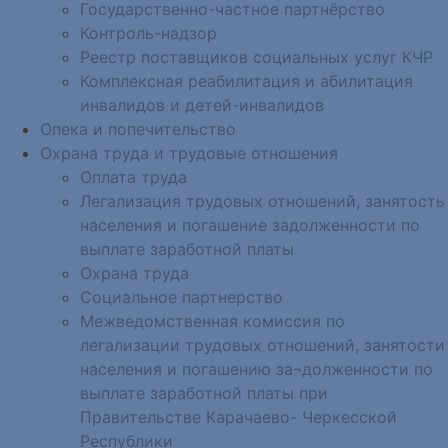
Государственно-частное партнёрство
Контроль-надзор
Реестр поставщиков социальных услуг КЧР
Комплексная реабилитация и абилитация
инвалидов и детей-инвалидов
Опека и попечительство
Охрана труда и трудовые отношения
Оплата труда
Легализация трудовых отношений, занятость
населения и погашение задолженности по
выплате заработной платы
Охрана труда
Социальное партнерство
Межведомственная комиссия по
легализации трудовых отношений, занятости
населения и погашению за¬долженности по
выплате заработной платы при
Правительстве Карачаево- Черкесской
Республики