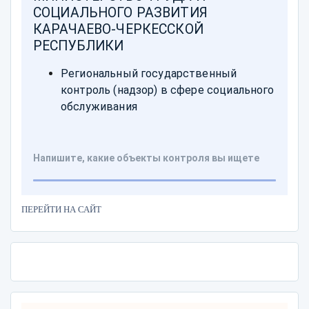
ПЕРЕЙТИ НА САЙТ