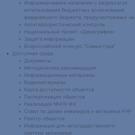
Информирование населения о результатах
использования бюджетных ассигнований
федерального бюджета, предусмотренных на
Антитеррористический контроль
Национальный проект «Демография»
Защита информации
Всероссийский конкурс "Семья года"
Доступная среда
Документы
Методические рекомендации
Информационные материалы
Видеоматериалы
Карта доступности объектов
Паспортизация объектов
Реализация №419-ФЗ
Совет по делам инвалидов и ветеранов КЧР
Реестр объектов
Информация для негосударственного
сектора экономики