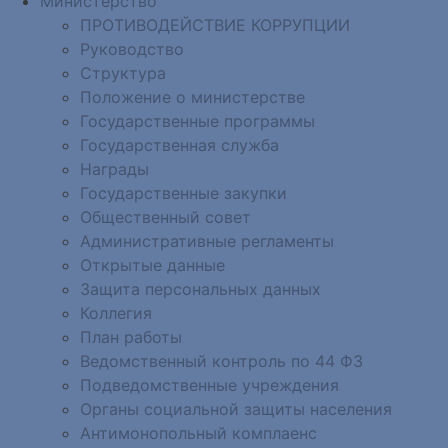
Министерство
ПРОТИВОДЕЙСТВИЕ КОРРУПЦИИ
Руководство
Структура
Положение о министерстве
Государственные программы
Государственная служба
Награды
Государственные закупки
Общественный совет
Административные регламенты
Открытые данные
Защита персональных данных
Коллегия
План работы
Ведомственный контроль по 44 ФЗ
Подведомственные учреждения
Органы социальной защиты населения
Антимонопольный комплаенс