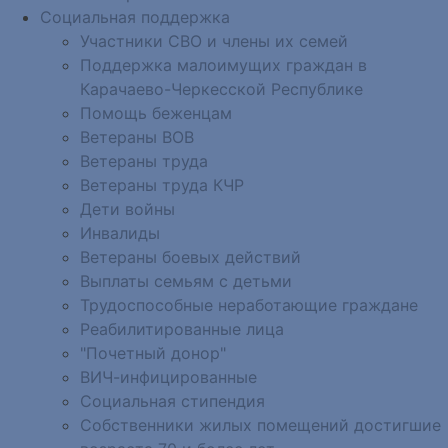
Социальная поддержка
Участники СВО и члены их семей
Поддержка малоимущих граждан в
Карачаево-Черкесской Республике
Помощь беженцам
Ветераны ВОВ
Ветераны труда
Ветераны труда КЧР
Дети войны
Инвалиды
Ветераны боевых действий
Выплаты семьям с детьми
Трудоспособные неработающие граждане
Реабилитированные лица
"Почетный донор"
ВИЧ-инфицированные
Социальная стипендия
Собственники жилых помещений достигшие