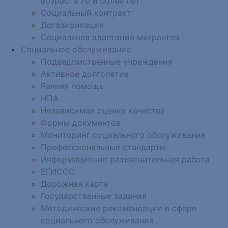
возраста 70 и более лет
Социальный контракт
Догазификация
Социальная адаптация мигрантов
Социальное обслуживание
Подведомственные учреждения
Активное долголетие
Ранняя помощь
НПА
Независимая оценка качества
Формы документов
Мониторинг социального обслуживания
Профессиональные стандарты
Информационно разъяснительная работа
ЕГИССО
Дорожная карта
Государственные задания
Методические рекомендации в сфере
социального обслуживания