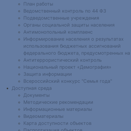
План работы
Ведомственный контроль по 44 ФЗ
Подведомственные учреждения
Органы социальной защиты населения
Антимонопольный комплаенс
Информирование населения о результатах
использования бюджетных ассигнований
федерального бюджета, предусмотренных на
Антитеррористический контроль
Национальный проект «Демография»
Защита информации
Всероссийский конкурс "Семья года"
Доступная среда
Документы
Методические рекомендации
Информационные материалы
Видеоматериалы
Карта доступности объектов
Паспортизация объектов