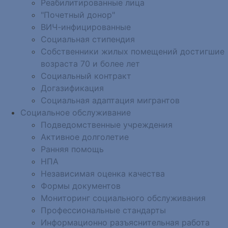
Реабилитированные лица
"Почетный донор"
ВИЧ-инфицированные
Социальная стипендия
Собственники жилых помещений достигшие
возраста 70 и более лет
Социальный контракт
Догазификация
Социальная адаптация мигрантов
Социальное обслуживание
Подведомственные учреждения
Активное долголетие
Ранняя помощь
НПА
Независимая оценка качества
Формы документов
Мониторинг социального обслуживания
Профессиональные стандарты
Информационно разъяснительная работа