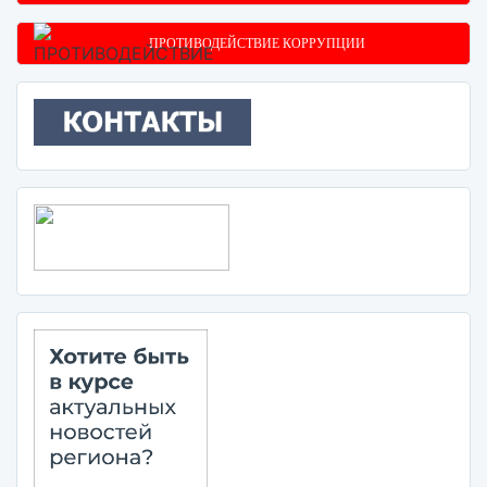
ПРОТИВОДЕЙСТВИЕ КОРРУПЦИИ