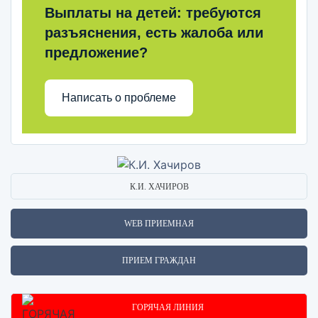
Выплаты на детей: требуются
разъяснения, есть жалоба или
предложение?
Написать о проблеме
К.И. ХАЧИРОВ
WEB ПРИЕМНАЯ
ПРИЕМ ГРАЖДАН
ГОРЯЧАЯ ЛИНИЯ