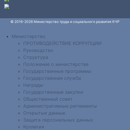
© 2016-2026 Министерство труда и социального развития КЧР
Министерство
ПРОТИВОДЕЙСТВИЕ КОРРУПЦИИ
Руководство
Структура
Положение о министерстве
Государственные программы
Государственная служба
Награды
Государственные закупки
Общественный совет
Административные регламенты
Открытые данные
Защита персональных данных
Коллегия