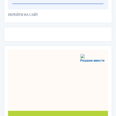
ПЕРЕЙТИ НА САЙТ
Решаем вместе