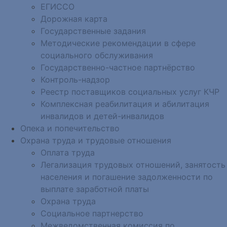
ЕГИССО
Дорожная карта
Государственные задания
Методические рекомендации в сфере
социального обслуживания
Государственно-частное партнёрство
Контроль-надзор
Реестр поставщиков социальных услуг КЧР
Комплексная реабилитация и абилитация
инвалидов и детей-инвалидов
Опека и попечительство
Охрана труда и трудовые отношения
Оплата труда
Легализация трудовых отношений, занятость
населения и погашение задолженности по
выплате заработной платы
Охрана труда
Социальное партнерство
Межведомственная комиссия по