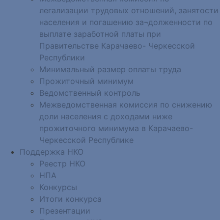
легализации трудовых отношений, занятости
населения и погашению за¬долженности по
выплате заработной платы при
Правительстве Карачаево- Черкесской
Республики
Минимальный размер оплаты труда
Прожиточный минимум
Ведомственный контроль
Межведомственная комиссия по снижению
доли населения с доходами ниже
прожиточного минимума в Карачаево-
Черкесской Республике
Поддержка НКО
Реестр НКО
НПА
Конкурсы
Итоги конкурса
Презентации