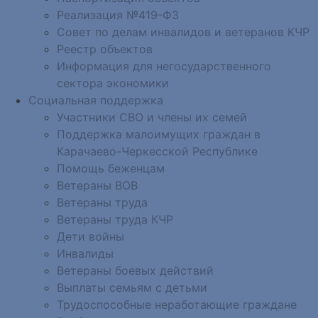
Реализация №419-ФЗ
Совет по делам инвалидов и ветеранов КЧР
Реестр объектов
Информация для негосударственного
сектора экономики
Социальная поддержка
Участники СВО и члены их семей
Поддержка малоимущих граждан в
Карачаево-Черкесской Республике
Помощь беженцам
Ветераны ВОВ
Ветераны труда
Ветераны труда КЧР
Дети войны
Инвалиды
Ветераны боевых действий
Выплаты семьям с детьми
Трудоспособные неработающие граждане