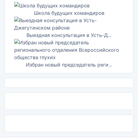
Школа будущих командиров
Выездная консультация в Усть-Д...
Избран новый председатель реги...