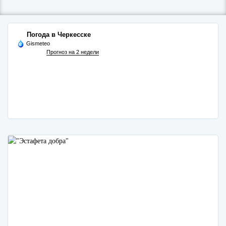
Погода в Черкесске
Gismeteo
Прогноз на 2 недели