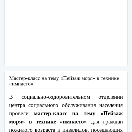
Мастер-класс на тему «Пейзаж моря» в технике
«импасто»
В социально-оздоровительном отделении
центра социального обслуживания населения
провели
мастер-класс на тему «Пейзаж
моря» в технике «импасто»
для граждан
пожилого возраста и инвалидов, посещающих