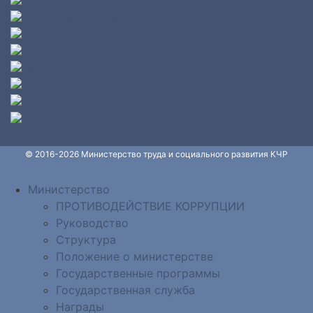
© 2016-2026 Министерство труда и социального развития КЧР
Министерство
ПРОТИВОДЕЙСТВИЕ КОРРУПЦИИ
Руководство
Структура
Положение о министерстве
Государственные программы
Государственная служба
Награды