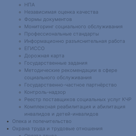
НПА
Независимая оценка качества
Формы документов
Мониторинг социального обслуживания
Профессиональные стандарты
Информационно разъяснительная работа
ЕГИССО
Дорожная карта
Государственные задания
Методические рекомендации в сфере
социального обслуживания
Государственно-частное партнёрство
Контроль-надзор
Реестр поставщиков социальных услуг КЧР
Комплексная реабилитация и абилитация
инвалидов и детей-инвалидов
Опека и попечительство
Охрана труда и трудовые отношения
Оплата труда