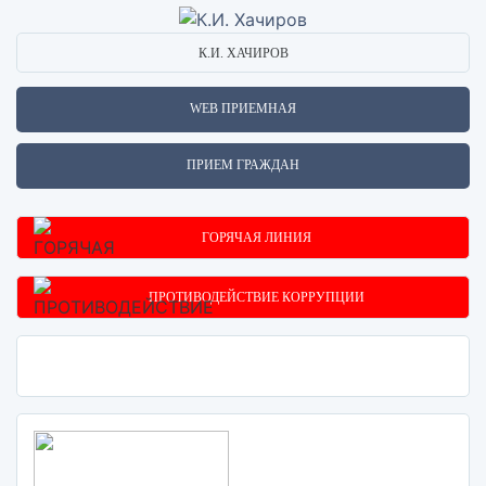
К.И. ХАЧИРОВ
WEB ПРИЕМНАЯ
ПРИЕМ ГРАЖДАН
ГОРЯЧАЯ ЛИНИЯ
ПРОТИВОДЕЙСТВИЕ КОРРУПЦИИ