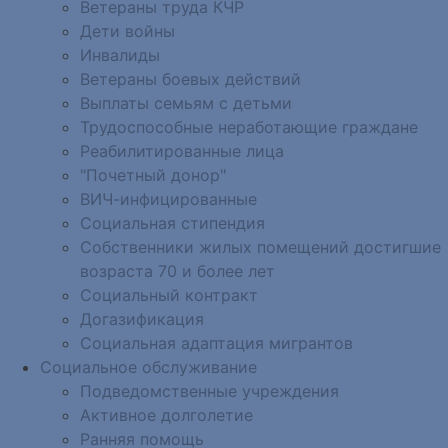
Ветераны труда КЧР
Дети войны
Инвалиды
Ветераны боевых действий
Выплаты семьям с детьми
Трудоспособные неработающие граждане
Реабилитированные лица
"Почетный донор"
ВИЧ-инфицированные
Социальная стипендия
Собственники жилых помещений достигшие
возраста 70 и более лет
Социальный контракт
Догазификация
Социальная адаптация мигрантов
Социальное обслуживание
Подведомственные учреждения
Активное долголетие
Ранняя помощь