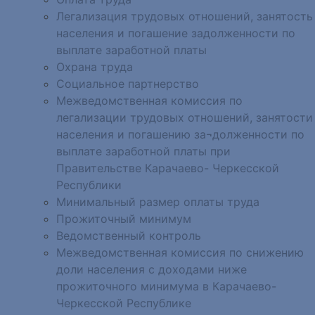
Легализация трудовых отношений, занятость
населения и погашение задолженности по
выплате заработной платы
Охрана труда
Социальное партнерство
Межведомственная комиссия по
легализации трудовых отношений, занятости
населения и погашению за¬долженности по
выплате заработной платы при
Правительстве Карачаево- Черкесской
Республики
Минимальный размер оплаты труда
Прожиточный минимум
Ведомственный контроль
Межведомственная комиссия по снижению
доли населения с доходами ниже
прожиточного минимума в Карачаево-
Черкесской Республике