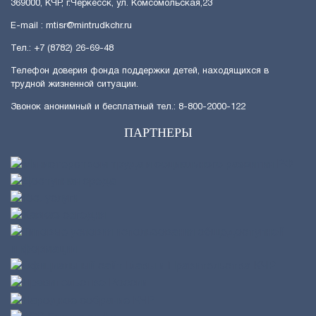
369000, КЧР, г.Черкесск, ул. Комсомольская,23
E-mail : mtisr@mintrudkchr.ru
Тел.: +7 (8782) 26-69-48
Телефон доверия фонда поддержки детей, находящихся в
трудной жизненной ситуации.
Звонок анонимный и бесплатный тел.: 8-800-2000-122
ПАРТНЕРЫ