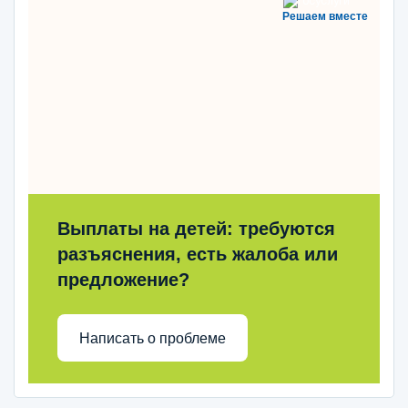
Решаем вместе
Выплаты на детей: требуются
разъяснения, есть жалоба или
предложение?
Написать о проблеме