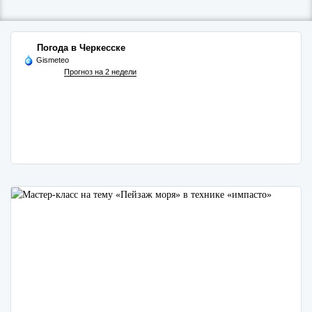
Погода в Черкесске
Gismeteo
Прогноз на 2 недели