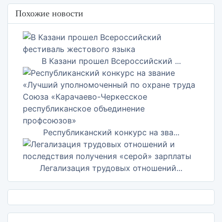
Похожие новости
В Казани прошел Всероссийский ...
Республиканский конкурс на зва...
Легализация трудовых отношений...