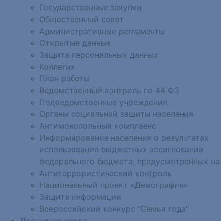
Государственные закупки
Общественный совет
Административные регламенты
Открытые данные
Защита персональных данных
Коллегия
План работы
Ведомственный контроль по 44 ФЗ
Подведомственные учреждения
Органы социальной защиты населения
Антимонопольный комплаенс
Информирование населения о результатах
использования бюджетных ассигнований
федерального бюджета, предусмотренных на
Антитеррористический контроль
Национальный проект «Демография»
Защита информации
Всероссийский конкурс "Семья года"
Доступная среда