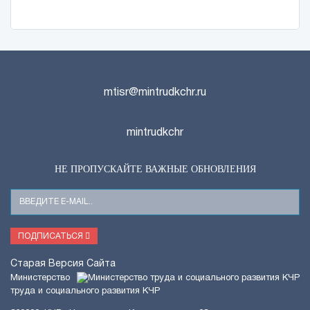
mtisr@mintrudkchr.ru
mintrudkchr
НЕ ПРОПУСКАЙТЕ ВАЖНЫЕ ОБНОВЛЕНИЯ
Ваш
E-
Mail
ПОДПИСАТЬСЯ
Старая Версия Сайта
Министерство
труда и социального развития КЧР