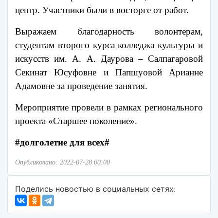
центр. Участники были в восторге от работ.
Выражаем благодарность волонтерам,
студентам второго курса колледжа культуры и
искусств им. А. А. Даурова – Салпагаровой
Секинат Юсуфовне и Папшуовой Арианне
Адамовне за проведение занятия.
Мероприятие провели в рамках регионального
проекта «Старшее поколение».
#
долголетие для всех
#
Опубликовано: 2022-07-28 00:00
Поделись новостью в социальных сетях: