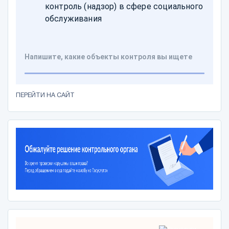
ПЕРЕЙТИ НА САЙТ