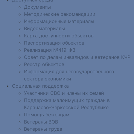
Документы
Методические рекомендации
Информационные материалы
Видеоматериалы
Карта доступности объектов
Паспортизация объектов
Реализация №419-ФЗ
Совет по делам инвалидов и ветеранов КЧР
Реестр объектов
Информация для негосударственного
сектора экономики
Социальная поддержка
Участники СВО и члены их семей
Поддержка малоимущих граждан в
Карачаево-Черкесской Республике
Помощь беженцам
Ветераны ВОВ
Ветераны труда