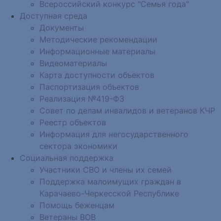
Всероссийский конкурс "Семья года"
Доступная среда
Документы
Методические рекомендации
Информационные материалы
Видеоматериалы
Карта доступности объектов
Паспортизация объектов
Реализация №419-ФЗ
Совет по делам инвалидов и ветеранов КЧР
Реестр объектов
Информация для негосударственного
сектора экономики
Социальная поддержка
Участники СВО и члены их семей
Поддержка малоимущих граждан в
Карачаево-Черкесской Республике
Помощь беженцам
Ветераны ВОВ