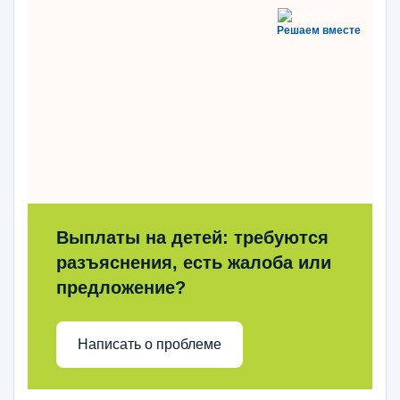
Решаем вместе
Выплаты на детей: требуются
разъяснения, есть жалоба или
предложение?
Написать о проблеме