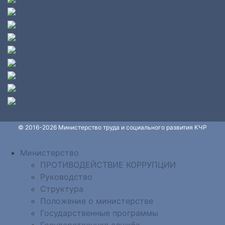
© 2016-2026 Министерство труда и социального развития КЧР
Министерство
ПРОТИВОДЕЙСТВИЕ КОРРУПЦИИ
Руководство
Структура
Положение о министерстве
Государственные программы
Государственная служба