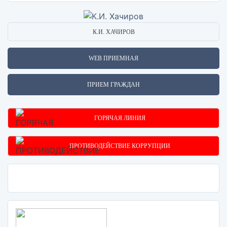
К.И. ХАЧИРОВ
WEB ПРИЕМНАЯ
ПРИЕМ ГРАЖДАН
ГОРЯЧАЯ ЛИНИЯ
ПРОТИВОДЕЙСТВИЕ КОРРУПЦИИ