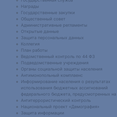
Награды
Государственные закупки
Общественный совет
Административные регламенты
Открытые данные
Защита персональных данных
Коллегия
План работы
Ведомственный контроль по 44 ФЗ
Подведомственные учреждения
Органы социальной защиты населения
Антимонопольный комплаенс
Информирование населения о результатах
использования бюджетных ассигнований
федерального бюджета, предусмотренных на
Антитеррористический контроль
Национальный проект «Демография»
Защита информации