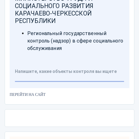
ПЕРЕЙТИ НА САЙТ