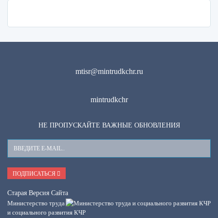
mtisr@mintrudkchr.ru
mintrudkchr
НЕ ПРОПУСКАЙТЕ ВАЖНЫЕ ОБНОВЛЕНИЯ
Ваш
E-
Mail
ПОДПИСАТЬСЯ
Старая Версия Сайта
Министерство труда
и социального развития КЧР