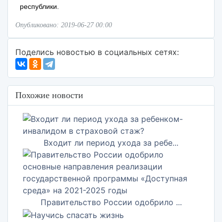
республики.
Опубликовано: 2019-06-27 00:00
Поделись новостью в социальных сетях:
Похожие новости
Входит ли период ухода за ребе...
Правительство России одобрило ...