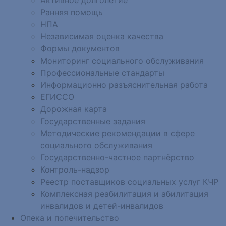
Ранняя помощь
НПА
Независимая оценка качества
Формы документов
Мониторинг социального обслуживания
Профессиональные стандарты
Информационно разъяснительная работа
ЕГИССО
Дорожная карта
Государственные задания
Методические рекомендации в сфере
социального обслуживания
Государственно-частное партнёрство
Контроль-надзор
Реестр поставщиков социальных услуг КЧР
Комплексная реабилитация и абилитация
инвалидов и детей-инвалидов
Опека и попечительство