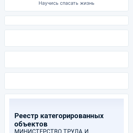
Научись спасать жизнь