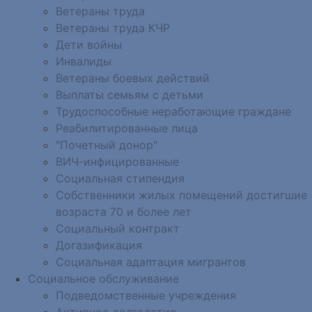
Ветераны труда
Ветераны труда КЧР
Дети войны
Инвалиды
Ветераны боевых действий
Выплаты семьям с детьми
Трудоспособные неработающие граждане
Реабилитированные лица
"Почетный донор"
ВИЧ-инфицированные
Социальная стипендия
Собственники жилых помещений достигшие
возраста 70 и более лет
Социальный контракт
Догазификация
Социальная адаптация мигрантов
Социальное обслуживание
Подведомственные учреждения
Активное долголетие