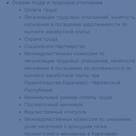
Охрана труда и трудовые отношения
Оплата труда
Легализация трудовых отношений, занятость
населения и погашение задолженности по
выплате заработной платы
Охрана труда
Социальное партнерство
Межведомственная комиссия по
легализации трудовых отношений, занятости
населения и погашению за¬долженности по
выплате заработной платы при
Правительстве Карачаево- Черкесской
Республики
Минимальный размер оплаты труда
Прожиточный минимум
Ведомственный контроль
Межведомственная комиссия по снижению
доли населения с доходами ниже
прожиточного минимума в Карачаево-