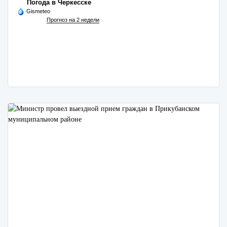
Погода в Черкесске
Gismeteo
Прогноз на 2 недели