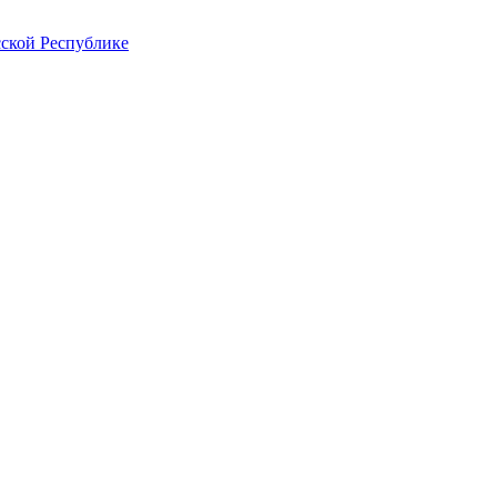
ской Республике