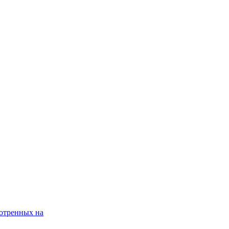
мотренных на