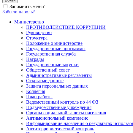
Войти
Запомнить меня?
Забыли пароль?
Министерство
ПРОТИВОДЕЙСТВИЕ КОРРУПЦИИ
Руководство
Структура
Положение о министерстве
Государственные программы
Государственная служба
Награды
Государственные закупки
Общественный совет
Административные регламенты
Открытые данные
Защита персональных данных
Коллегия
План работы
Ведомственный контроль по 44 ФЗ
Подведомственные учреждения
Органы социальной защиты населения
Антимонопольный комплаенс
Информирование населения о результатах использ
Антитеррористический контроль