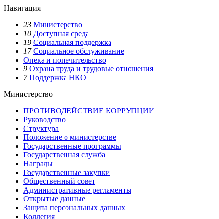
Навигация
23
Министерство
10
Доступная среда
19
Социальная поддержка
17
Социальное обслуживание
Опека и попечительство
9
Охрана труда и трудовые отношения
7
Поддержка НКО
Министерство
ПРОТИВОДЕЙСТВИЕ КОРРУПЦИИ
Руководство
Структура
Положение о министерстве
Государственные программы
Государственная служба
Награды
Государственные закупки
Общественный совет
Административные регламенты
Открытые данные
Защита персональных данных
Коллегия