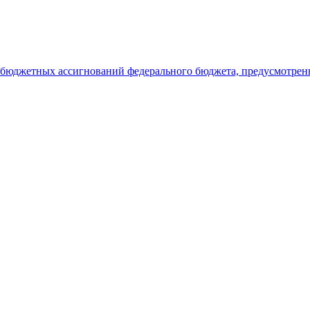
я бюджетных ассигнований федерального бюджета, предусмотрен