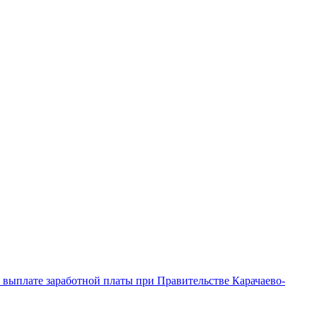
выплате заработной платы при Правительстве Карачаево-