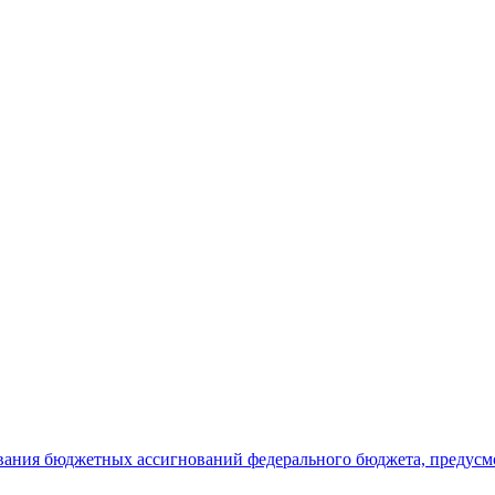
ования бюджетных ассигнований федерального бюджета, предус