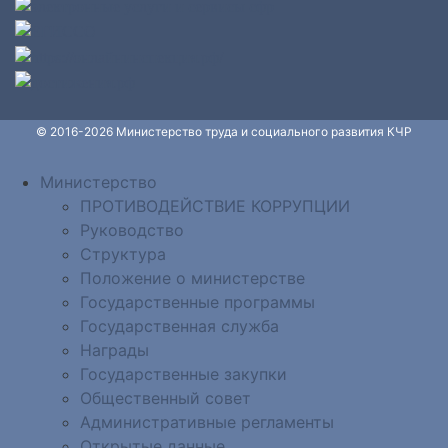
© 2016-2026 Министерство труда и социального развития КЧР
Министерство
ПРОТИВОДЕЙСТВИЕ КОРРУПЦИИ
Руководство
Структура
Положение о министерстве
Государственные программы
Государственная служба
Награды
Государственные закупки
Общественный совет
Административные регламенты
Открытые данные