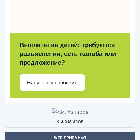
Выплаты на детей: требуются
разъяснения, есть жалоба или
предложение?
Написать о проблеме
К.И. ХАЧИРОВ
WEB ПРИЕМНАЯ