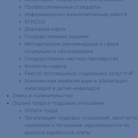
Профессиональные стандарты
Информационно разъяснительная работа
ЕГИССО
Дорожная карта
Государственные задания
Методические рекомендации в сфере
социального обслуживания
Государственно-частное партнёрство
Контроль-надзор
Реестр поставщиков социальных услуг КЧР
Комплексная реабилитация и абилитация
инвалидов и детей-инвалидов
Опека и попечительство
Охрана труда и трудовые отношения
Оплата труда
Легализация трудовых отношений, занятость
населения и погашение задолженности по
выплате заработной платы