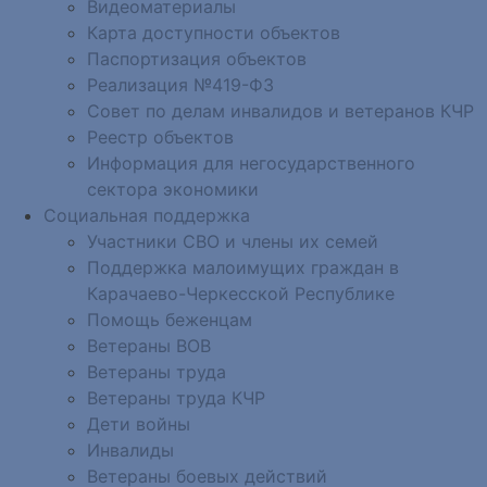
Видеоматериалы
Карта доступности объектов
Паспортизация объектов
Реализация №419-ФЗ
Совет по делам инвалидов и ветеранов КЧР
Реестр объектов
Информация для негосударственного
сектора экономики
Социальная поддержка
Участники СВО и члены их семей
Поддержка малоимущих граждан в
Карачаево-Черкесской Республике
Помощь беженцам
Ветераны ВОВ
Ветераны труда
Ветераны труда КЧР
Дети войны
Инвалиды
Ветераны боевых действий