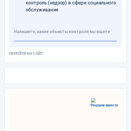
ПЕРЕЙТИ НА САЙТ
Решаем вместе