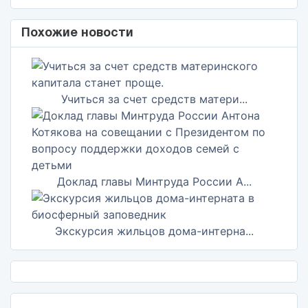
Похожие новости
Учиться за счет средств матери...
Доклад главы Минтруда России А...
Экскурсия жильцов дома-интерна...