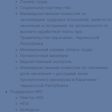
Охрана труда
Социальное партнерство
Межведомственная комиссия по
легализации трудовых отношений, занятости
населения и погашению за¬долженности по
выплате заработной платы при
Правительстве Карачаево- Черкесской
Республики
Минимальный размер оплаты труда
Прожиточный минимум
Ведомственный контроль
Межведомственная комиссия по снижению
доли населения с доходами ниже
прожиточного минимума в Карачаево-
Черкесской Республике
Поддержка НКО
Реестр НКО
НПА
Конкурсы