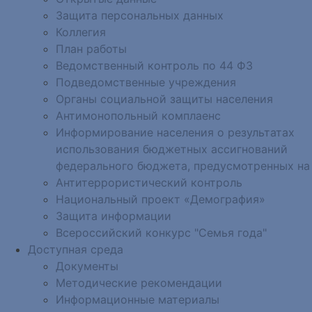
Защита персональных данных
Коллегия
План работы
Ведомственный контроль по 44 ФЗ
Подведомственные учреждения
Органы социальной защиты населения
Антимонопольный комплаенс
Информирование населения о результатах
использования бюджетных ассигнований
федерального бюджета, предусмотренных на
Антитеррористический контроль
Национальный проект «Демография»
Защита информации
Всероссийский конкурс "Семья года"
Доступная среда
Документы
Методические рекомендации
Информационные материалы