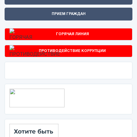
ПРИЕМ ГРАЖДАН
ГОРЯЧАЯ ЛИНИЯ
ПРОТИВОДЕЙСТВИЕ КОРРУПЦИИ