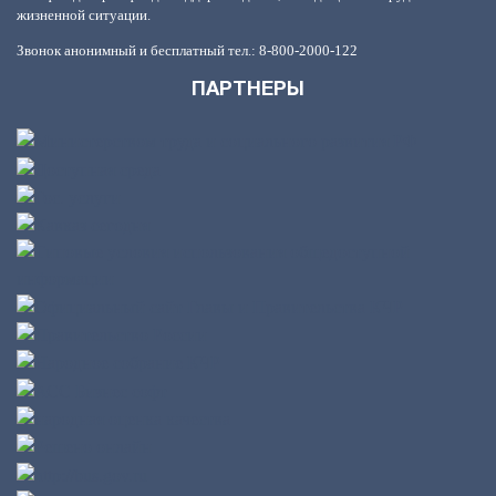
жизненной ситуации.
Звонок анонимный и бесплатный тел.: 8-800-2000-122
ПАРТНЕРЫ