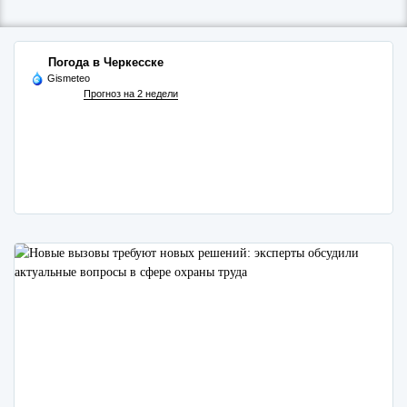
Погода в Черкесске
Gismeteo
Прогноз на 2 недели