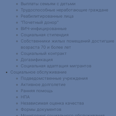
Выплаты семьям с детьми
Трудоспособные неработающие граждане
Реабилитированные лица
"Почетный донор"
ВИЧ-инфицированные
Социальная стипендия
Собственники жилых помещений достигшие
возраста 70 и более лет
Социальный контракт
Догазификация
Социальная адаптация мигрантов
Социальное обслуживание
Подведомственные учреждения
Активное долголетие
Ранняя помощь
НПА
Независимая оценка качества
Формы документов
Мониторинг социального обслуживания