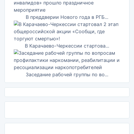
В преддверии Нового года в РГБ...
В Карачаево-Черкессии стартова...
Заседание рабочей группы по во...