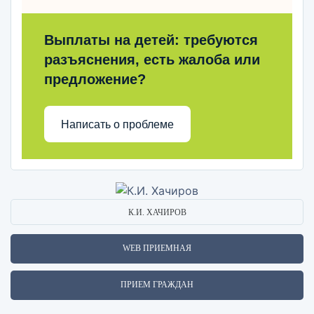
Выплаты на детей: требуются
разъяснения, есть жалоба или
предложение?
Написать о проблеме
К.И. ХАЧИРОВ
WEB ПРИЕМНАЯ
ПРИЕМ ГРАЖДАН