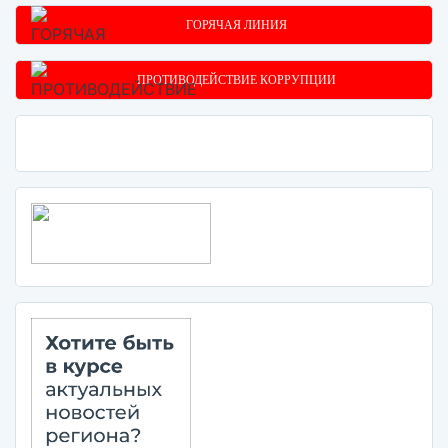
ГОРЯЧАЯ ЛИНИЯ
ПРОТИВОДЕЙСТВИЕ КОРРУПЦИИ