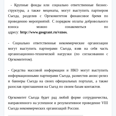
- Крупные фонды или социально ответственные бизнес-
структуры, а также меценаты, могут выступить партнером
Съезда, разделив с Оргкомитетом финансовое бремя по
проведению мероприятий. С порядком оплаты добровольного
взноса можно ознакомиться по
адресу:
http://www.gosgrant.ru/vznos.
- Социально ответственные некоммерческие организации
могут выступить партнерами Съезда, взяв на себя часть
организационно-технической нагрузки (по согласованию с
Оргкомитетом).
- Средства массовой информации и НКО могут выступить
информационными партнерами Съезда, разместив анонс-релиз
и баннеры Съезда на своих официальных порталах, а также
разослав приглашения на Съезд по своим базам контактов.
Оргкомитет Съезда будет рад любой форме сотрудничества,
направленного на успешное и результативное проведение VIII
Съезда некоммерческих организаций России.