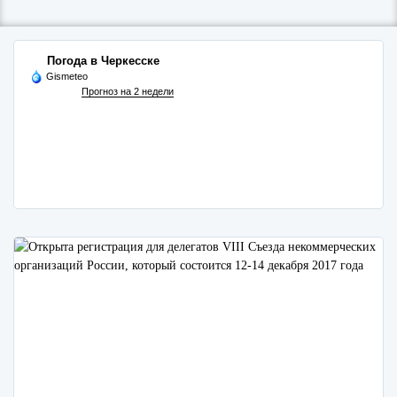
Погода в Черкесске
Gismeteo
Прогноз на 2 недели