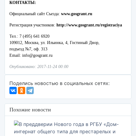
КОНТАКТЫ:
Официальный сайт Съезда:
www.gosgrant.ru
Регистрация участников:
http://www.gosgrant.ru/registraciya
Тел.: 7 (495) 641 6920
109012, Москва, ул. Ильинка, 4, Гостиный Двор,
подъезд №7, оф. 313
Email: info@gosgrant.ru
Опубликовано: 2017-11-24 00:00
Поделись новостью в социальных сетях:
Похожие новости