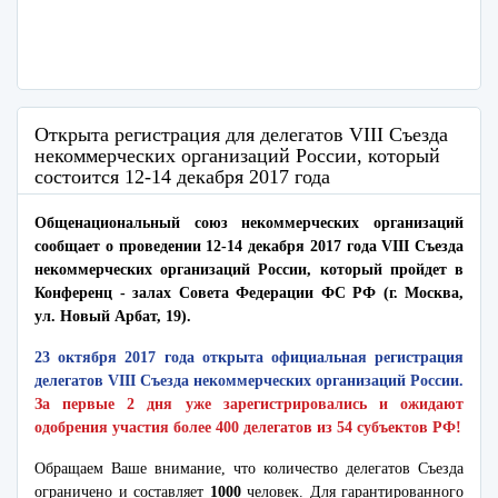
Открыта регистрация для делегатов VIII Съезда
некоммерческих организаций России, который
состоится 12-14 декабря 2017 года
Общенациональный союз некоммерческих организаций
сообщает о проведении 12-14 декабря 2017 года VIII Съезда
некоммерческих организаций России, который пройдет в
Конференц - залах Совета Федерации ФС РФ (г. Москва,
ул. Новый Арбат, 19).
23 октября 2017 года открыта официальная регистрация
делегатов VIII Съезда некоммерческих организаций России.
За первые 2 дня уже зарегистрировались и ожидают
одобрения участия более 400 делегатов из 54 субъектов РФ!
Обращаем Ваше внимание, что количество делегатов Съезда
ограничено и составляет
1000
человек. Для гарантированного