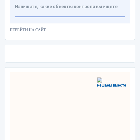
ПЕРЕЙТИ НА САЙТ
Решаем вместе