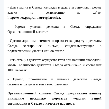
- Для участия в Съезде кандидат в делегаты заполняют форму
заявки на регистрацию на сайте:
http://www.gosgrant.ru/registraciya.
- Формат участия делегата в Съезде определяет
Организационный комитет.
- Организационный комитет направляет кандидату в делегаты
Съезда электронное письмо, свидетельствующее о
подтверждении участия или об отказе.
- Регистрация делегата осуществляется при наличии свободной
квоты. Количество делегатов Съезда ограничено и составляет
1000 человек.
- Проезд, проживание и питание делегатов Съезда
оплачивается делегатами самостоятельно.
Организационный комитет Съезда представляет вашему
вниманию несколько форматов участия вашей
организации в Съезде в качестве партнера: