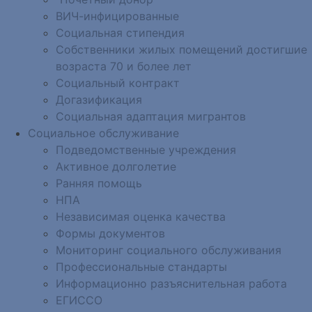
ВИЧ-инфицированные
Социальная стипендия
Собственники жилых помещений достигшие
возраста 70 и более лет
Социальный контракт
Догазификация
Социальная адаптация мигрантов
Социальное обслуживание
Подведомственные учреждения
Активное долголетие
Ранняя помощь
НПА
Независимая оценка качества
Формы документов
Мониторинг социального обслуживания
Профессиональные стандарты
Информационно разъяснительная работа
ЕГИССО