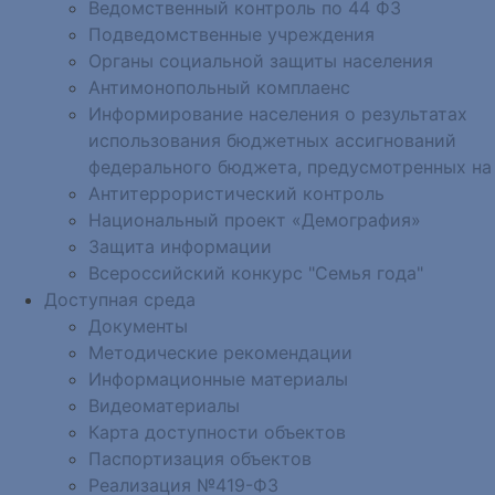
Ведомственный контроль по 44 ФЗ
Подведомственные учреждения
Органы социальной защиты населения
Антимонопольный комплаенс
Информирование населения о результатах
использования бюджетных ассигнований
федерального бюджета, предусмотренных на
Антитеррористический контроль
Национальный проект «Демография»
Защита информации
Всероссийский конкурс "Семья года"
Доступная среда
Документы
Методические рекомендации
Информационные материалы
Видеоматериалы
Карта доступности объектов
Паспортизация объектов
Реализация №419-ФЗ