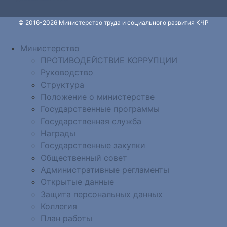
© 2016-2026 Министерство труда и социального развития КЧР
Министерство
ПРОТИВОДЕЙСТВИЕ КОРРУПЦИИ
Руководство
Структура
Положение о министерстве
Государственные программы
Государственная служба
Награды
Государственные закупки
Общественный совет
Административные регламенты
Открытые данные
Защита персональных данных
Коллегия
План работы