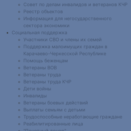
Совет по делам инвалидов и ветеранов КЧР
Реестр объектов
Информация для негосударственного
сектора экономики
Социальная поддержка
Участники СВО и члены их семей
Поддержка малоимущих граждан в
Карачаево-Черкесской Республике
Помощь беженцам
Ветераны ВОВ
Ветераны труда
Ветераны труда КЧР
Дети войны
Инвалиды
Ветераны боевых действий
Выплаты семьям с детьми
Трудоспособные неработающие граждане
Реабилитированные лица
"Почетный донор"