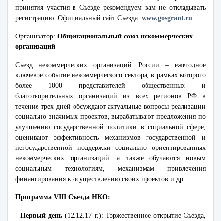
принятия участия в Съезде рекомендуем вам не откладывать
регистрацию. Официальный сайт Съезда:
www.gosgrant.ru
Организатор:
Общенациональный союз некоммерческих
организаций
Съезд некоммерческих организаций России
– ежегодное
ключевое событие некоммерческого сектора, в рамках которого
более 1000 представителей общественных и
благотворительных организаций из всех регионов РФ в
течение трех дней обсуждают актуальные вопросы реализации
социально значимых проектов, вырабатывают предложения по
улучшению государственной политики в социальной сфере,
оценивают эффективность механизмов государственной и
негосударственной поддержки социально ориентированных
некоммерческих организаций, а также обучаются новым
социальным технологиям, механизмам привлечения
финансирования к осуществлению своих проектов и др.
Программа VIII Съезда НКО:
-
Первый день
(12.12.17 г.): Торжественное открытие Съезда,