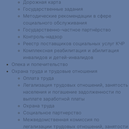
Дорожная карта
Государственные задания
Методические рекомендации в сфере
социального обслуживания
Государственно-частное партнёрство
Контроль-надзор
Реестр поставщиков социальных услуг КЧР
Комплексная реабилитация и абилитация
инвалидов и детей-инвалидов
Опека и попечительство
Охрана труда и трудовые отношения
Оплата труда
Легализация трудовых отношений, занятость
населения и погашение задолженности по
выплате заработной платы
Охрана труда
Социальное партнерство
Межведомственная комиссия по
легализации трудовых отношений, занятости