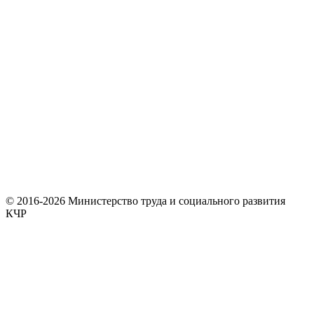
© 2016-2026 Министерство труда и социального развития
КЧР