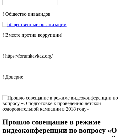
! Общество инвалидов
! Вместе против коррупции!
! https://forumkavkaz.org/
! Доверие
Прошло совещание в режиме
видеоконференции по вопросу «О