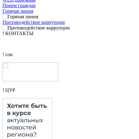
Прием граждан
Горячая линия
Противодействие коррупции
! КОНТАКТЫ
! сон
! ЦУР