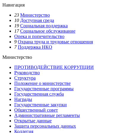
Навигация
23
Министерство
10
Доступная среда
19
Социальная поддержка
17
Социальное обслуживание
Опека и попечительство
9
Охрана труда и трудовые отношения
7
Поддержка НКО
Министерство
ПРОТИВОДЕЙСТВИЕ КОРРУПЦИИ
Руководство
Структура
Положение о министерстве
Государственные программы
Государственная служба
Награды
Государственные закупки
Общественный совет
Административные регламенты
Открытые данные
Защита персональных данных
Коллегия