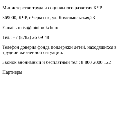
Министерство труда и социального развития КЧР
369000, КЧР, г.Черкесск, ул. Комсомольская,23
E-mail : mtisr@mintrudkchr.ru
Тел.: +7 (8782) 26-69-48
Телефон доверия фонда поддержки детей, находящихся в
трудной жизненной ситуации.
Звонок анонимный и бесплатный тел.: 8-800-2000-122
Партнеры