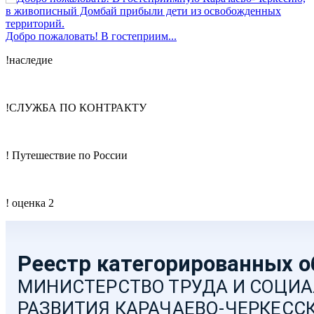
Добро пожаловать! В гостеприим...
!наследие
!СЛУЖБА ПО КОНТРАКТУ
! Путешествие по России
! оценка 2