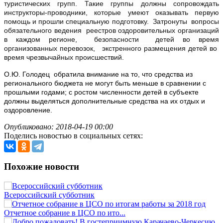
туристических групп. Такие группы должны сопровождать
инструкторы-проводники, которые умеют оказывать первую
помощь и прошли специальную подготовку. Затронуты вопросы
обязательного ведения реестров оздоровительных организаций
в каждом регионе,
безопасности детей во время
организованных перевозок, экстренного размещения детей во
время чрезвычайных происшествий.
О.Ю. Голодец обратила внимание на то, что средства из
регионального бюджета не могут быть меньше в сравнении с
прошлыми годами; с ростом численности детей в субъекте
должны выделяться дополнительные средства на их отдых и
оздоровление.
Опубликовано: 2018-04-19 00:00
Поделись новостью в социальных сетях:
Похожие новости
Всероссийский субботник
Отчетное собрание в ЦСО по ито...