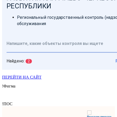
ПЕРЕЙТИ НА САЙТ
!Фигма
!ПОС