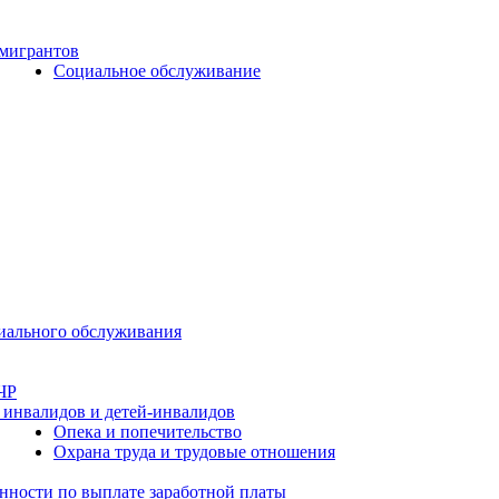
 мигрантов
Социальное обслуживание
циального обслуживания
ЧР
 инвалидов и детей-инвалидов
Опека и попечительство
Охрана труда и трудовые отношения
нности по выплате заработной платы