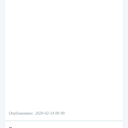
Опубликовано: 2020-02-14 00:00