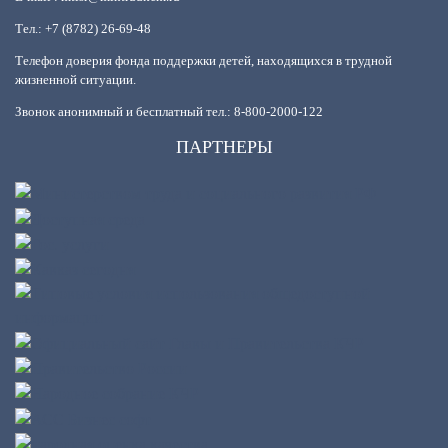
Тел.: +7 (8782) 26-69-48
Телефон доверия фонда поддержки детей, находящихся в трудной
жизненной ситуации.
Звонок анонимный и бесплатный тел.: 8-800-2000-122
ПАРТНЕРЫ