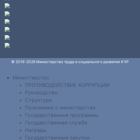
© 2016-2026 Министерство труда и социального развития КЧР
Министерство
ПРОТИВОДЕЙСТВИЕ КОРРУПЦИИ
Руководство
Структура
Положение о министерстве
Государственные программы
Государственная служба
Награды
Государственные закупки