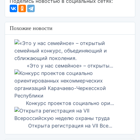
Поделись новостью в социальных сетях:
Похожие новости
«Это у нас семейное» – открыты...
Конкурс проектов социально ори...
Открыта регистрация на VII Все...