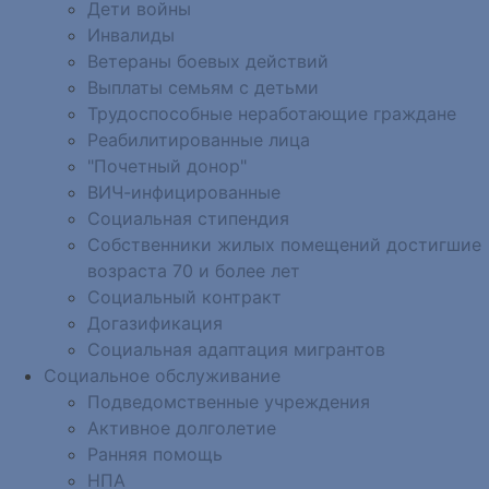
Дети войны
Инвалиды
Ветераны боевых действий
Выплаты семьям с детьми
Трудоспособные неработающие граждане
Реабилитированные лица
"Почетный донор"
ВИЧ-инфицированные
Социальная стипендия
Собственники жилых помещений достигшие
возраста 70 и более лет
Социальный контракт
Догазификация
Социальная адаптация мигрантов
Социальное обслуживание
Подведомственные учреждения
Активное долголетие
Ранняя помощь
НПА