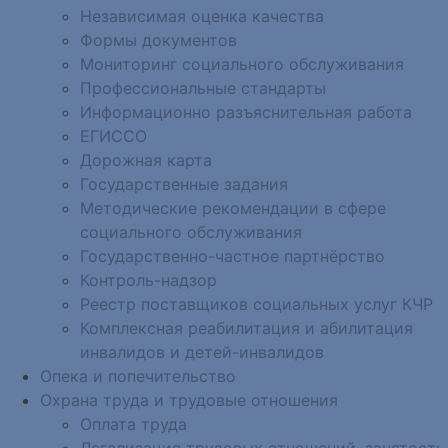
Независимая оценка качества
Формы документов
Мониторинг социального обслуживания
Профессиональные стандарты
Информационно разъяснительная работа
ЕГИССО
Дорожная карта
Государственные задания
Методические рекомендации в сфере
социального обслуживания
Государственно-частное партнёрство
Контроль-надзор
Реестр поставщиков социальных услуг КЧР
Комплексная реабилитация и абилитация
инвалидов и детей-инвалидов
Опека и попечительство
Охрана труда и трудовые отношения
Оплата труда
Легализация трудовых отношений, занятость