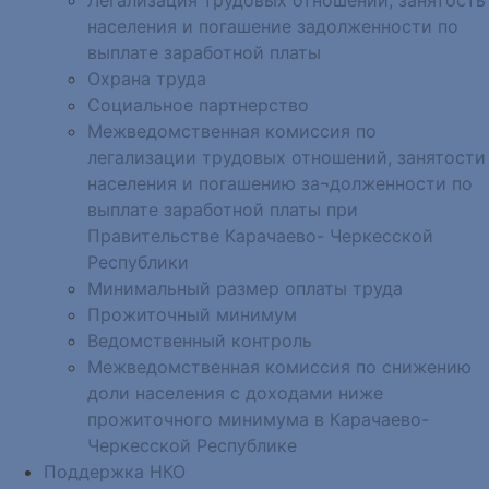
населения и погашение задолженности по
выплате заработной платы
Охрана труда
Социальное партнерство
Межведомственная комиссия по
легализации трудовых отношений, занятости
населения и погашению за¬долженности по
выплате заработной платы при
Правительстве Карачаево- Черкесской
Республики
Минимальный размер оплаты труда
Прожиточный минимум
Ведомственный контроль
Межведомственная комиссия по снижению
доли населения с доходами ниже
прожиточного минимума в Карачаево-
Черкесской Республике
Поддержка НКО