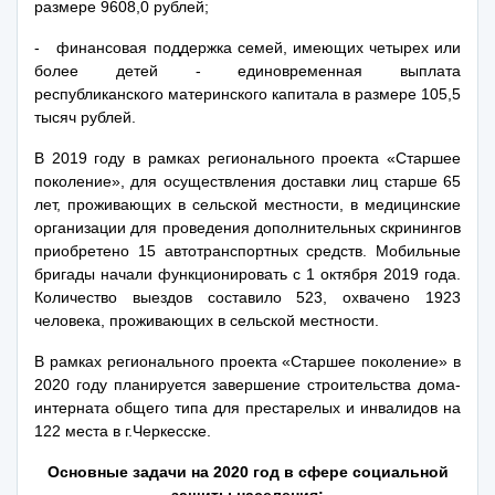
размере 9608,0 рублей;
- финансовая поддержка семей, имеющих четырех или
более детей - единовременная выплата
республиканского материнского капитала в размере 105,5
тысяч рублей.
В 2019 году в рамках регионального проекта «Старшее
поколение», для осуществления доставки лиц старше 65
лет, проживающих в сельской местности, в медицинские
организации для проведения дополнительных скринингов
приобретено 15 автотранспортных средств. Мобильные
бригады начали функционировать с 1 октября 2019 года.
Количество выездов составило 523, охвачено 1923
человека, проживающих в сельской местности.
В рамках регионального проекта «Старшее поколение» в
2020 году планируется завершение строительства дома-
интерната общего типа для престарелых и инвалидов на
122 места в г.Черкесске.
Основные задачи на 2020 год в сфере социальной