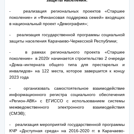
защиты населения:
- реализация региональных проектов «Старшее
поколение» и «Финансовая поддержка семей» входящих
в национальный проект «Демография»;
- реализация государственной программы социальной
защиты населения Карачаево-Черкесской Республики;
- в рамках регионального проекта «Старшее
поколение» в 2020г начинается строительство 2 очереди
«Дома–интерната общего типа для престарелых и
инвалидов» на 122 места, которое завершится к концу
2023 года
- организовать самостоятельное взаимодействие
информационного регистра социального обеспечения
«Регион-АВК» с ЕГИССО с использованием системы
межведомственного электронного взаимодействия
(СМЭВ);
- реализация мероприятий государственной программы
КЧР «Доступная среда» на 2016-2020 гг. в Карачаево-