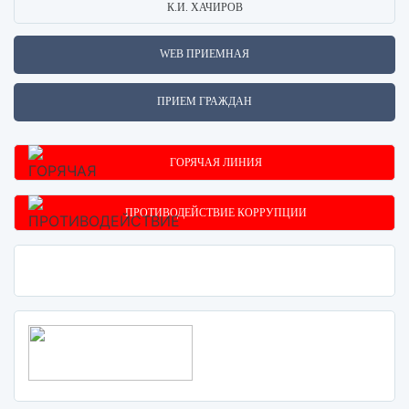
К.И. ХАЧИРОВ
WEB ПРИЕМНАЯ
ПРИЕМ ГРАЖДАН
ГОРЯЧАЯ ЛИНИЯ
ПРОТИВОДЕЙСТВИЕ КОРРУПЦИИ