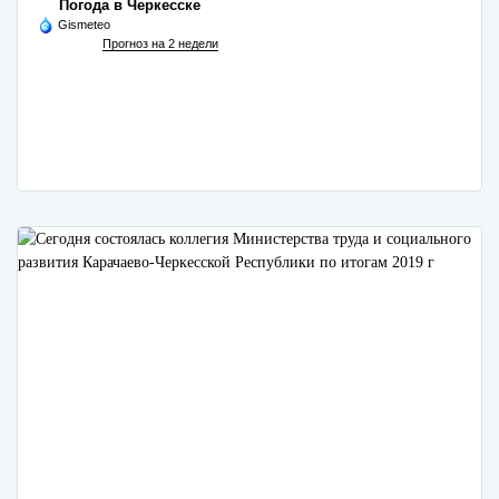
Погода в Черкесске
Gismeteo
Прогноз на 2 недели