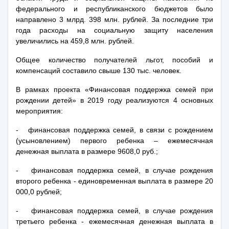
федерального и республиканского бюджетов было
направлено 3 млрд. 398 млн. рублей. За последние три
года расходы на социальную защиту населения
увеличились на 459,8 млн. рублей.
Общее количество получателей льгот, пособий и
компенсаций составило свыше 130 тыс. человек.
В рамках проекта «Финансовая
поддержка семей при
рождении детей» в
2019 году реализуются 4 основных
мероприятия:
- финансовая поддержка семей, в связи с рождением
(усыновлением) первого ребенка – ежемесячная
денежная выплата в размере 9608,0 руб.;
- финансовая поддержка семей, в случае рождения
второго ребенка - единовременная выплата в размере 20
000,0 рублей;
- ф
инансовая поддержка семей, в случае рождения
третьего ребенка - ежемесячная денежная выплата в