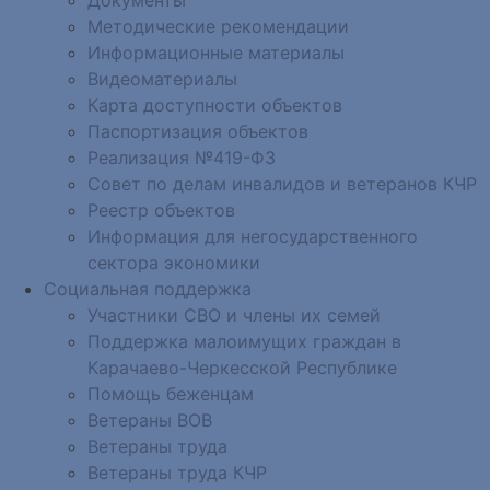
Методические рекомендации
Информационные материалы
Видеоматериалы
Карта доступности объектов
Паспортизация объектов
Реализация №419-ФЗ
Совет по делам инвалидов и ветеранов КЧР
Реестр объектов
Информация для негосударственного
сектора экономики
Социальная поддержка
Участники СВО и члены их семей
Поддержка малоимущих граждан в
Карачаево-Черкесской Республике
Помощь беженцам
Ветераны ВОВ
Ветераны труда
Ветераны труда КЧР