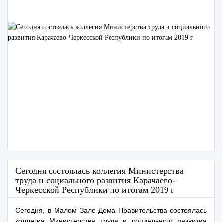
Сегодня состоялась коллегия Министерства
труда и социального развития Карачаево-
Черкесской Республики по итогам 2019 г
Сегодня, в Малом Зале Дома Правительства состоялась
коллегия Министерства труда и социального развития