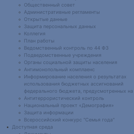
Общественный совет
Административные регламенты
Открытые данные
Защита персональных данных
Коллегия
План работы
Ведомственный контроль по 44 ФЗ
Подведомственные учреждения
Органы социальной защиты населения
Антимонопольный комплаенс
Информирование населения о результатах
использования бюджетных ассигнований
федерального бюджета, предусмотренных на
Антитеррористический контроль
Национальный проект «Демография»
Защита информации
Всероссийский конкурс "Семья года"
Доступная среда
Документы