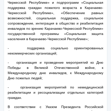
Черкесской Республике» и подпрограмм «Социальная
поддержка граждан пожилого возраста в Карачаево-
Черкесской Республике», «Обеспечение равных
возможностей, социальная поддержка, социальное
сопровождение, интеграция в общество и реабилитация
инвалидов по зрению Карачаево-Черкесской Республики»
государственной программы «Социальная защита
населения в Карачаево-Черкесской Республике»;
- поддержка социально ориентированных
некоммерческих организаций;
- организация и проведение мероприятий ко Дню
Победы в Великой Отечественной войне, к
Международному дню инвалидов, к Международному
Дню пожилых людей;
- организация мероприятий по немедицинской
реабилитации и ресоциализации отдельных категорий
граждан.
В соответствии с Указом Президента Российской