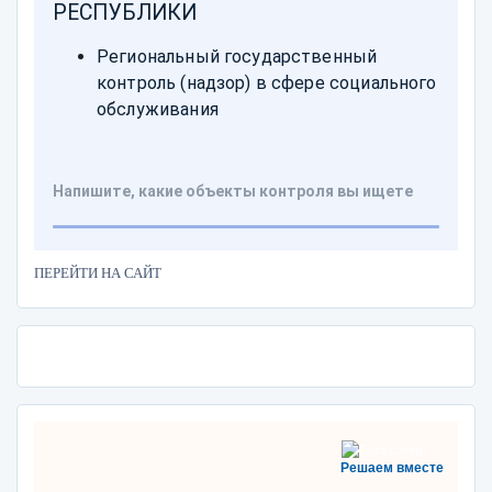
ПЕРЕЙТИ НА САЙТ
Решаем вместе