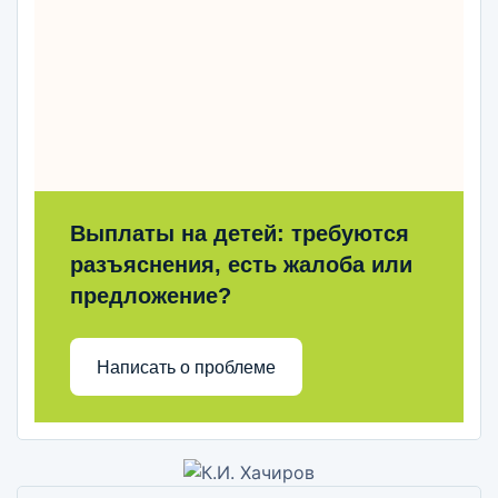
Выплаты на детей: требуются
разъяснения, есть жалоба или
предложение?
Написать о проблеме