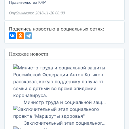
Правительства КЧР
Опубликовано: 2018-11-26 00:00
Поделись новостью в социальных сетях:
Похожие новости
Министр труда и социальной защ...
Заключительный этап социальног...