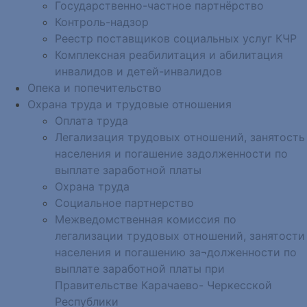
Государственно-частное партнёрство
Контроль-надзор
Реестр поставщиков социальных услуг КЧР
Комплексная реабилитация и абилитация
инвалидов и детей-инвалидов
Опека и попечительство
Охрана труда и трудовые отношения
Оплата труда
Легализация трудовых отношений, занятость
населения и погашение задолженности по
выплате заработной платы
Охрана труда
Социальное партнерство
Межведомственная комиссия по
легализации трудовых отношений, занятости
населения и погашению за¬долженности по
выплате заработной платы при
Правительстве Карачаево- Черкесской
Республики