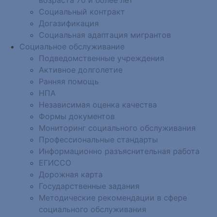
Социальный контракт
Догазификация
Социальная адаптация мигрантов
Социальное обслуживание
Подведомственные учреждения
Активное долголетие
Ранняя помощь
НПА
Независимая оценка качества
Формы документов
Мониторинг социального обслуживания
Профессиональные стандарты
Информационно разъяснительная работа
ЕГИССО
Дорожная карта
Государственные задания
Методические рекомендации в сфере
социального обслуживания