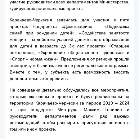
участие руководители всех департаментов Министерства,
курирующих региональные проекты.
Карачаево-Черкесия заявилась для участия в пяти
проектах Нацпреокта «Демография» – «Поддержка
семей при рождении детей», «Содействие занятости
женщин – содействие условий дошкольного образования
для детей в возрасте до 3х лет, проектах «Старшее
поколение», «Укрепление общественного здоровья» и
«Спорт – норма жизни». Предложения от региона прошли
экспертизу и были включены в региональные программы.
Вместе с тем, у субъекта есть возможность вносить
дополнительные коррективы.
На совещании детально обсуждались все мероприятия,
которые включены в проекты и будут реализованы на
территории Карачаево-Черкесии за период 2019 – 2024
гг. при поддержке Минтруда. Максим Топилин и
руководители департаментов дали ряд важных
рекомендаций, чтобы расширить присутствие региона в
том или ином проекте.