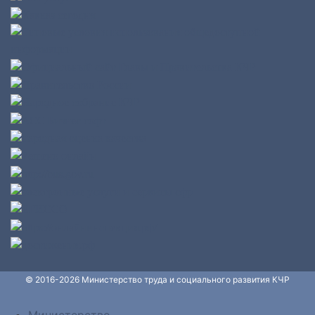
© 2016-2026 Министерство труда и социального развития КЧР
Министерство