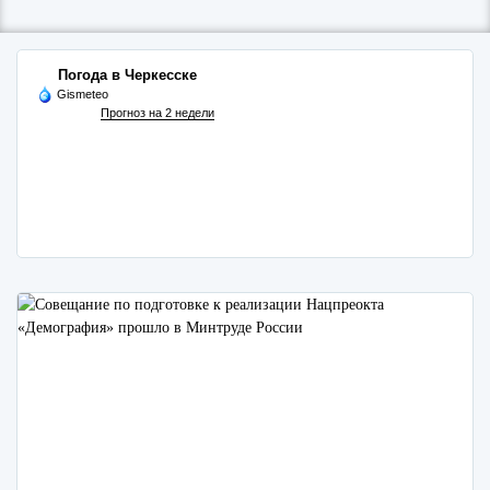
Погода в Черкесске
Gismeteo
Прогноз на 2 недели