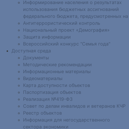
Информирование населения о результатах
использования бюджетных ассигнований
федерального бюджета, предусмотренных на
Антитеррористический контроль
Национальный проект «Демография»
Защита информации
Всероссийский конкурс "Семья года"
Доступная среда
Документы
Методические рекомендации
Информационные материалы
Видеоматериалы
Карта доступности объектов
Паспортизация объектов
Реализация №419-ФЗ
Совет по делам инвалидов и ветеранов КЧР
Реестр объектов
Информация для негосударственного
сектора экономики