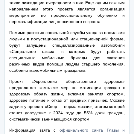
также ликвидации очередности в них. Еще одним важным
направлением этого проекта является организация
мероприятий по профессиональному обучению и
переквалификации лиц пенсионного возраста.
Помимо развития социальной службы ухода за пожилыми
людьми в полустационарной или стационарной форме,
будут запущены специализированные автомобили
«Социальное такси», в которых будут работать
специальные мобильные бригады для оказания
различных видов помощи людям старшего поколения,
особенно маломобильным гражданам.
Проект «Укрепление общественного здоровья»
предполагает комплекс мер по мотивации граждан к
здоровому образу жизни, включая занятия спортом,
здоровее питание и отказ от вредных привычек. Схожие
задачи у проекта «Спорт – норма жизни», итогом которой
станет доведение к 2024 году до 55% доли граждан,
систематически занимающихся спортом.
Информация взята с
официального сайта Главы и