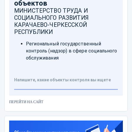
ПЕРЕЙТИ НА САЙТ