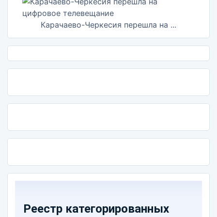
Карачаево-Черкесия перешла на ...