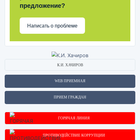
предложение?
Написать о проблеме
К.И. ХАЧИРОВ
WEB ПРИЕМНАЯ
ПРИЕМ ГРАЖДАН
ГОРЯЧАЯ ЛИНИЯ
ПРОТИВОДЕЙСТВИЕ КОРРУПЦИИ