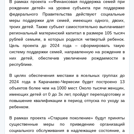
В рамках проекта «»Финансовая поддержка семей при
рождении детей» на уровне субъекта при поддержке
федерального Правительства действуют социальные
меры поддержки для семей, имеющих одного, двоих,
троих детей. Также субъект самостоятельно выплачивает
региональный материнский капитал в размере 105 тысяч
рублей семьям, в которых родился четвертый ребенок.
Цель проекта до 2024 года – сформировать такую
систему поддержки семей, направленную на рождение в
них детей, обеспечив увеличение рождаемости в
республике.
В целях обеспечения местами в ясельных группах до
2024 года в Карачаево-Черкесии будет построено 13
объектов более чем на 1000 мест. Около тысячи женщин,
имеющих детей от 0 до 3х лет, пройдут переподготовку и
повышение квалификации в период отпуска по уходу за
ребенком.
В рамках проекта «Старшее поколение» будут приняты
существенные меры по приведению организаций
социального обслуживания в надлежащее состояние, а