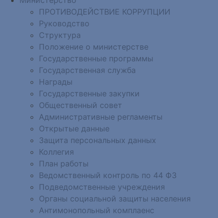
ПРОТИВОДЕЙСТВИЕ КОРРУПЦИИ
Руководство
Структура
Положение о министерстве
Государственные программы
Государственная служба
Награды
Государственные закупки
Общественный совет
Административные регламенты
Открытые данные
Защита персональных данных
Коллегия
План работы
Ведомственный контроль по 44 ФЗ
Подведомственные учреждения
Органы социальной защиты населения
Антимонопольный комплаенс