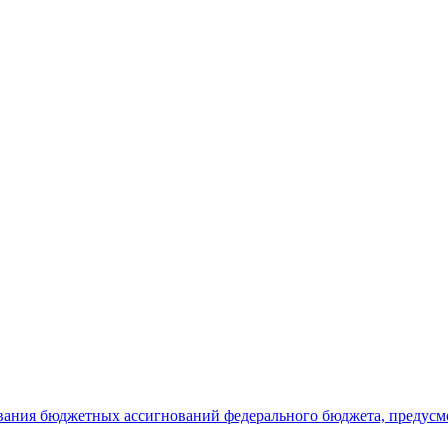
ования бюджетных ассигнований федерального бюджета, предус