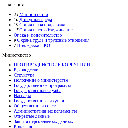
Навигация
23
Министерство
10
Доступная среда
19
Социальная поддержка
17
Социальное обслуживание
Опека и попечительство
9
Охрана труда и трудовые отношения
7
Поддержка НКО
Министерство
ПРОТИВОДЕЙСТВИЕ КОРРУПЦИИ
Руководство
Структура
Положение о министерстве
Государственные программы
Государственная служба
Награды
Государственные закупки
Общественный совет
Административные регламенты
Открытые данные
Защита персональных данных
Коллегия