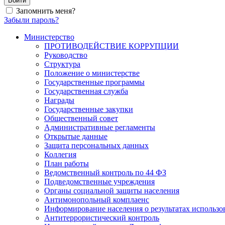
Войти
Запомнить меня?
Забыли пароль?
Министерство
ПРОТИВОДЕЙСТВИЕ КОРРУПЦИИ
Руководство
Структура
Положение о министерстве
Государственные программы
Государственная служба
Награды
Государственные закупки
Общественный совет
Административные регламенты
Открытые данные
Защита персональных данных
Коллегия
План работы
Ведомственный контроль по 44 ФЗ
Подведомственные учреждения
Органы социальной защиты населения
Антимонопольный комплаенс
Информирование населения о результатах использ
Антитеррористический контроль