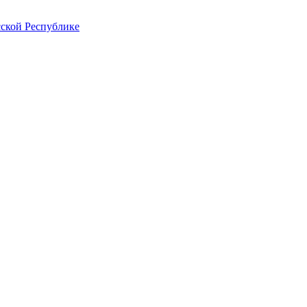
ской Республике