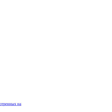
мотренных на