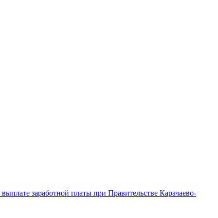
выплате заработной платы при Правительстве Карачаево-