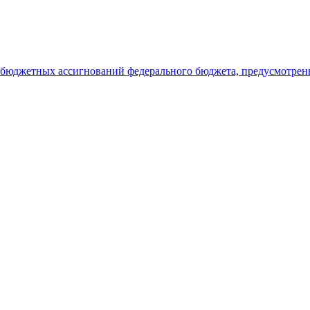
я бюджетных ассигнований федерального бюджета, предусмотрен