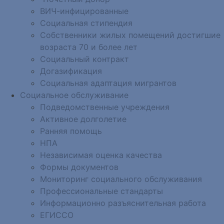
ВИЧ-инфицированные
Социальная стипендия
Собственники жилых помещений достигшие
возраста 70 и более лет
Социальный контракт
Догазификация
Социальная адаптация мигрантов
Социальное обслуживание
Подведомственные учреждения
Активное долголетие
Ранняя помощь
НПА
Независимая оценка качества
Формы документов
Мониторинг социального обслуживания
Профессиональные стандарты
Информационно разъяснительная работа
ЕГИССО