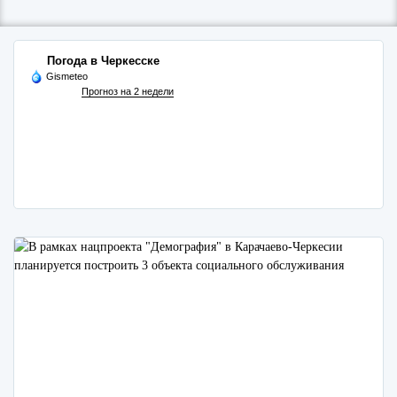
Погода в Черкесске
Gismeteo
Прогноз на 2 недели