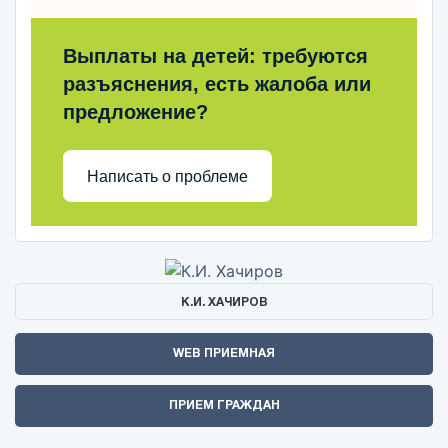
Выплаты на детей: требуются
разъяснения, есть жалоба или
предложение?
Написать о проблеме
К.И. ХАЧИРОВ
WEB ПРИЕМНАЯ
ПРИЕМ ГРАЖДАН