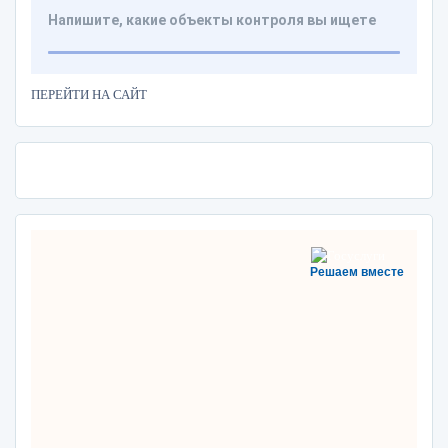
ПЕРЕЙТИ НА САЙТ
Решаем вместе