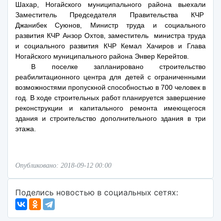
Шахар, Ногайского муниципального района выехали
Заместитель Председателя Правительства КЧР
Джанибек Суюнов, Министр труда и социального
развития КЧР Анзор Охтов, заместитель министра труда
и социального развития КЧР Кемал Хачиров и Глава
Ногайского муниципального района Энвер Керейтов.
В поселке запланировано строительство
реабилитационного центра для детей с ограниченными
возможностями пропускной способностью в 700 человек в
год. В ходе строительных работ планируется завершение
реконструкции и капитального ремонта имеющегося
здания и строительство дополнительного здания в три
этажа.
Опубликовано: 2018-09-12 00:00
Поделись новостью в социальных сетях: