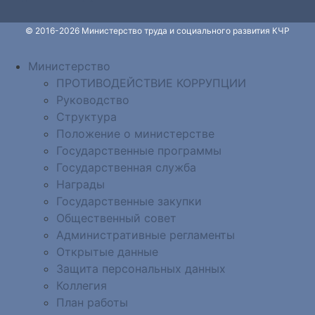
© 2016-2026 Министерство труда и социального развития КЧР
Министерство
ПРОТИВОДЕЙСТВИЕ КОРРУПЦИИ
Руководство
Структура
Положение о министерстве
Государственные программы
Государственная служба
Награды
Государственные закупки
Общественный совет
Административные регламенты
Открытые данные
Защита персональных данных
Коллегия
План работы