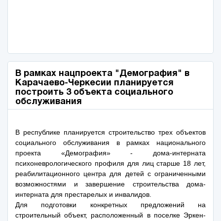
В рамках нацпроекта "Демография" в
Карачаево-Черкесии планируется
построить 3 объекта социального
обслуживания
В республике планируется строительство трех объектов
социального обслуживания в рамках национального
проекта «Демография» - дома-интерната
психоневрологического профиля для лиц старше 18 лет,
реабилитационного центра для детей с ограниченными
возможностями и завершение строительства дома-
интерната для престарелых и инвалидов.
Для подготовки конкретных предложений на
строительный объект, расположенный в поселке Эркен-