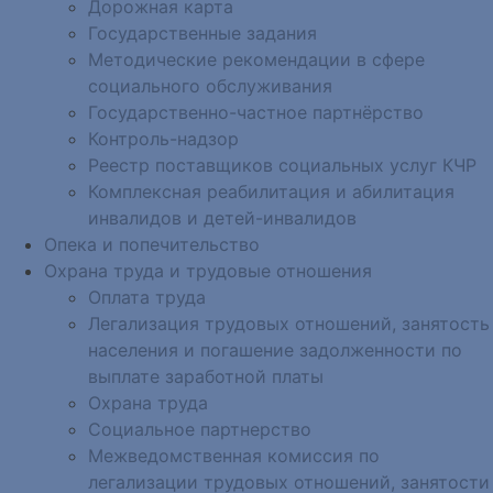
Дорожная карта
Государственные задания
Методические рекомендации в сфере
социального обслуживания
Государственно-частное партнёрство
Контроль-надзор
Реестр поставщиков социальных услуг КЧР
Комплексная реабилитация и абилитация
инвалидов и детей-инвалидов
Опека и попечительство
Охрана труда и трудовые отношения
Оплата труда
Легализация трудовых отношений, занятость
населения и погашение задолженности по
выплате заработной платы
Охрана труда
Социальное партнерство
Межведомственная комиссия по
легализации трудовых отношений, занятости