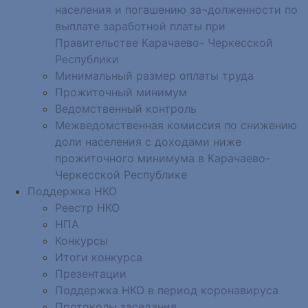
населения и погашению за¬долженности по
выплате заработной платы при
Правительстве Карачаево- Черкесской
Республики
Минимальный размер оплаты труда
Прожиточный минимум
Ведомственный контроль
Межведомственная комиссия по снижению
доли населения с доходами ниже
прожиточного минимума в Карачаево-
Черкесской Республике
Поддержка НКО
Реестр НКО
НПА
Конкурсы
Итоги конкурса
Презентации
Поддержка НКО в период коронавируса
Протоколы заседания