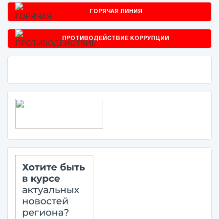
ГОРЯЧАЯ ЛИНИЯ
ПРОТИВОДЕЙСТВИЕ КОРРУПЦИИ