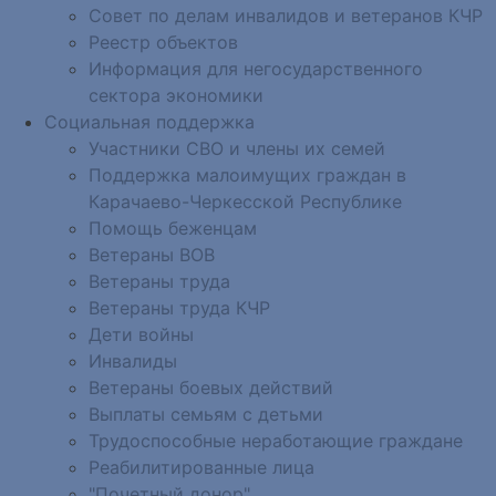
Совет по делам инвалидов и ветеранов КЧР
Реестр объектов
Информация для негосударственного
сектора экономики
Социальная поддержка
Участники СВО и члены их семей
Поддержка малоимущих граждан в
Карачаево-Черкесской Республике
Помощь беженцам
Ветераны ВОВ
Ветераны труда
Ветераны труда КЧР
Дети войны
Инвалиды
Ветераны боевых действий
Выплаты семьям с детьми
Трудоспособные неработающие граждане
Реабилитированные лица
"Почетный донор"