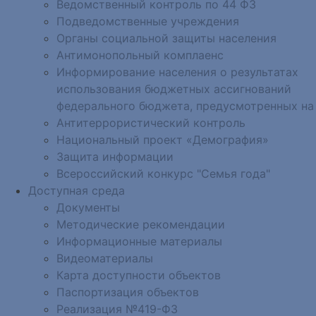
Ведомственный контроль по 44 ФЗ
Подведомственные учреждения
Органы социальной защиты населения
Антимонопольный комплаенс
Информирование населения о результатах
использования бюджетных ассигнований
федерального бюджета, предусмотренных на
Антитеррористический контроль
Национальный проект «Демография»
Защита информации
Всероссийский конкурс "Семья года"
Доступная среда
Документы
Методические рекомендации
Информационные материалы
Видеоматериалы
Карта доступности объектов
Паспортизация объектов
Реализация №419-ФЗ