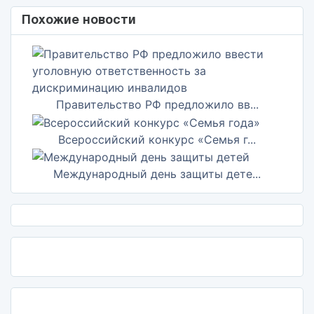
Похожие новости
Правительство РФ предложило вв...
Всероссийский конкурс «Семья г...
Международный день защиты дете...