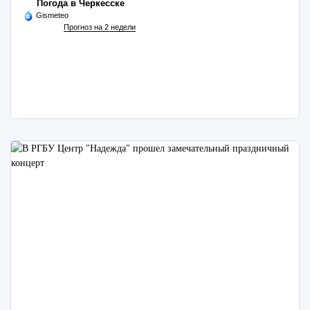
Погода в Черкесске
Gismeteo
Прогноз на 2 недели