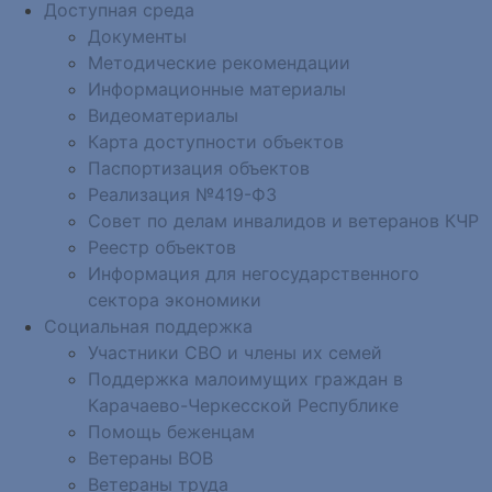
Доступная среда
Документы
Методические рекомендации
Информационные материалы
Видеоматериалы
Карта доступности объектов
Паспортизация объектов
Реализация №419-ФЗ
Совет по делам инвалидов и ветеранов КЧР
Реестр объектов
Информация для негосударственного
сектора экономики
Социальная поддержка
Участники СВО и члены их семей
Поддержка малоимущих граждан в
Карачаево-Черкесской Республике
Помощь беженцам
Ветераны ВОВ
Ветераны труда