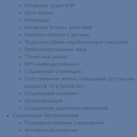
Ветераны труда КЧР
Дети войны
Инвалиды
Ветераны боевых действий
Выплаты семьям с детьми
Трудоспособные неработающие граждане
Реабилитированные лица
"Почетный донор"
ВИЧ-инфицированные
Социальная стипендия
Собственники жилых помещений достигшие
возраста 70 и более лет
Социальный контракт
Догазификация
Социальная адаптация мигрантов
Социальное обслуживание
Подведомственные учреждения
Активное долголетие