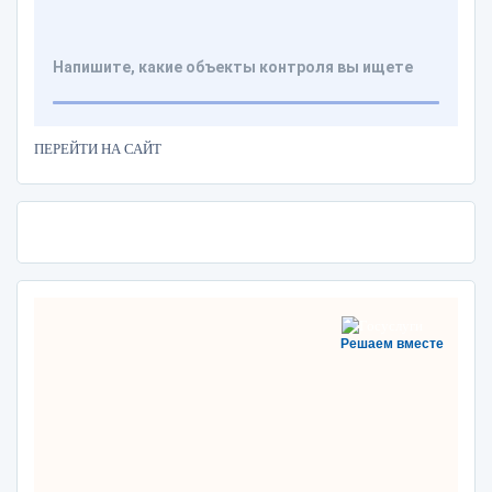
ПЕРЕЙТИ НА САЙТ
Решаем вместе