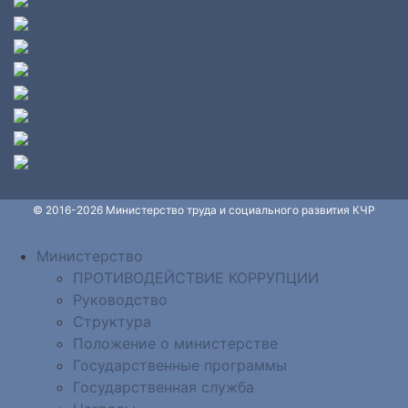
© 2016-2026 Министерство труда и социального развития КЧР
Министерство
ПРОТИВОДЕЙСТВИЕ КОРРУПЦИИ
Руководство
Структура
Положение о министерстве
Государственные программы
Государственная служба