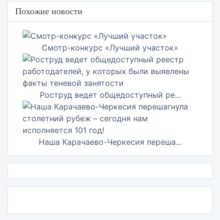
Похожие новости
Cмотр-конкурс «Лучший участок»
Роструд ведет общедоступный ре...
Наша Карачаево-Черкесия переша...