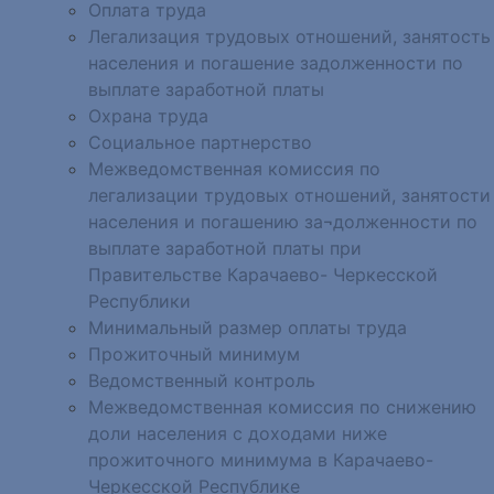
Оплата труда
Легализация трудовых отношений, занятость
населения и погашение задолженности по
выплате заработной платы
Охрана труда
Социальное партнерство
Межведомственная комиссия по
легализации трудовых отношений, занятости
населения и погашению за¬долженности по
выплате заработной платы при
Правительстве Карачаево- Черкесской
Республики
Минимальный размер оплаты труда
Прожиточный минимум
Ведомственный контроль
Межведомственная комиссия по снижению
доли населения с доходами ниже
прожиточного минимума в Карачаево-
Черкесской Республике