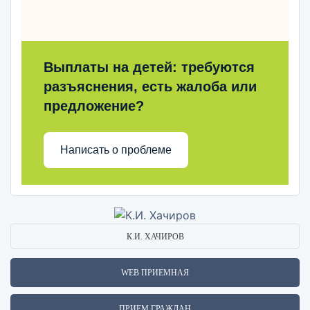
Выплаты на детей: требуются
разъяснения, есть жалоба или
предложение?
Написать о проблеме
К.И. ХАЧИРОВ
WEB ПРИЕМНАЯ
ПРИЕМ ГРАЖДАН