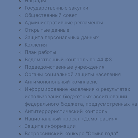
Награды
Государственные закупки
Общественный совет
Административные регламенты
Открытые данные
Защита персональных данных
Коллегия
План работы
Ведомственный контроль по 44 ФЗ
Подведомственные учреждения
Органы социальной защиты населения
Антимонопольный комплаенс
Информирование населения о результатах
использования бюджетных ассигнований
федерального бюджета, предусмотренных на
Антитеррористический контроль
Национальный проект «Демография»
Защита информации
Всероссийский конкурс "Семья года"