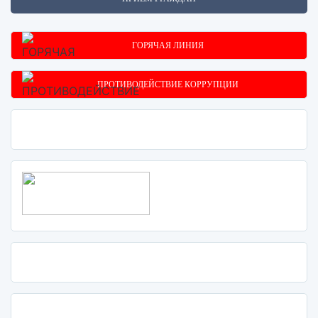
ГОРЯЧАЯ ЛИНИЯ
ПРОТИВОДЕЙСТВИЕ КОРРУПЦИИ