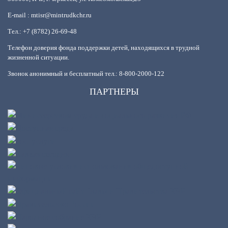
E-mail : mtisr@mintrudkchr.ru
Тел.: +7 (8782) 26-69-48
Телефон доверия фонда поддержки детей, находящихся в трудной
жизненной ситуации.
Звонок анонимный и бесплатный тел.: 8-800-2000-122
ПАРТНЕРЫ