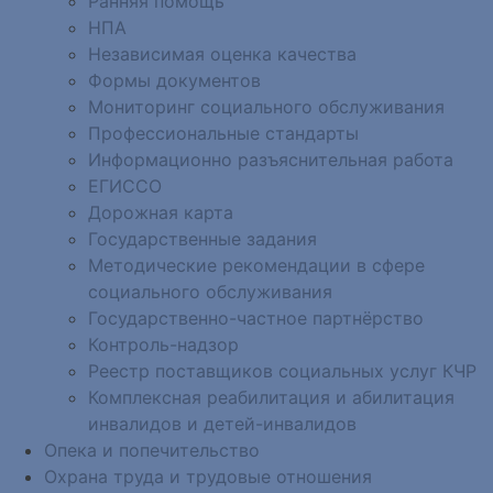
Ранняя помощь
НПА
Независимая оценка качества
Формы документов
Мониторинг социального обслуживания
Профессиональные стандарты
Информационно разъяснительная работа
ЕГИССО
Дорожная карта
Государственные задания
Методические рекомендации в сфере
социального обслуживания
Государственно-частное партнёрство
Контроль-надзор
Реестр поставщиков социальных услуг КЧР
Комплексная реабилитация и абилитация
инвалидов и детей-инвалидов
Опека и попечительство
Охрана труда и трудовые отношения