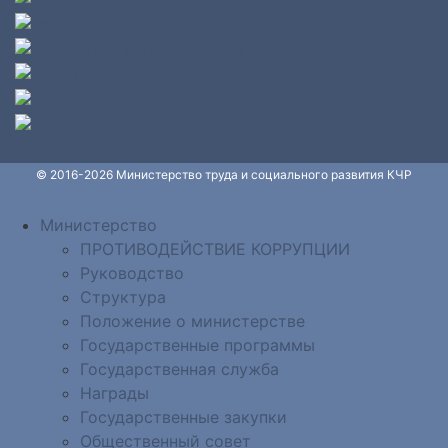
© 2016-2026 Министерство труда и социального развития КЧР
Министерство
ПРОТИВОДЕЙСТВИЕ КОРРУПЦИИ
Руководство
Структура
Положение о министерстве
Государственные программы
Государственная служба
Награды
Государственные закупки
Общественный совет