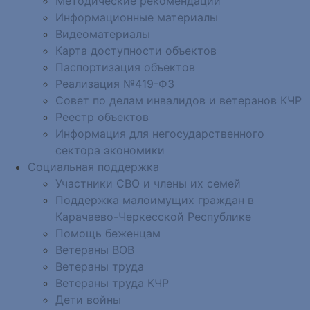
Методические рекомендации
Информационные материалы
Видеоматериалы
Карта доступности объектов
Паспортизация объектов
Реализация №419-ФЗ
Совет по делам инвалидов и ветеранов КЧР
Реестр объектов
Информация для негосударственного
сектора экономики
Социальная поддержка
Участники СВО и члены их семей
Поддержка малоимущих граждан в
Карачаево-Черкесской Республике
Помощь беженцам
Ветераны ВОВ
Ветераны труда
Ветераны труда КЧР
Дети войны