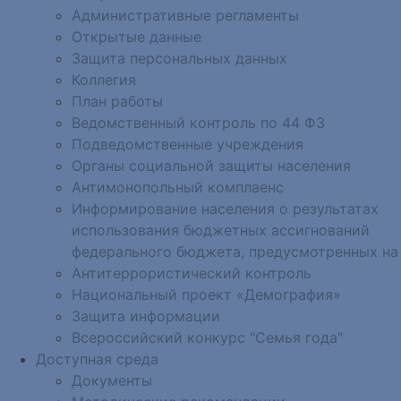
Административные регламенты
Открытые данные
Защита персональных данных
Коллегия
План работы
Ведомственный контроль по 44 ФЗ
Подведомственные учреждения
Органы социальной защиты населения
Антимонопольный комплаенс
Информирование населения о результатах
использования бюджетных ассигнований
федерального бюджета, предусмотренных на
Антитеррористический контроль
Национальный проект «Демография»
Защита информации
Всероссийский конкурс "Семья года"
Доступная среда
Документы