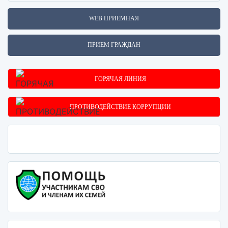
WEB ПРИЕМНАЯ
ПРИЕМ ГРАЖДАН
ГОРЯЧАЯ ЛИНИЯ
ПРОТИВОДЕЙСТВИЕ КОРРУПЦИИ