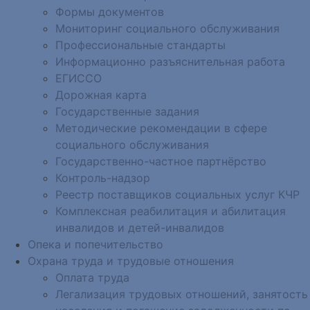
Формы документов
Мониторинг социального обслуживания
Профессиональные стандарты
Информационно разъяснительная работа
ЕГИССО
Дорожная карта
Государственные задания
Методические рекомендации в сфере
социального обслуживания
Государственно-частное партнёрство
Контроль-надзор
Реестр поставщиков социальных услуг КЧР
Комплексная реабилитация и абилитация
инвалидов и детей-инвалидов
Опека и попечительство
Охрана труда и трудовые отношения
Оплата труда
Легализация трудовых отношений, занятость