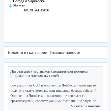
Погода в Черкесске
Gismeteo
Прогноз на 2 недели
Новости из категории: Главные новости
Льготы для участников специальной военной
операции и членов их семей
Все участники СВО и ополченцы Донбасса имеют право
получить статус ветерана или инвалида боевых действий.
Ополченцы Донбасса и заключившие контракт с
организациями, содействующими выполнению задач, во...
Читать полностью