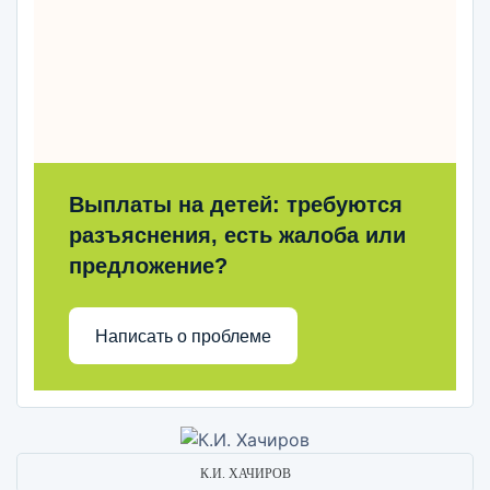
Выплаты на детей: требуются
разъяснения, есть жалоба или
предложение?
Написать о проблеме
К.И. ХАЧИРОВ