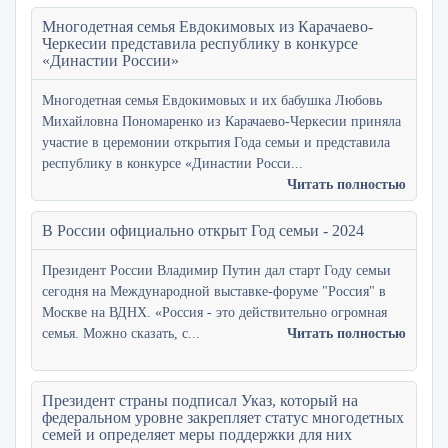
Многодетная семья Евдокимовых из Карачаево-
Черкесии представила республику в конкурсе
«Династии России»
Многодетная семья Евдокимовых и их бабушка Любовь
Михайловна Пономаренко из Карачаево-Черкесии приняла
участие в церемонии открытия Года семьи и представила
республику в конкурсе «Династии Росси...
Читать полностью
В России официально открыт Год семьи - 2024
Президент России Владимир Путин дал старт Году семьи
сегодня на Международной выставке-форуме "Россия" в
Москве на ВДНХ. «Россия - это действительно огромная
семья. Можно сказать, с...
Читать полностью
Президент страны подписал Указ, который на
федеральном уровне закрепляет статус многодетных
семей и определяет меры поддержки для них