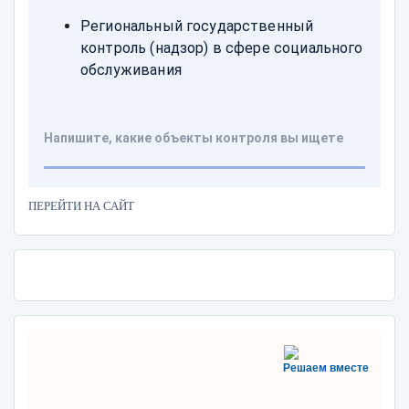
ПЕРЕЙТИ НА САЙТ
Решаем вместе