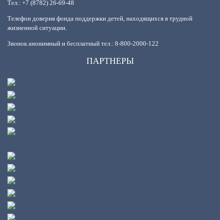
Тел.: +7 (8782) 26-69-48
Телефон доверия фонда поддержки детей, находящихся в трудной
жизненной ситуации.
Звонок анонимный и бесплатный тел.: 8-800-2000-122
ПАРТНЕРЫ