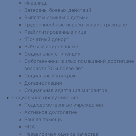
Инвалиды
Ветераны боевых действий
Выплаты семьям с детьми
Трудоспособные неработающие граждане
Реабилитированные лица
"Почетный донор"
ВИЧ-инфицированные
Социальная стипендия
Собственники жилых помещений достигшие
возраста 70 и более лет
Социальный контракт
Догазификация
Социальная адаптация мигрантов
Социальное обслуживание
Подведомственные учреждения
Активное долголетие
Ранняя помощь
НПА
Независимая оценка качества