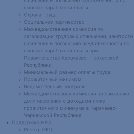
населения и погашение задолженности по
выплате заработной платы
Охрана труда
Социальное партнерство
Межведомственная комиссия по
легализации трудовых отношений, занятости
населения и погашению за¬долженности по
выплате заработной платы при
Правительстве Карачаево- Черкесской
Республики
Минимальный размер оплаты труда
Прожиточный минимум
Ведомственный контроль
Межведомственная комиссия по снижению
доли населения с доходами ниже
прожиточного минимума в Карачаево-
Черкесской Республике
Поддержка НКО
Реестр НКО