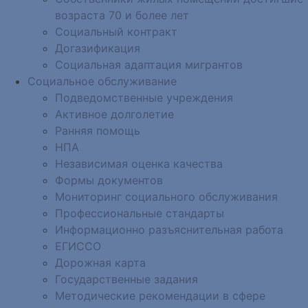
возраста 70 и более лет
Социальный контракт
Догазификация
Социальная адаптация мигрантов
Социальное обслуживание
Подведомственные учреждения
Активное долголетие
Ранняя помощь
НПА
Независимая оценка качества
Формы документов
Мониторинг социального обслуживания
Профессиональные стандарты
Информационно разъяснительная работа
ЕГИССО
Дорожная карта
Государственные задания
Методические рекомендации в сфере