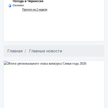
Погода в Черкесске
Gismeteo
Прогноз на 2 недели
Главная
Главные новости