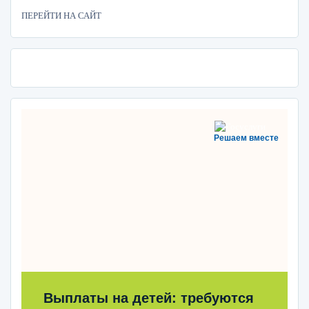
ПЕРЕЙТИ НА САЙТ
Решаем вместе
Выплаты на детей: требуются