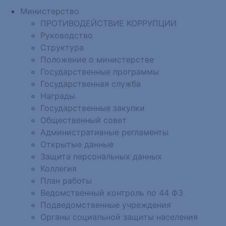
Министерство
ПРОТИВОДЕЙСТВИЕ КОРРУПЦИИ
Руководство
Структура
Положение о министерстве
Государственные программы
Государственная служба
Награды
Государственные закупки
Общественный совет
Административные регламенты
Открытые данные
Защита персональных данных
Коллегия
План работы
Ведомственный контроль по 44 ФЗ
Подведомственные учреждения
Органы социальной защиты населения