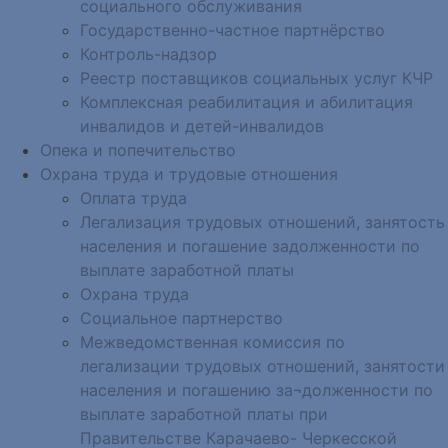
социального обслуживания
Государственно-частное партнёрство
Контроль-надзор
Реестр поставщиков социальных услуг КЧР
Комплексная реабилитация и абилитация
инвалидов и детей-инвалидов
Опека и попечительство
Охрана труда и трудовые отношения
Оплата труда
Легализация трудовых отношений, занятость
населения и погашение задолженности по
выплате заработной платы
Охрана труда
Социальное партнерство
Межведомственная комиссия по
легализации трудовых отношений, занятости
населения и погашению за¬долженности по
выплате заработной платы при
Правительстве Карачаево- Черкесской