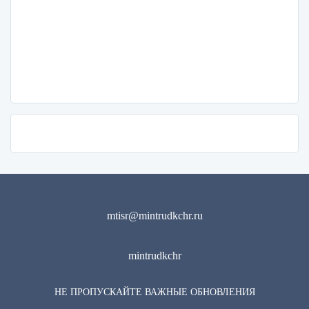
mtisr@mintrudkchr.ru
mintrudkchr
НЕ ПРОПУСКАЙТЕ ВАЖНЫЕ ОБНОВЛЕНИЯ