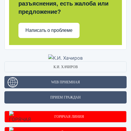
разъяснения, есть жалоба или
предложение?
Написать о проблеме
К.И. ХАЧИРОВ
WEB ПРИЕМНАЯ
ПРИЕМ ГРАЖДАН
ГОРЯЧАЯ ЛИНИЯ