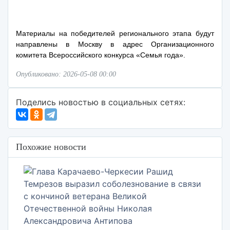
Материалы на победителей регионального этапа будут
направлены в Москву в адрес Организационного
комитета Всероссийского конкурса «Семья года».
Опубликовано: 2026-05-08 00:00
Поделись новостью в социальных сетях:
Похожие новости