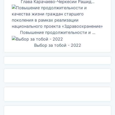
Глава Карачаево-Черкесии Рашид...
Повышение продолжительности и ...
Выбор за тобой - 2022