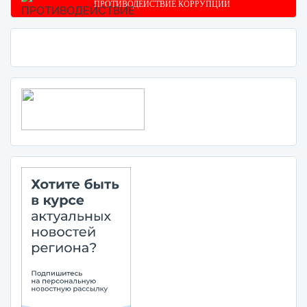
ПРОТИВОДЕЙСТВИЕ КОРРУПЦИИ