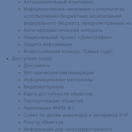
Антимонопольный комплаенс
Информирование населения о результатах
использования бюджетных ассигнований
федерального бюджета, предусмотренных на
Антитеррористический контроль
Национальный проект «Демография»
Защита информации
Всероссийский конкурс "Семья года"
Доступная среда
Документы
Методические рекомендации
Информационные материалы
Видеоматериалы
Карта доступности объектов
Паспортизация объектов
Реализация №419-ФЗ
Совет по делам инвалидов и ветеранов КЧР
Реестр объектов
Информация для негосударственного