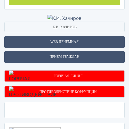
К.И. ХАЧИРОВ
WEB ПРИЕМНАЯ
ПРИЕМ ГРАЖДАН
ГОРЯЧАЯ ЛИНИЯ
ПРОТИВОДЕЙСТВИЕ КОРРУПЦИИ