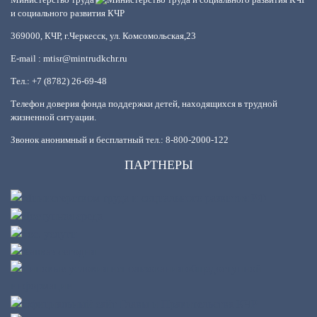
и социального развития КЧР
369000, КЧР, г.Черкесск, ул. Комсомольская,23
E-mail : mtisr@mintrudkchr.ru
Тел.: +7 (8782) 26-69-48
Телефон доверия фонда поддержки детей, находящихся в трудной
жизненной ситуации.
Звонок анонимный и бесплатный тел.: 8-800-2000-122
ПАРТНЕРЫ