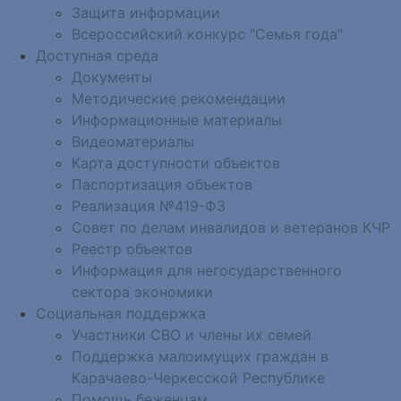
Защита информации
Всероссийский конкурс "Семья года"
Доступная среда
Документы
Методические рекомендации
Информационные материалы
Видеоматериалы
Карта доступности объектов
Паспортизация объектов
Реализация №419-ФЗ
Совет по делам инвалидов и ветеранов КЧР
Реестр объектов
Информация для негосударственного
сектора экономики
Социальная поддержка
Участники СВО и члены их семей
Поддержка малоимущих граждан в
Карачаево-Черкесской Республике
Помощь беженцам