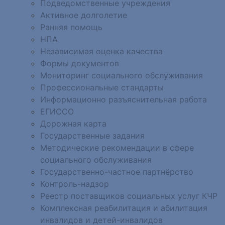
Подведомственные учреждения
Активное долголетие
Ранняя помощь
НПА
Независимая оценка качества
Формы документов
Мониторинг социального обслуживания
Профессиональные стандарты
Информационно разъяснительная работа
ЕГИССО
Дорожная карта
Государственные задания
Методические рекомендации в сфере
социального обслуживания
Государственно-частное партнёрство
Контроль-надзор
Реестр поставщиков социальных услуг КЧР
Комплексная реабилитация и абилитация
инвалидов и детей-инвалидов