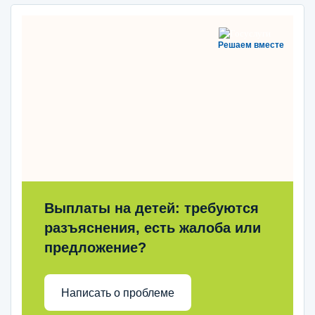
Решаем вместе
Выплаты на детей: требуются
разъяснения, есть жалоба или
предложение?
Написать о проблеме