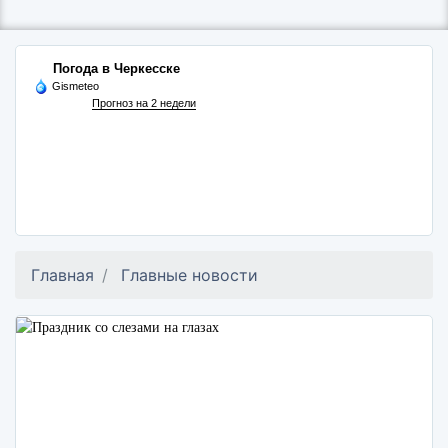
Погода в Черкесске
Gismeteo
Прогноз на 2 недели
Главная
Главные новости