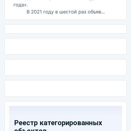
В 2021 году в шестой раз объяв...