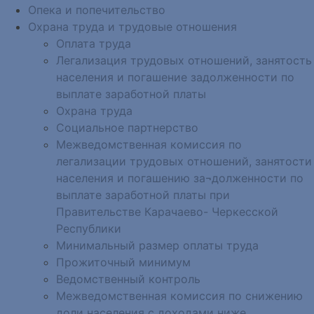
Опека и попечительство
Охрана труда и трудовые отношения
Оплата труда
Легализация трудовых отношений, занятость
населения и погашение задолженности по
выплате заработной платы
Охрана труда
Социальное партнерство
Межведомственная комиссия по
легализации трудовых отношений, занятости
населения и погашению за¬долженности по
выплате заработной платы при
Правительстве Карачаево- Черкесской
Республики
Минимальный размер оплаты труда
Прожиточный минимум
Ведомственный контроль
Межведомственная комиссия по снижению
доли населения с доходами ниже