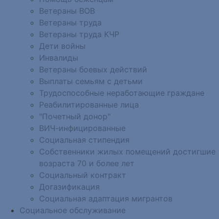
Ветераны ВОВ
Ветераны труда
Ветераны труда КЧР
Дети войны
Инвалиды
Ветераны боевых действий
Выплаты семьям с детьми
Трудоспособные неработающие граждане
Реабилитированные лица
"Почетный донор"
ВИЧ-инфицированные
Социальная стипендия
Собственники жилых помещений достигшие
возраста 70 и более лет
Социальный контракт
Догазификация
Социальная адаптация мигрантов
Социальное обслуживание