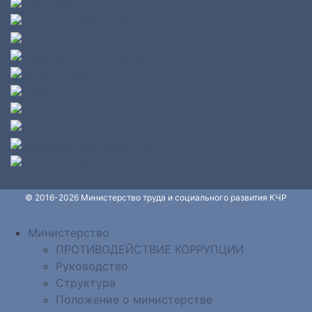
© 2016-2026 Министерство труда и социального развития КЧР
Министерство
ПРОТИВОДЕЙСТВИЕ КОРРУПЦИИ
Руководство
Структура
Положение о министерстве