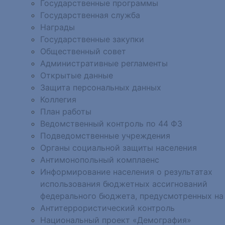
Государственные программы
Государственная служба
Награды
Государственные закупки
Общественный совет
Административные регламенты
Открытые данные
Защита персональных данных
Коллегия
План работы
Ведомственный контроль по 44 ФЗ
Подведомственные учреждения
Органы социальной защиты населения
Антимонопольный комплаенс
Информирование населения о результатах
использования бюджетных ассигнований
федерального бюджета, предусмотренных на
Антитеррористический контроль
Национальный проект «Демография»