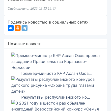
Опубликовано: 2026-05-13 15:47
Поделись новостью в социальных сетях:
Похожие новости
Премьер-министр КЧР Аслан Озов...
Результаты республиканского ко...