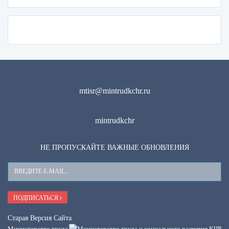
mtisr@mintrudkchr.ru
mintrudkchr
НЕ ПРОПУСКАЙТЕ ВАЖНЫЕ ОБНОВЛЕНИЯ
Ваш
E-
Mail
ПОДПИСАТЬСЯ
Старая Версия Сайта
Министерство труда