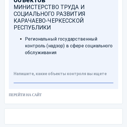
ПЕРЕЙТИ НА САЙТ