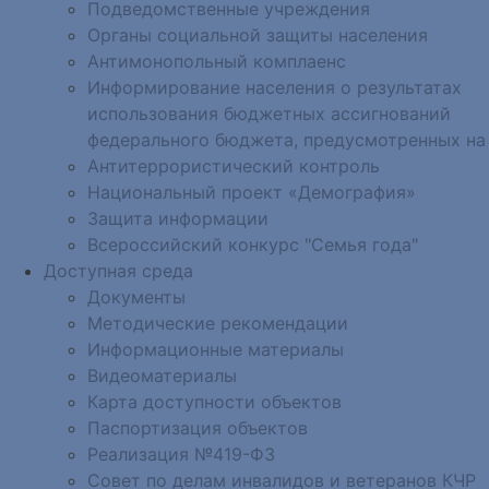
Подведомственные учреждения
Органы социальной защиты населения
Антимонопольный комплаенс
Информирование населения о результатах
использования бюджетных ассигнований
федерального бюджета, предусмотренных на
Антитеррористический контроль
Национальный проект «Демография»
Защита информации
Всероссийский конкурс "Семья года"
Доступная среда
Документы
Методические рекомендации
Информационные материалы
Видеоматериалы
Карта доступности объектов
Паспортизация объектов
Реализация №419-ФЗ
Совет по делам инвалидов и ветеранов КЧР