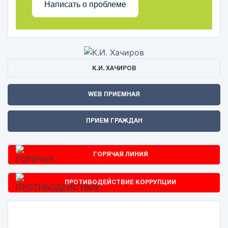
Написать о проблеме
К.И. ХАЧИРОВ
WEB ПРИЕМНАЯ
ПРИЕМ ГРАЖДАН
ГОРЯЧАЯ ЛИНИЯ
ПРОТИВОДЕЙСТВИЕ КОРРУПЦИИ