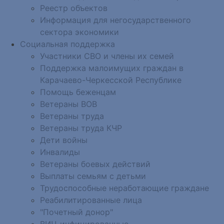
Реестр объектов
Информация для негосударственного
сектора экономики
Социальная поддержка
Участники СВО и члены их семей
Поддержка малоимущих граждан в
Карачаево-Черкесской Республике
Помощь беженцам
Ветераны ВОВ
Ветераны труда
Ветераны труда КЧР
Дети войны
Инвалиды
Ветераны боевых действий
Выплаты семьям с детьми
Трудоспособные неработающие граждане
Реабилитированные лица
"Почетный донор"
ВИЧ-инфицированные