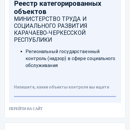
ПЕРЕЙТИ НА САЙТ