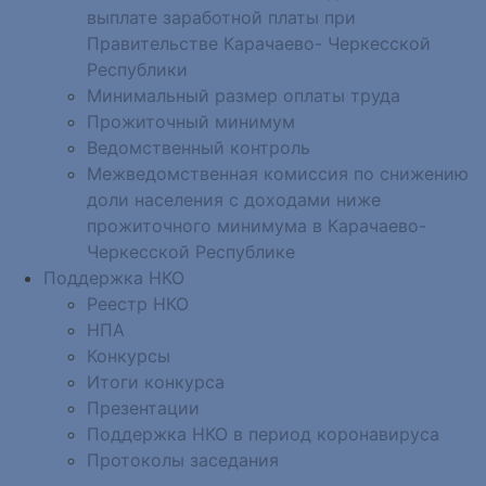
выплате заработной платы при
Правительстве Карачаево- Черкесской
Республики
Минимальный размер оплаты труда
Прожиточный минимум
Ведомственный контроль
Межведомственная комиссия по снижению
доли населения с доходами ниже
прожиточного минимума в Карачаево-
Черкесской Республике
Поддержка НКО
Реестр НКО
НПА
Конкурсы
Итоги конкурса
Презентации
Поддержка НКО в период коронавируса
Протоколы заседания