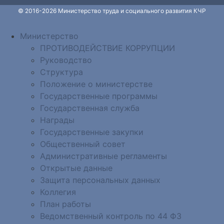
© 2016-2026 Министерство труда и социального развития КЧР
Министерство
ПРОТИВОДЕЙСТВИЕ КОРРУПЦИИ
Руководство
Структура
Положение о министерстве
Государственные программы
Государственная служба
Награды
Государственные закупки
Общественный совет
Административные регламенты
Открытые данные
Защита персональных данных
Коллегия
План работы
Ведомственный контроль по 44 ФЗ