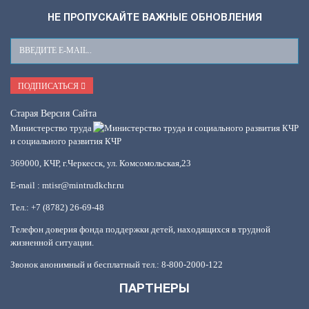
НЕ ПРОПУСКАЙТЕ ВАЖНЫЕ ОБНОВЛЕНИЯ
Ваш
E-
Mail
ПОДПИСАТЬСЯ
Старая Версия Сайта
Министерство труда
и социального развития КЧР
369000, КЧР, г.Черкесск, ул. Комсомольская,23
E-mail : mtisr@mintrudkchr.ru
Тел.: +7 (8782) 26-69-48
Телефон доверия фонда поддержки детей, находящихся в трудной
жизненной ситуации.
Звонок анонимный и бесплатный тел.: 8-800-2000-122
ПАРТНЕРЫ