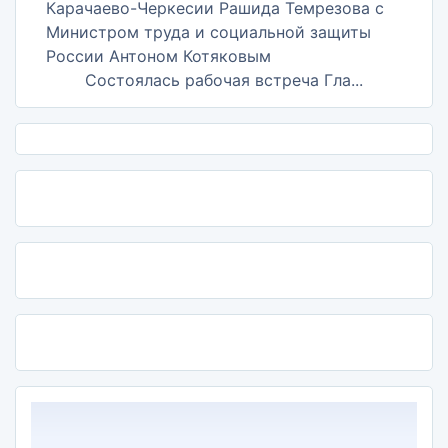
Состоялась рабочая встреча Гла...