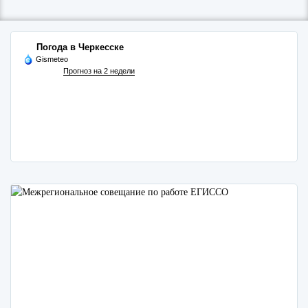
Погода в Черкесске
Gismeteo
Прогноз на 2 недели