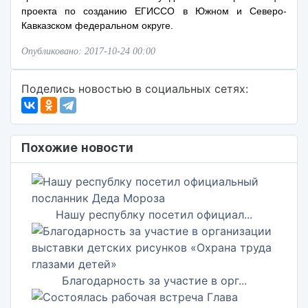
проекта по созданию ЕГИССО в Южном и Северо-
Кавказском федеральном округе.
Опубликовано: 2017-10-24 00:00
Поделись новостью в социальных сетях:
Похожие новости
Нашу республку посетил официал...
Благодарность за участие в орг...