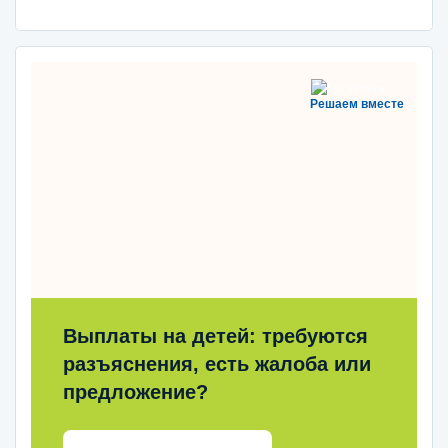
Решаем вместе
Выплаты на детей: требуются
разъяснения, есть жалоба или
предложение?