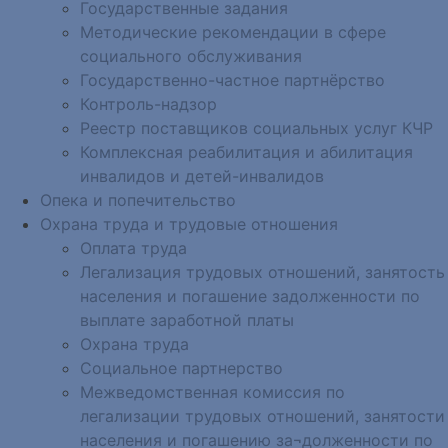
Государственные задания
Методические рекомендации в сфере
социального обслуживания
Государственно-частное партнёрство
Контроль-надзор
Реестр поставщиков социальных услуг КЧР
Комплексная реабилитация и абилитация
инвалидов и детей-инвалидов
Опека и попечительство
Охрана труда и трудовые отношения
Оплата труда
Легализация трудовых отношений, занятость
населения и погашение задолженности по
выплате заработной платы
Охрана труда
Социальное партнерство
Межведомственная комиссия по
легализации трудовых отношений, занятости
населения и погашению за¬долженности по