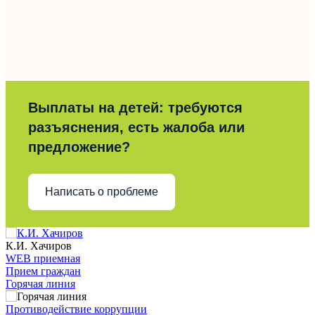
Выплаты на детей: требуются
разъяснения, есть жалоба или
предложение?
Написать о проблеме
К.И. Хачиров
WEB приемная
Прием граждан
Горячая линия
Противодействие коррупции