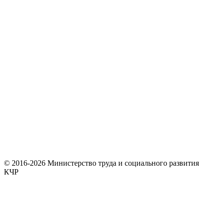
© 2016-2026 Министерство труда и социального развития
КЧР