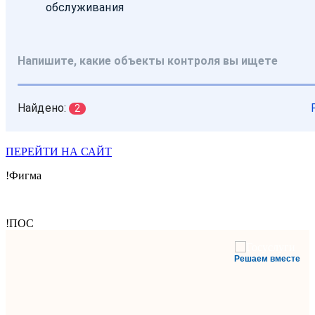
ПЕРЕЙТИ НА САЙТ
!Фигма
!ПОС
Решаем вместе