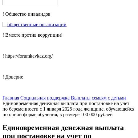
! Общество инвалидов
! Вместе против коррупции!
! https://forumkavkaz.org/
! Доверие
Главная
Социальная поддержка
Выплаты семьям с детьми
Единовременная денежная выплата при постановке на учет
по беременности с 1 января 2025 года женщине, обучающейся
по очной форме обучения, в размере 100 000 рублей
Единовременная денежная выплата
при постановке на учет по