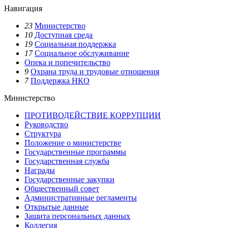
Навигация
23
Министерство
10
Доступная среда
19
Социальная поддержка
17
Социальное обслуживание
Опека и попечительство
9
Охрана труда и трудовые отношения
7
Поддержка НКО
Министерство
ПРОТИВОДЕЙСТВИЕ КОРРУПЦИИ
Руководство
Структура
Положение о министерстве
Государственные программы
Государственная служба
Награды
Государственные закупки
Общественный совет
Административные регламенты
Открытые данные
Защита персональных данных
Коллегия