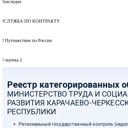
!наследие
!СЛУЖБА ПО КОНТРАКТУ
! Путешествие по России
! оценка 2