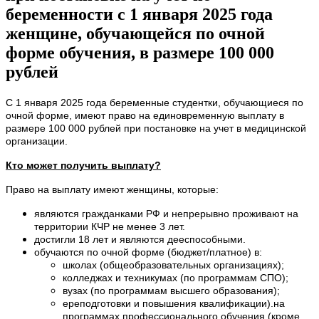
беременности с 1 января 2025 года
женщине, обучающейся по очной
форме обучения, в размере 100 000
рублей
С 1 января 2025 года беременные студентки, обучающиеся по
очной форме, имеют право на единовременную выплату в
размере 100 000 рублей при постановке на учет в медицинской
организации.
Кто может получить выплату?
Право на выплату имеют женщины, которые:
являются гражданками РФ и непрерывно проживают на
территории КЧР не менее 3 лет.
достигли 18 лет и являются дееспособными.
обучаются по очной форме (бюджет/платное) в:
школах (общеобразовательных организациях);
колледжах и техникумах (по программам СПО);
вузах (по программам высшего образования);
ереподготовки и повышения квалификации).на
программах профессионального обучения (кроме