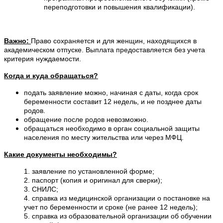
переподготовки и повышения квалификации).
Важно:
Право сохраняется и для женщин, находящихся в
академическом отпуске. Выплата предоставляется без учета
критерия нуждаемости.
Когда и куда обращаться?
подать заявление можно, начиная с даты, когда срок
беременности составит 12 недель, и не позднее даты
родов.
обращение после родов невозможно.
обращаться необходимо в орган социальной защиты
населения по месту жительства или через МФЦ.
Какие документы необходимы?
1. заявление по установленной форме;
2. паспорт (копия и оригинал для сверки);
3. СНИЛС;
4. справка из медицинской организации о постановке на
учет по беременности и сроке (не ранее 12 недель);
5. справка из образовательной организации об обучении