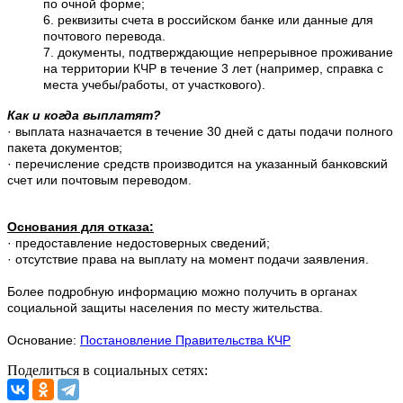
по очной форме;
6. реквизиты счета в российском банке или данные для
почтового перевода.
7. документы, подтверждающие непрерывное проживание
на территории КЧР в течение 3 лет (например, справка с
места учебы/работы, от участкового).
Как и когда выплатят?
· выплата назначается в течение 30 дней с даты подачи полного
пакета документов;
· перечисление средств производится на указанный банковский
счет или почтовым переводом.
Основания для отказа:
· предоставление недостоверных сведений;
· отсутствие права на выплату на момент подачи заявления.
Более подробную информацию можно получить в органах
социальной защиты населения по месту жительства.
Основание:
Постановление Правительства КЧР
Поделиться в социальных сетях: