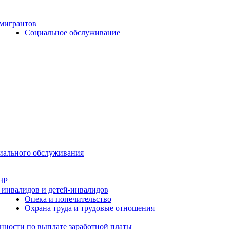
 мигрантов
Социальное обслуживание
циального обслуживания
ЧР
 инвалидов и детей-инвалидов
Опека и попечительство
Охрана труда и трудовые отношения
нности по выплате заработной платы