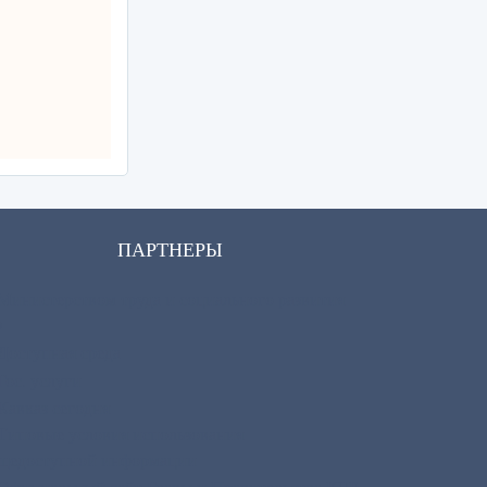
ПАРТНЕРЫ