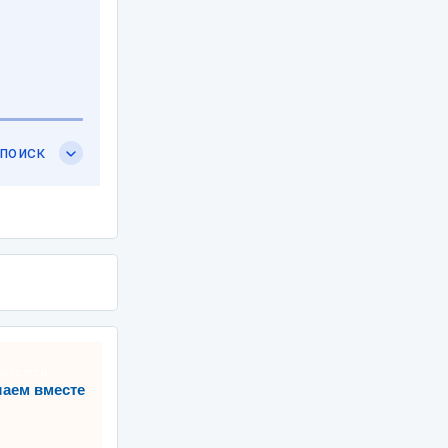
аем вместе