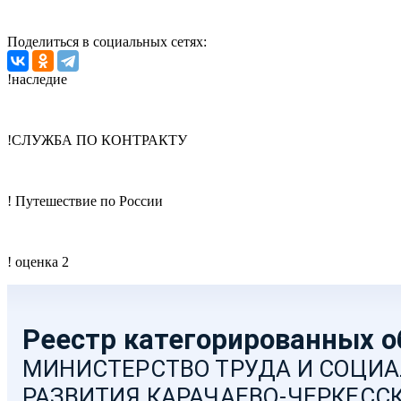
Поделиться в социальных сетях:
!наследие
!СЛУЖБА ПО КОНТРАКТУ
! Путешествие по России
! оценка 2