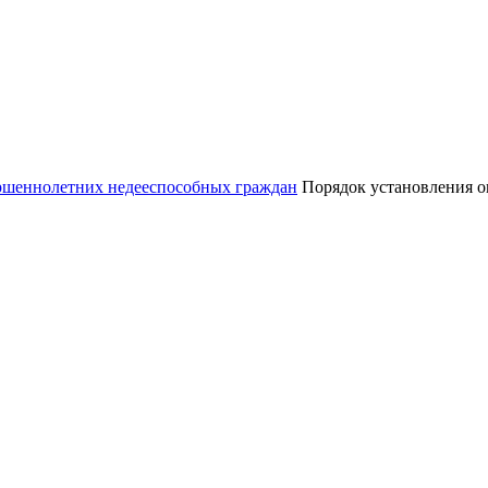
ершеннолетних недееспособных граждан
Порядок установления о