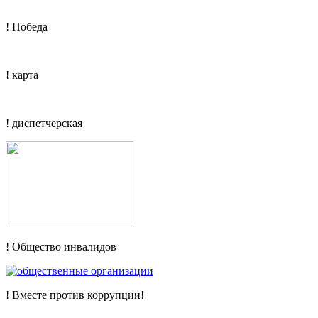
! Победа
! карта
! диспетчерская
! Общество инвалидов
! Вместе против коррупции!