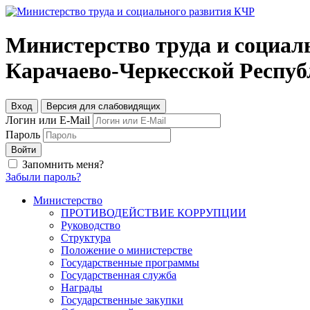
Министерство труда и социал
Карачаево-Черкесской Респу
Вход
Версия для слабовидящих
Логин или E-Mail
Пароль
Войти
Запомнить меня?
Забыли пароль?
Министерство
ПРОТИВОДЕЙСТВИЕ КОРРУПЦИИ
Руководство
Структура
Положение о министерстве
Государственные программы
Государственная служба
Награды
Государственные закупки