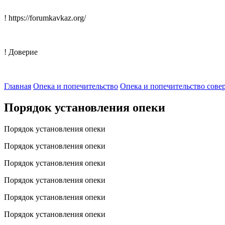
! https://forumkavkaz.org/
! Доверие
Главная
Опека и попечительство
Опека и попечительство сов
Порядок установления опеки
Порядок установления опеки
Порядок установления опеки
Порядок установления опеки
Порядок установления опеки
Порядок установления опеки
Порядок установления опеки