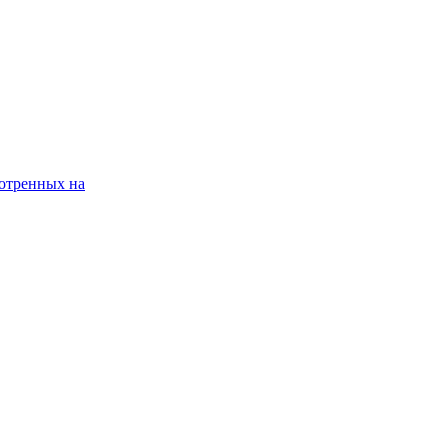
мотренных на