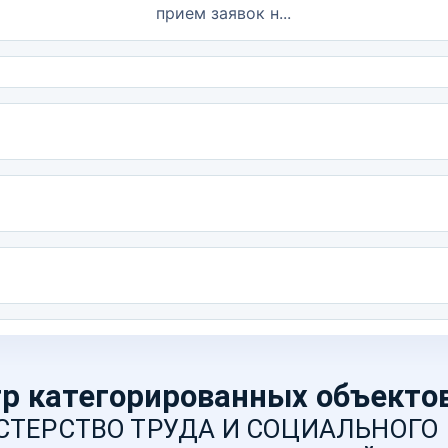
прием заявок н...