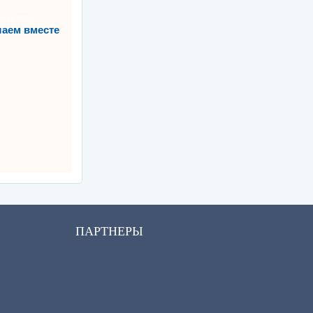
аем вместе
ПАРТНЕРЫ