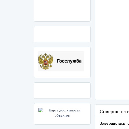
Совершенств
Завершилась 