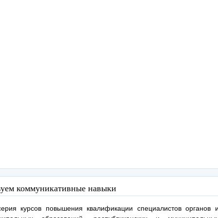
уем коммуникативные навыки
серия курсов повышения квалификации специалистов органов и