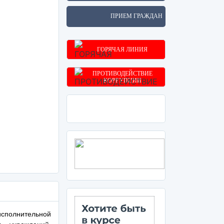
ПРИЕМ ГРАЖДАН
ГОРЯЧАЯ ЛИНИЯ
ПРОТИВОДЕЙСТВИЕ
КОРРУПЦИИ
сполнительной