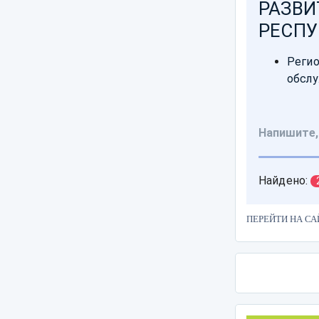
ПЕРЕЙТИ НА СА